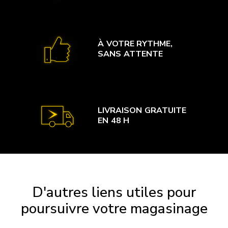
À VOTRE RYTHME,
SANS ATTENTE
LIVRAISON GRATUITE
EN 48 H
D'autres liens utiles pour
poursuivre votre magasinage