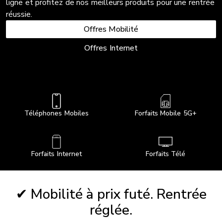
ligne et profitez de nos meilleurs produits pour une rentrée
réussie.
Offres Mobilité
Offres Internet
Téléphones Mobiles
Forfaits Mobile 5G+
Forfaits Internet
Forfaits Télé
✔ Mobilité à prix futé. Rentrée
réglée.