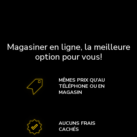
Magasiner en ligne, la meilleure
option pour vous!
MÊMES PRIX QU’AU
TÉLÉPHONE OU EN
MAGASIN
AUCUNS FRAIS
CACHÉS