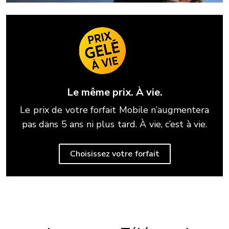
Le même prix. À vie.
Le prix de votre forfait Mobile n’augmentera
pas dans 5 ans ni plus tard. À vie, c’est à vie.
Choisissez votre forfait