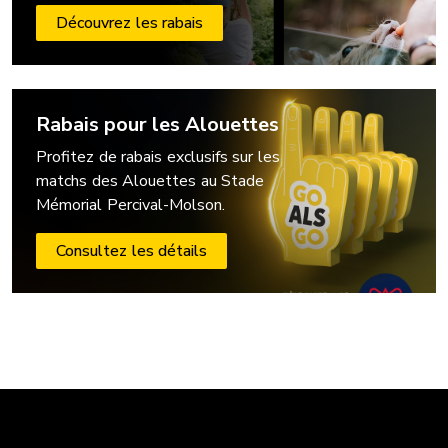
Découvrez les rabais
Rabais pour les Alouettes
Profitez de rabais exclusifs sur les
matchs des Alouettes au Stade
Mémorial Percival-Molson.
Consultez les détails