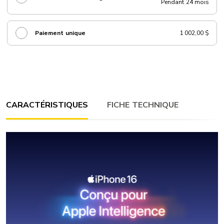
Pendant 24 mois
Paiement unique
1 002,00 $
CARACTÉRISTIQUES
FICHE TECHNIQUE