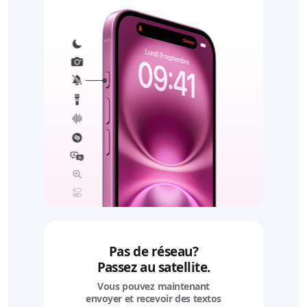
Pas de réseau?
Passez au satellite.
Vous pouvez maintenant
envoyer et recevoir des textos