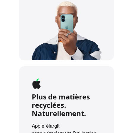
Plus de matières
recyclées.
Naturellement.
Apple élargit
considérablement l’utilisation