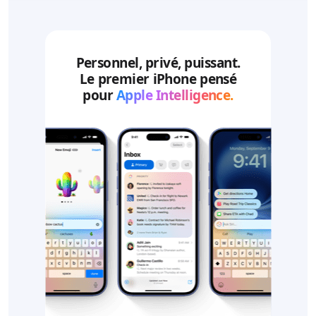
Personnel, privé, puissant.
Le premier iPhone pensé
pour
Apple Intelligence.