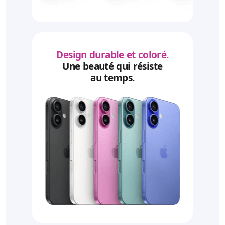
Design durable et coloré.
Une beauté qui résiste
au temps.