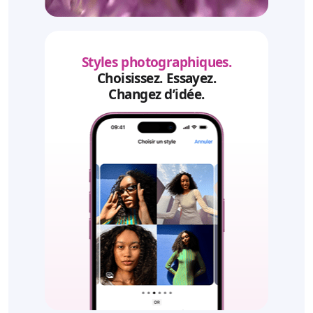
Styles photographiques.
Choisissez. Essayez.
Changez d’idée.