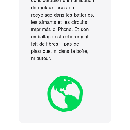
de métaux issus du
recyclage dans les batteries,
les aimants et les circuits
imprimés d’iPhone. Et son
emballage est entièrement
fait de fibres – pas de
plastique, ni dans la boîte,
ni autour.