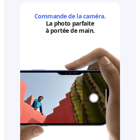
Commande de la caméra.
La photo parfaite
à portée de main.