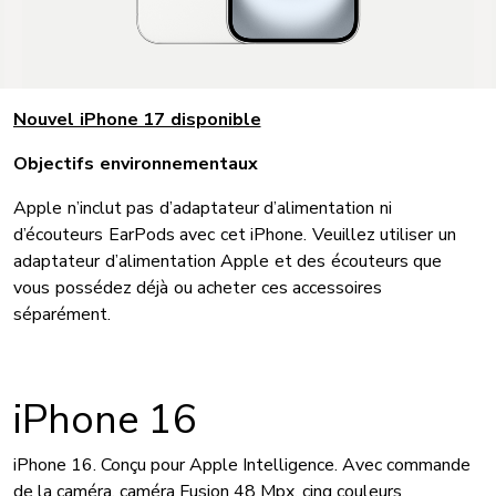
Nouvel iPhone 17 disponible
Objectifs environnementaux
Apple n’inclut pas d’adaptateur d’alimentation ni
d’écouteurs EarPods avec cet iPhone. Veuillez utiliser un
adaptateur d’alimentation Apple et des écouteurs que
vous possédez déjà ou acheter ces accessoires
séparément.
iPhone 16
iPhone 16. Conçu pour Apple Intelligence. Avec commande
de la caméra, caméra Fusion 48 Mpx, cinq couleurs