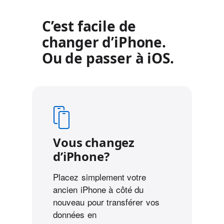
C’est facile de
changer d’iPhone.
Ou de passer à iOS.
Vous changez
d’iPhone?
Placez simplement votre
ancien iPhone à côté du
nouveau pour transférer vos
données en