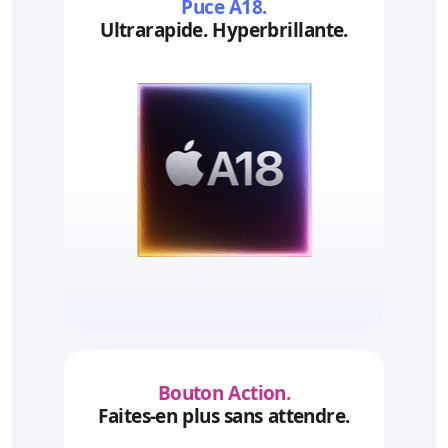
Puce A18.
Ultrarapide. Hyperbrillante.
Bouton Action.
Faites-en plus sans attendre.