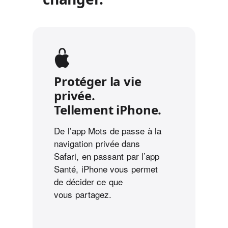
Protéger la vie
privée.
Tellement iPhone.
De l’app Mots de passe à la
navigation privée dans
Safari, en passant par l’app
Santé, iPhone vous permet
de décider ce que
vous partagez.