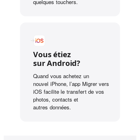
quelques touchers.
Vous étiez
sur Android?
Quand vous achetez un
nouvel iPhone, l’app Migrer vers
iOS facilite le transfert de vos
photos, contacts et
autres données.