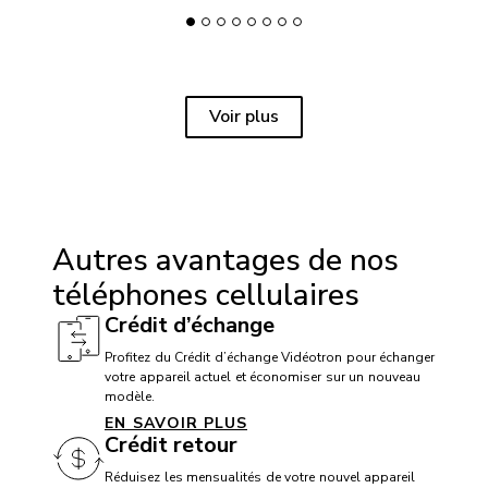
Voir plus
Autres avantages de nos
téléphones cellulaires
Crédit d’échange
Profitez du Crédit d’échange Vidéotron pour échanger
votre appareil actuel et économiser sur un nouveau
modèle.
EN SAVOIR PLUS
Crédit retour
Réduisez les mensualités de votre nouvel appareil