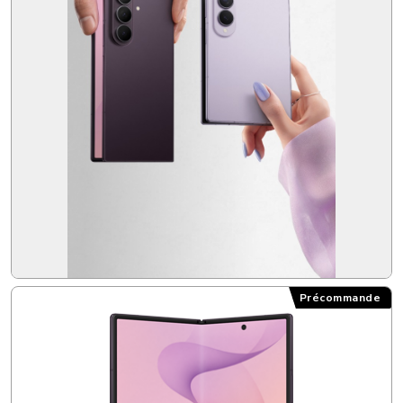
Précommande