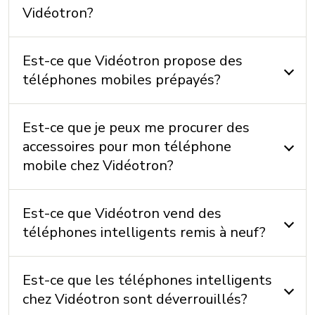
Vidéotron?
Est-ce que Vidéotron propose des
téléphones mobiles prépayés?
Est-ce que je peux me procurer des
accessoires pour mon téléphone
mobile chez Vidéotron?
Est-ce que Vidéotron vend des
téléphones intelligents remis à neuf?
Est-ce que les téléphones intelligents
chez Vidéotron sont déverrouillés?