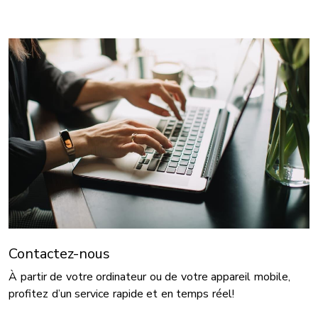
Contactez-nous
À partir de votre ordinateur ou de votre appareil mobile,
profitez d’un service rapide et en temps réel!