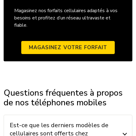
Magasinez nos forfaits cellulaires adaptés à vos
besoins et profitez d’un réseau ultravaste et
fiable.
MAGASINEZ VOTRE FORFAIT
Questions fréquentes à propos
de nos téléphones mobiles
Est-ce que les derniers modèles de
cellulaires sont offerts chez