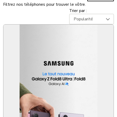
Filtrez nos téléphones pour trouver le vôtre.
Trier par :