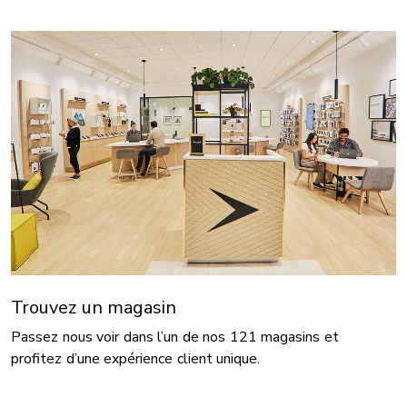
Trouvez un magasin
Passez nous voir dans l’un de nos 121 magasins et
profitez d’une expérience client unique.