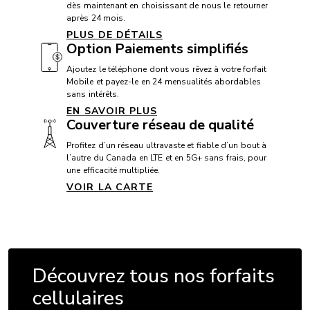
dès maintenant en choisissant de nous le retourner
après 24 mois.
PLUS DE DÉTAILS
Option Paiements simplifiés
Ajoutez le téléphone dont vous rêvez à votre forfait
Mobile et payez-le en 24 mensualités abordables
sans intérêts.
EN SAVOIR PLUS
Couverture réseau de qualité
Profitez d’un réseau ultravaste et fiable d’un bout à
l’autre du Canada en LTE et en 5G+ sans frais, pour
une efficacité multipliée.
VOIR LA CARTE
Découvrez tous nos forfaits
cellulaires