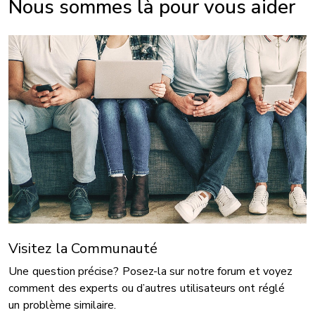
Nous sommes là pour vous aider
Visitez la Communauté
Une question précise? Posez-la sur notre forum et voyez
comment des experts ou d’autres utilisateurs ont réglé
un problème similaire.