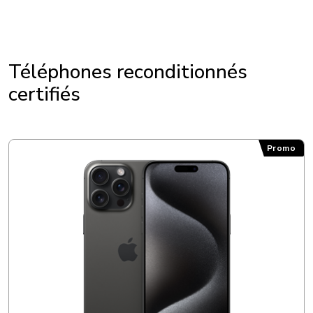
Téléphones reconditionnés
certifiés
Promo