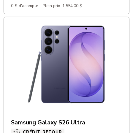
0 $ d'acompte
Plein prix:
1,554.00 $
Samsung Galaxy S26 Ultra
CRÉDIT RETOUR