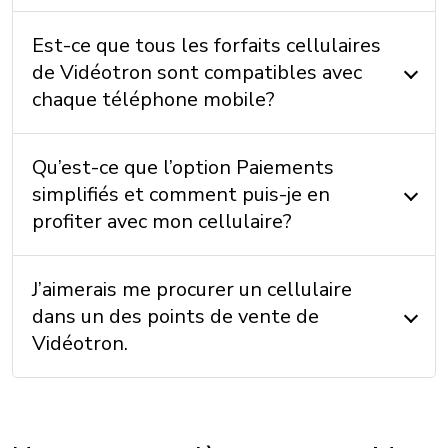
Est-ce que tous les forfaits cellulaires
de Vidéotron sont compatibles avec
chaque téléphone mobile?
Qu’est-ce que l’option Paiements
simplifiés et comment puis-je en
profiter avec mon cellulaire?
J’aimerais me procurer un cellulaire
dans un des points de vente de
Vidéotron.