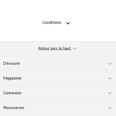
Conditions
Retour vers le haut
Découvrir
Magasiner
Connexion
Ressources