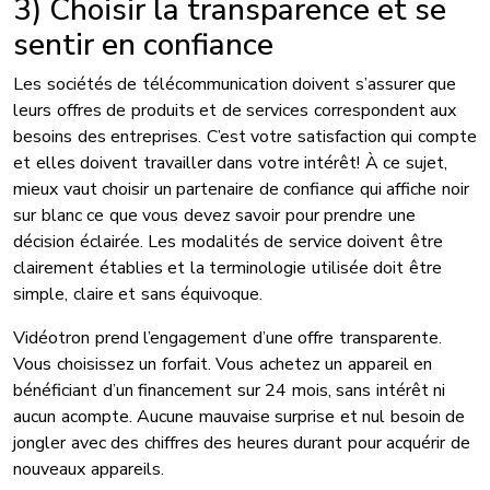
3) Choisir la transparence et se
sentir en confiance
Les sociétés de télécommunication doivent s’assurer que
leurs offres de produits et de services correspondent aux
besoins des entreprises. C’est votre satisfaction qui compte
et elles doivent travailler dans votre intérêt! À ce sujet,
mieux vaut choisir un partenaire de confiance qui affiche noir
sur blanc ce que vous devez savoir pour prendre une
décision éclairée. Les modalités de service doivent être
clairement établies et la terminologie utilisée doit être
simple, claire et sans équivoque.
Vidéotron prend l’engagement d’une offre transparente.
Vous choisissez un forfait. Vous achetez un appareil en
bénéficiant d’un financement sur 24 mois, sans intérêt ni
aucun acompte. Aucune mauvaise surprise et nul besoin de
jongler avec des chiffres des heures durant pour acquérir de
nouveaux appareils.