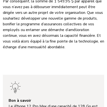
Par conséquent, la somme de 1 549,95 $ par appareil que
vous n’avez pas à débourser immédiatement peut être
dirigée vers un autre projet de votre organisation. Que vous
souhaitiez développer une nouvelle gamme de produits,
bonifier le programme d’assurances collectives de vos
employés ou entamer une démarche d’amélioration
continue, vous en avez désormais la capacité financière. Et
vous voilà alors équipé à la fine pointe de la technologie, en
échange d’une mensualité abordable.
Bon à savoir
Le iPhone 12 Pro Max d’une capacité de 128 Go est