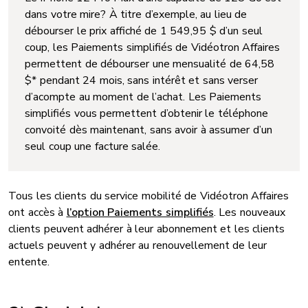
dans votre mire? À titre d’exemple, au lieu de
débourser le prix affiché de 1 549,95 $ d’un seul
coup, les Paiements simplifiés de Vidéotron Affaires
permettent de débourser une mensualité de 64,58
$* pendant 24 mois, sans intérêt et sans verser
d’acompte au moment de l’achat. Les Paiements
simplifiés vous permettent d’obtenir le téléphone
convoité dès maintenant, sans avoir à assumer d’un
seul coup une facture salée.
Tous les clients du service mobilité de Vidéotron Affaires
ont accès à
l’option Paiements simplifiés
. Les nouveaux
clients peuvent adhérer à leur abonnement et les clients
actuels peuvent y adhérer au renouvellement de leur
entente.