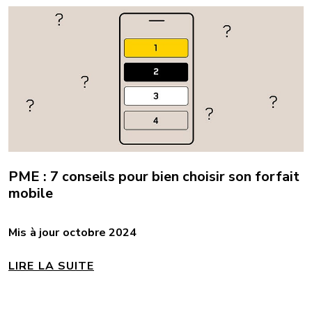
PME : 7 conseils pour bien choisir son forfait
mobile
Mis à jour octobre 2024
LIRE LA SUITE