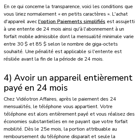
En ce qui concerne la transparence, voici les conditions que
vous liriez normalement « en petits caractères ». L'achat
d'appareil avec
l'option Paiements simplifiés
est assujetti
à une entente de 24 mois ainsi qu'à l'abonnement à un
forfait mobile admissible dont la mensualité minimale varie
entre 30 $ et 85 $ selon le nombre de giga-octets
souhaité. Une pénalité est applicable si l'entente est
résiliée avant la fin de la période de 24 mois.
4) Avoir un appareil entièrement
payé en 24 mois
Chez Vidéotron Affaires, après le paiement des 24
mensualités, le téléphone vous appartient. Votre
téléphone est alors entièrement payé et vous réalisez des
économies substantielles en ne payant que votre forfait
mobilité. Dès le 25e mois, la portion attribuable au
remboursement du téléphone disparait et seule la