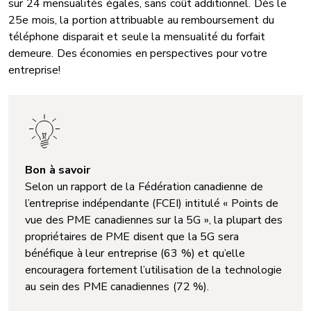
sur 24 mensualités égales, sans coût additionnel. Dès le
25e mois, la portion attribuable au remboursement du
téléphone disparait et seule la mensualité du forfait
demeure. Des économies en perspectives pour votre
entreprise!
Bon à savoir
Selon un rapport de la Fédération canadienne de
l’entreprise indépendante (FCEI) intitulé « Points de
vue des PME canadiennes sur la 5G », la plupart des
propriétaires de PME disent que la 5G sera
bénéfique à leur entreprise (63 %) et qu’elle
encouragera fortement l’utilisation de la technologie
au sein des PME canadiennes (72 %).