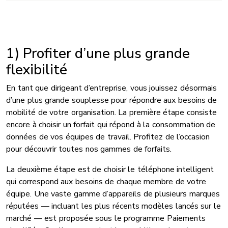
1) Profiter d’une plus grande
flexibilité
En tant que dirigeant d’entreprise, vous jouissez désormais
d’une plus grande souplesse pour répondre aux besoins de
mobilité de votre organisation. La première étape consiste
encore à choisir un forfait qui répond à la consommation de
données de vos équipes de travail. Profitez de l’occasion
pour découvrir toutes nos gammes de forfaits.
La deuxième étape est de choisir le téléphone intelligent
qui correspond aux besoins de chaque membre de votre
équipe. Une vaste gamme d’appareils de plusieurs marques
réputées — incluant les plus récents modèles lancés sur le
marché — est proposée sous le programme Paiements