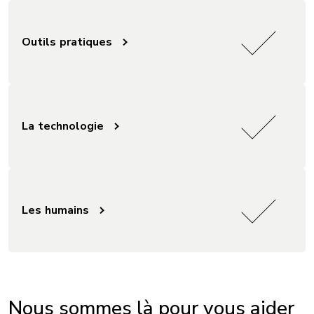
Outils pratiques
La technologie
Les humains
Nous sommes là pour vous aider