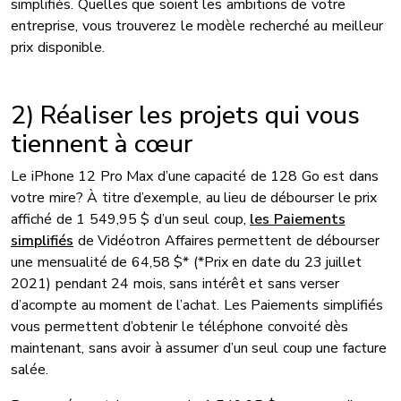
simplifiés. Quelles que soient les ambitions de votre
entreprise, vous trouverez le modèle recherché au meilleur
prix disponible.
2) Réaliser les projets qui vous
tiennent à cœur
Le iPhone 12 Pro Max d’une capacité de 128 Go est dans
votre mire? À titre d’exemple, au lieu de débourser le prix
affiché de 1 549,95 $ d’un seul coup,
les Paiements
simplifiés
de Vidéotron Affaires permettent de débourser
une mensualité de 64,58 $* (*Prix en date du 23 juillet
2021) pendant 24 mois, sans intérêt et sans verser
d’acompte au moment de l’achat. Les Paiements simplifiés
vous permettent d’obtenir le téléphone convoité dès
maintenant, sans avoir à assumer d’un seul coup une facture
salée.