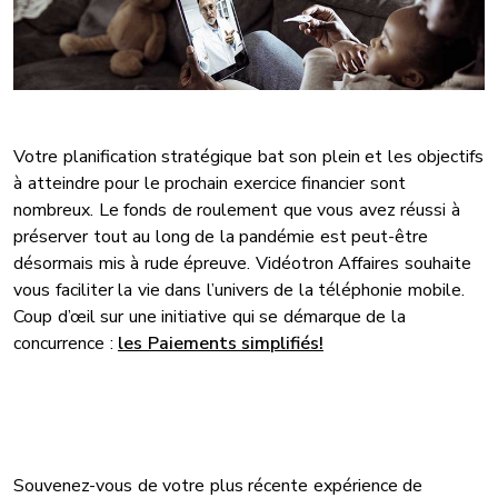
Votre planification stratégique bat son plein et les objectifs
à atteindre pour le prochain exercice financier sont
nombreux. Le fonds de roulement que vous avez réussi à
préserver tout au long de la pandémie est peut-être
désormais mis à rude épreuve. Vidéotron Affaires souhaite
vous faciliter la vie dans l’univers de la téléphonie mobile.
Coup d’œil sur une initiative qui se démarque de la
concurrence :
les Paiements simplifiés!
Souvenez-vous de votre plus récente expérience de