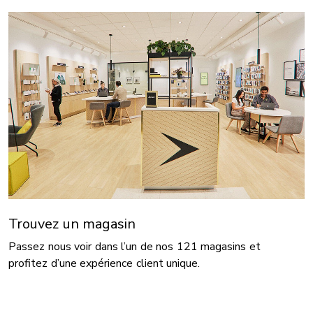
Trouvez un magasin
Passez nous voir dans l’un de nos 121 magasins et
profitez d’une expérience client unique.