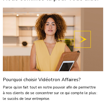
Pourquoi choisir Vidéotron Affaires?
Parce qu’on fait tout en notre pouvoir afin de permettre
à nos clients de se concentrer sur ce qui compte le plus :
le succès de leur entreprise.