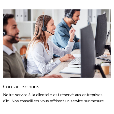
Contactez-nous
Notre service à la clientèle est réservé aux entreprises
d’ici. Nos conseillers vous offriront un service sur mesure.