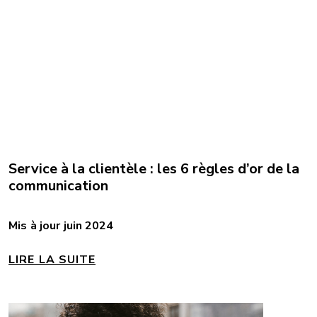
Service à la clientèle : les 6 règles d’or de la
communication
Mis à jour juin 2024
LIRE LA SUITE