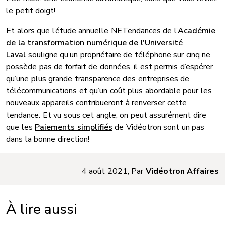
le petit doigt!
Et alors que l’étude annuelle NETendances de l’
Académie
de la transformation numérique de l'Université
Laval
souligne qu’un propriétaire de téléphone sur cinq ne
possède pas de forfait de données, il est permis d’espérer
qu’une plus grande transparence des entreprises de
télécommunications et qu’un coût plus abordable pour les
nouveaux appareils contribueront à renverser cette
tendance. Et vu sous cet angle, on peut assurément dire
que les
Paiements simplifiés
de Vidéotron sont un pas
dans la bonne direction!
4 août 2021, Par
Vidéotron Affaires
À lire aussi