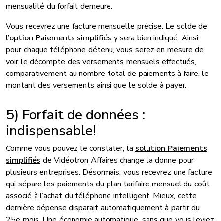
mensualité du forfait demeure.
Vous recevrez une facture mensuelle précise. Le solde de
l’option Paiements simplifiés
y sera bien indiqué. Ainsi,
pour chaque téléphone détenu, vous serez en mesure de
voir le décompte des versements mensuels effectués,
comparativement au nombre total de paiements à faire, le
montant des versements ainsi que le solde à payer.
5) Forfait de données :
indispensable!
Comme vous pouvez le constater, la
solution Paiements
simplifiés
de Vidéotron Affaires change la donne pour
plusieurs entreprises. Désormais, vous recevrez une facture
qui sépare les paiements du plan tarifaire mensuel du coût
associé à l’achat du téléphone intelligent. Mieux, cette
dernière dépense disparait automatiquement à partir du
25e mois. Une économie automatique, sans que vous leviez