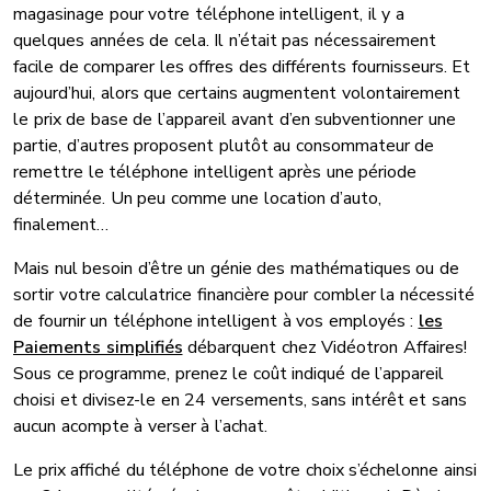
magasinage pour votre téléphone intelligent, il y a
quelques années de cela. Il n’était pas nécessairement
facile de comparer les offres des différents fournisseurs. Et
aujourd’hui, alors que certains augmentent volontairement
le prix de base de l’appareil avant d’en subventionner une
partie, d’autres proposent plutôt au consommateur de
remettre le téléphone intelligent après une période
déterminée. Un peu comme une location d’auto,
finalement…
Mais nul besoin d’être un génie des mathématiques ou de
sortir votre calculatrice financière pour combler la nécessité
de fournir un téléphone intelligent à vos employés :
les
Paiements simplifiés
débarquent chez Vidéotron Affaires!
Sous ce programme, prenez le coût indiqué de l’appareil
choisi et divisez-le en 24 versements, sans intérêt et sans
aucun acompte à verser à l’achat.
Le prix affiché du téléphone de votre choix s’échelonne ainsi