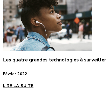
Les quatre grandes technologies à surveiller
Février 2022
LIRE LA SUITE