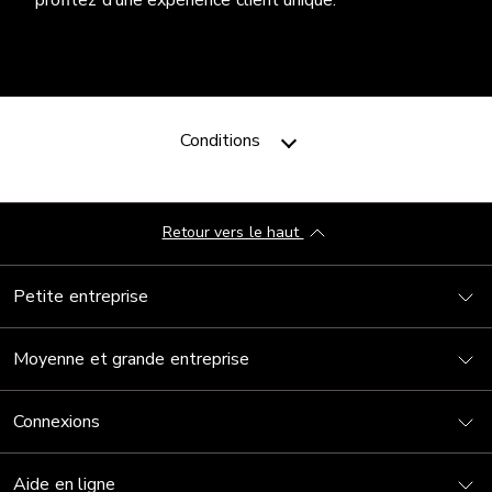
Conditions
Retour vers le haut
Petite entreprise
Moyenne et grande entreprise
Connexions
Aide en ligne