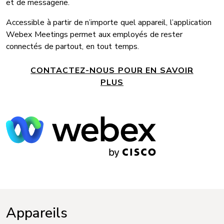
et de messagerie.
Accessible à partir de n’importe quel appareil, l’application
Webex Meetings permet aux employés de rester
connectés de partout, en tout temps.
CONTACTEZ-NOUS POUR EN SAVOIR
PLUS
Appareils