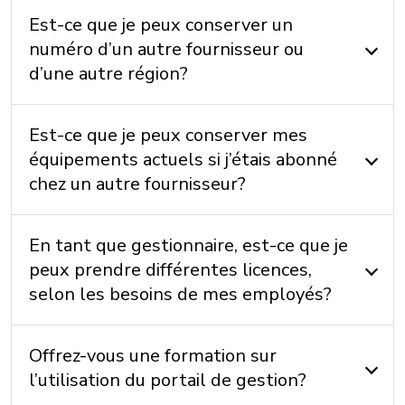
Est-ce que je peux conserver un
numéro d’un autre fournisseur ou
d’une autre région?
Est-ce que je peux conserver mes
équipements actuels si j’étais abonné
chez un autre fournisseur?
En tant que gestionnaire, est-ce que je
peux prendre différentes licences,
selon les besoins de mes employés?
Offrez-vous une formation sur
l’utilisation du portail de gestion?