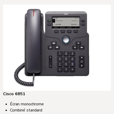
Cisco 6851
Écran monochrome​
Combiné standard