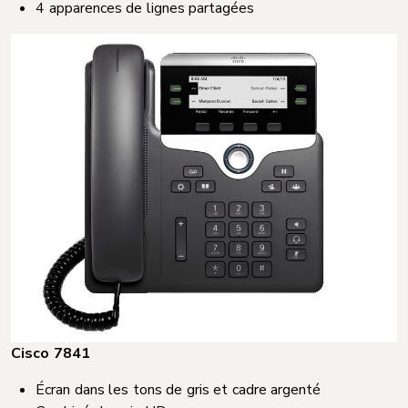
4 apparences de lignes partagées
Cisco 7841
Écran dans les tons de gris et cadre argenté​