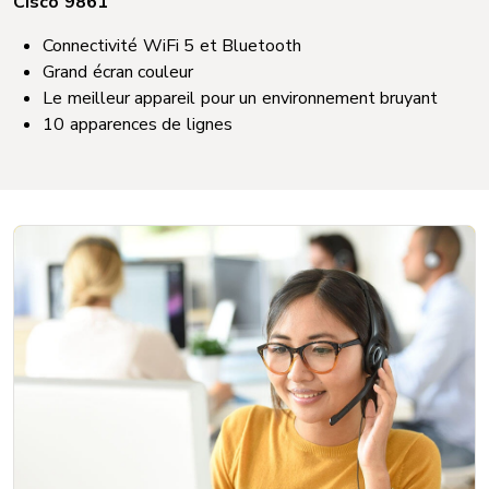
Cisco 9861
Connectivité WiFi 5 et Bluetooth
Grand écran couleur
Le meilleur appareil pour un environnement bruyant
10 apparences de lignes