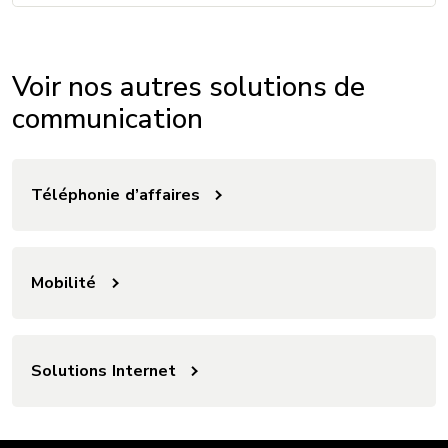
Voir nos autres solutions de
communication
Téléphonie d’affaires
Mobilité
Solutions Internet