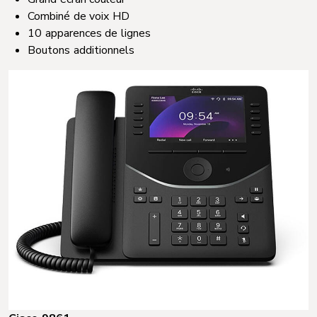
Combiné de voix HD
10 apparences de lignes
Boutons additionnels​