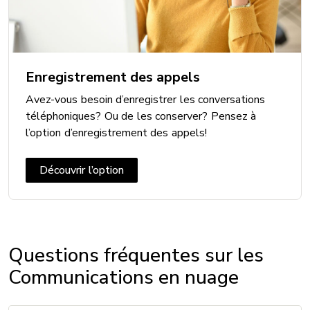
Enregistrement des appels
Avez-vous besoin d’enregistrer les conversations
téléphoniques? Ou de les conserver? Pensez à
l’option d’enregistrement des appels!
Découvrir l’option
Questions fréquentes sur les
Communications en nuage