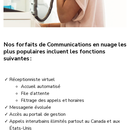
Nos forfaits de Communications en nuage les
plus populaires incluent les fonctions
suivantes :
Réceptionniste virtuel
Accueil automatisé
File d’attente
Filtrage des appels et horaires
Messagerie évoluée
Accès au portail de gestion
Appels interurbains illimités partout au Canada et aux
États-Unis