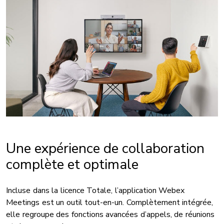
Une expérience de collaboration
complète et optimale
Incluse dans la licence Totale, l’application Webex
Meetings est un outil tout-en-un. Complètement intégrée,
elle regroupe des fonctions avancées d’appels, de réunions