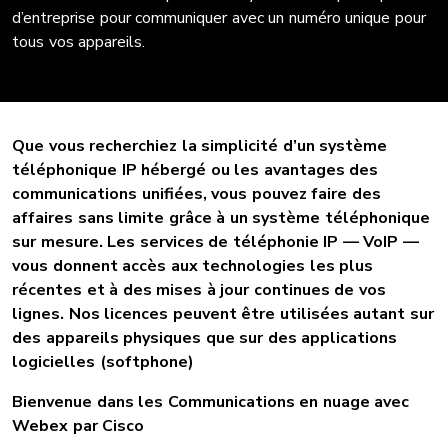
d’entreprise pour communiquer avec un numéro unique pour
tous vos appareils.
Que vous recherchiez la simplicité d’un système
téléphonique IP hébergé ou les avantages des
communications unifiées, vous pouvez faire des
affaires sans limite grâce à un système téléphonique
sur mesure. Les services de téléphonie IP — VoIP —
vous donnent accès aux technologies les plus
récentes et à des mises à jour continues de vos
lignes. Nos licences peuvent être utilisées autant sur
des appareils physiques que sur des applications
logicielles (softphone)
Bienvenue dans les Communications en nuage avec
Webex par Cisco