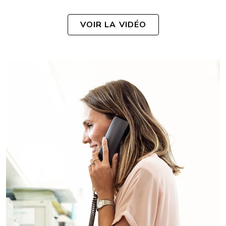
VOIR LA VIDÉO