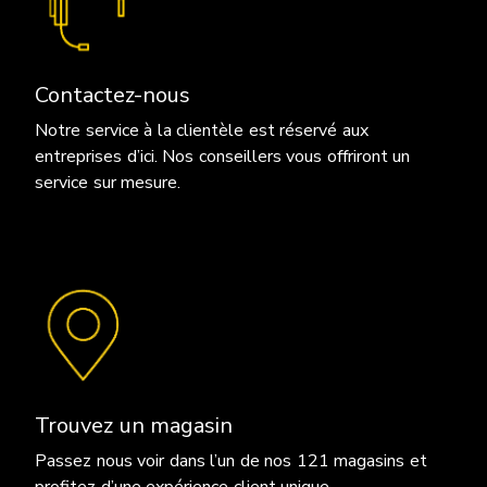
Contactez-nous
Notre service à la clientèle est réservé aux
entreprises d’ici. Nos conseillers vous offriront un
service sur mesure.
Trouvez un magasin
Passez nous voir dans l’un de nos 121 magasins et
profitez d’une expérience client unique.