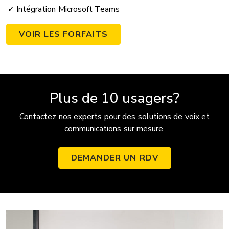
Intégration Microsoft Teams
VOIR LES FORFAITS
Plus de 10 usagers?
Contactez nos experts pour des solutions de voix et
communications sur mesure.
DEMANDER UN RDV