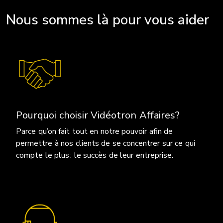
Nous sommes là pour vous aider
Pourquoi choisir Vidéotron Affaires?
Parce qu’on fait tout en notre pouvoir afin de
permettre à nos clients de se concentrer sur ce qui
compte le plus : le succès de leur entreprise.