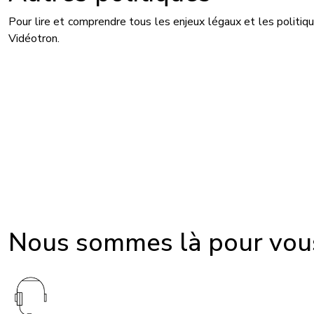
Pour lire et comprendre tous les enjeux légaux et les politiq
Vidéotron.
Nous sommes là pour vous