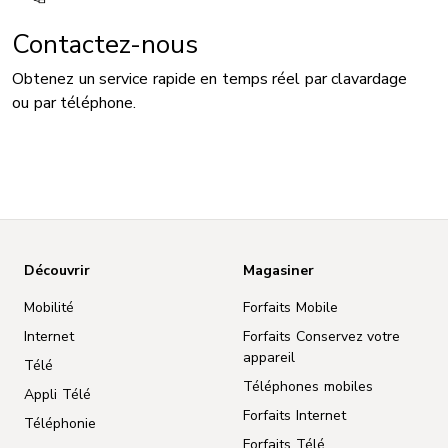
Contactez-nous
Obtenez un service rapide en temps réel par clavardage
ou par téléphone.
Découvrir
Magasiner
Mobilité
Forfaits Mobile
Internet
Forfaits Conservez votre
appareil
Télé
Téléphones mobiles
Appli Télé
Forfaits Internet
Téléphonie
Forfaits Télé