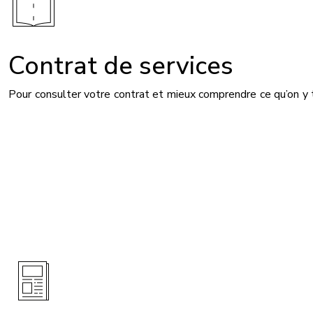
Contrat de services
Pour consulter votre contrat et mieux comprendre ce qu’on y 