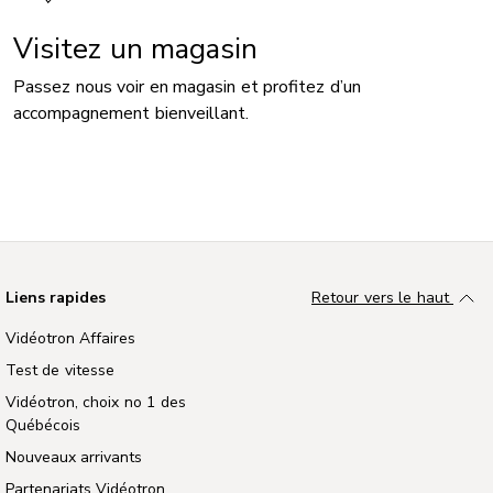
Visitez un magasin
Passez nous voir en magasin et profitez d’un
accompagnement bienveillant.
Liens rapides
Retour vers le haut
Vidéotron Affaires
Test de vitesse
Vidéotron, choix no 1 des
Québécois
Nouveaux arrivants
Partenariats Vidéotron