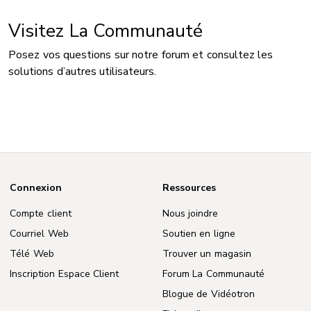
Visitez La Communauté
Posez vos questions sur notre forum et consultez les
solutions d’autres utilisateurs.
Connexion
Ressources
Compte client
Nous joindre
Courriel Web
Soutien en ligne
Télé Web
Trouver un magasin
Inscription Espace Client
Forum La Communauté
Blogue de Vidéotron