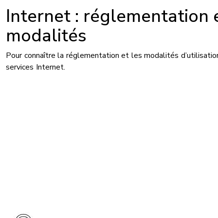
Internet : réglementation 
modalités
Pour connaître la réglementation et les modalités d’utilisati
services Internet.