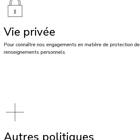
Vie privée
Pour connaître nos engagements en matière de protection de
renseignements personnels.
Autres politiques