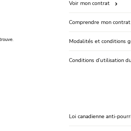
Voir mon contrat
Comprendre mon contrat
trouve.
Modalités et conditions 
Conditions d’utilisation 
Loi canadienne anti-pourr