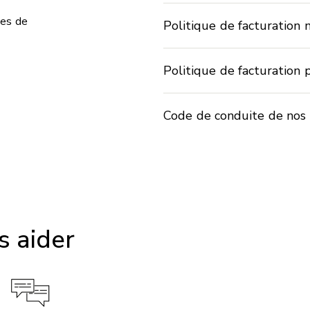
ues de
Politique de facturation
Politique de facturation
Code de conduite de nos
 aider