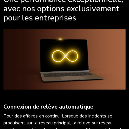
avec nos options exclusivement
pour les entreprises
Connexion de relève automatique
Pour des affaires en continu! Lorsque des incidents se
produisent sur le réseau principal, la relève sur réseau