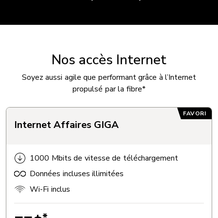
Nos accès Internet
Soyez aussi agile que performant grâce à l’Internet
propulsé par la fibre*
FAVORI
Internet Affaires GIGA
1000 Mbits de vitesse de téléchargement
Données incluses illimitées
Wi-Fi inclus
*