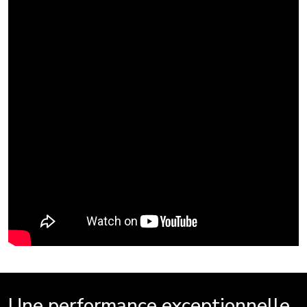
Une performance exceptionnelle,