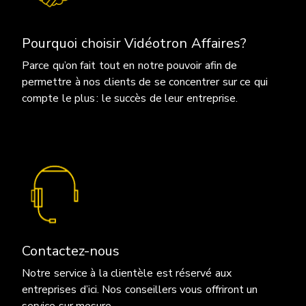
Pourquoi choisir Vidéotron Affaires?
Parce qu’on fait tout en notre pouvoir afin de
permettre à nos clients de se concentrer sur ce qui
compte le plus : le succès de leur entreprise.
Contactez-nous
Notre service à la clientèle est réservé aux
entreprises d’ici. Nos conseillers vous offriront un
service sur mesure.