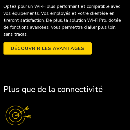
Optez pour un Wi-Fi plus performant et compatible avec
vos équipements. Vos employés et votre clientèle en
tireront satisfaction. De plus, la solution Wi-Fi Pro, dotée
de fonctions avancées, vous permettra d’aller plus loin,
sans tracas.
DÉCOUVRIR LES AVANTAGES
Plus que de la connectivité