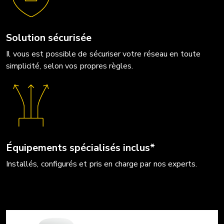
Solution sécurisée
Il vous est possible de sécuriser votre réseau en toute
simplicité, selon vos propres règles.
Équipements spécialisés inclus*
Installés, configurés et pris en charge par nos experts.