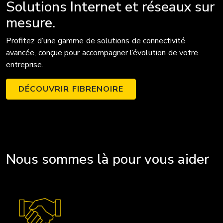
Solutions Internet et réseaux sur
mesure.
Profitez d’une gamme de solutions de connectivité
avancée, conçue pour accompagner l’évolution de votre
entreprise.
DÉCOUVRIR FIBRENOIRE
Nous sommes là pour vous aider