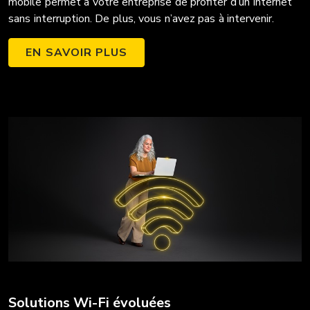
mobile permet à votre entreprise de profiter d’un Internet
sans interruption. De plus, vous n’avez pas à intervenir.
EN SAVOIR PLUS
Solutions Wi-Fi évoluées