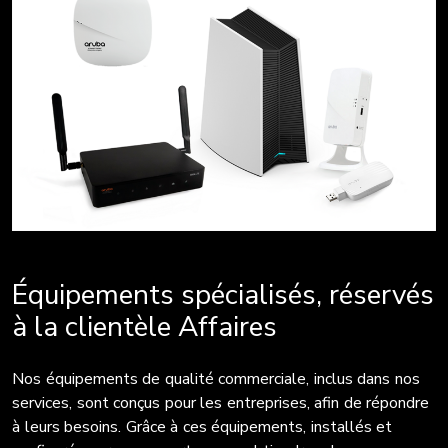
Équipements spécialisés, réservés
à la clientèle Affaires
Nos équipements de qualité commerciale, inclus dans nos
services, sont conçus pour les entreprises, afin de répondre
à leurs besoins. Grâce à ces équipements, installés et