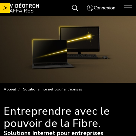
Aller
Connexion
au
contenu
Accueil
Solutions Internet pour entreprises
Entreprendre avec le
pouvoir de la Fibre.
Solutions Internet pour entreprises