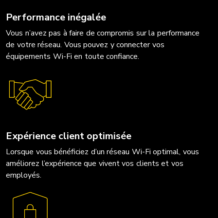
Performance inégalée
Vous n’avez pas à faire de compromis sur la performance
de votre réseau. Vous pouvez y connecter vos
équipements Wi-Fi en toute confiance.
Expérience client optimisée
Lorsque vous bénéficiez d’un réseau Wi-Fi optimal, vous
améliorez l’expérience que vivent vos clients et vos
employés.