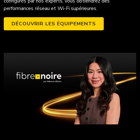
configurés par nos experts, vous obtiendrez des
performances réseau et Wi-Fi supérieures.
DÉCOUVRIR LES ÉQUIPEMENTS