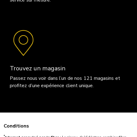
Trouvez un magasin
Passez nous voir dans l’un de nos 121 magasins et
profitez d’une expérience client unique.
Conditions
*