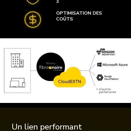
3
OPTIMISATION DES
COÛTS
Un lien performant