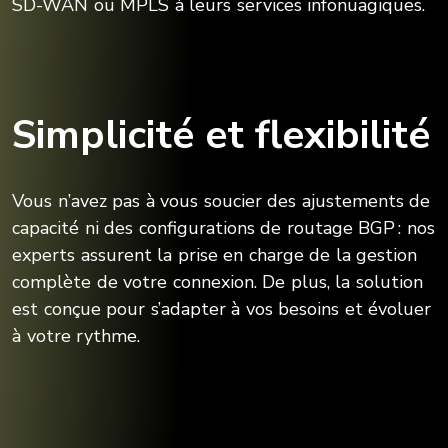
SD-WAN ou MPLS à leurs services infonuagiques.
Simplicité et flexibilité
Vous n’avez pas à vous soucier des ajustements de
capacité ni des configurations de routage BGP : nos
experts assurent la prise en charge de la gestion
complète de votre connexion. De plus, la solution
est conçue pour s’adapter à vos besoins et évoluer
à votre rythme.