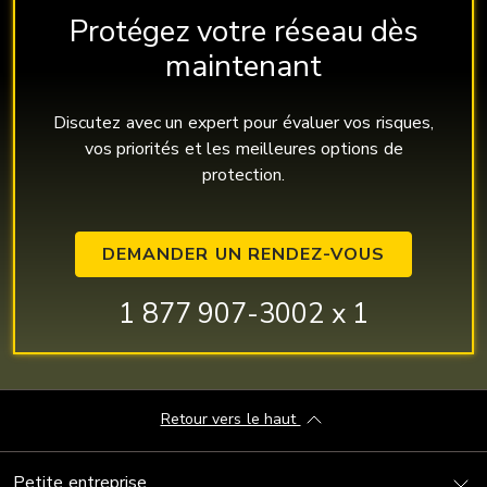
Protégez votre réseau dès
maintenant
Discutez avec un expert pour évaluer vos risques,
vos priorités et les meilleures options de
protection.
DEMANDER UN RENDEZ-VOUS
1 877 907-3002 x 1
Retour vers le haut
Petite entreprise