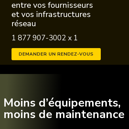
entre vos fournisseurs
et vos infrastructures
réseau
1 877 907-3002 x 1
DEMANDER UN RENDEZ-VOUS
Moins d’équipements,
moins de maintenance