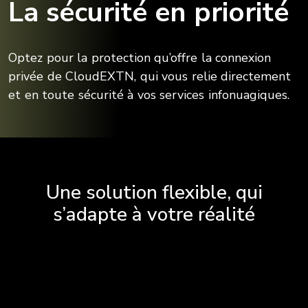
La sécurité en priorité
Optez pour la protection qu’offre la connexion
privée de CloudEXTN, qui vous relie directement
et en toute sécurité à vos services infonuagiques.
Une solution flexible, qui
s’adapte à votre réalité