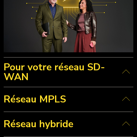
Pour votre réseau SD-
WAN
Réseau MPLS
Réseau hybride