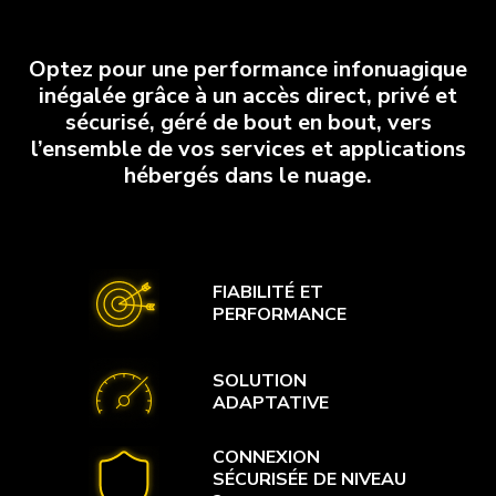
Optez pour une performance infonuagique
inégalée grâce à un accès direct, privé et
sécurisé, géré de bout en bout, vers
l’ensemble de vos services et applications
hébergés dans le nuage.
FIABILITÉ ET
PERFORMANCE
SOLUTION
ADAPTATIVE
CONNEXION
SÉCURISÉE DE NIVEAU