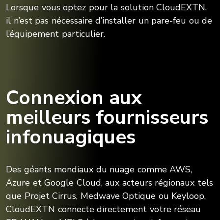
Lorsque vous optez pour la solution CloudEXTN,
il n’est pas nécessaire d’installer un pare-feu ou de
l’équipement particulier.
Connexion aux
meilleurs fournisseurs
infonuagiques
Des géants mondiaux du nuage comme AWS,
Azure et Google Cloud, aux acteurs régionaux tels
que Projet Cirrus, Medwave Optique ou Keyloop,
CloudEXTN connecte directement votre réseau