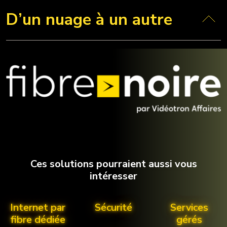
D’un nuage à un autre
Ces solutions pourraient aussi vous
intéresser
Internet par
Sécurité
Services
fibre dédiée
gérés