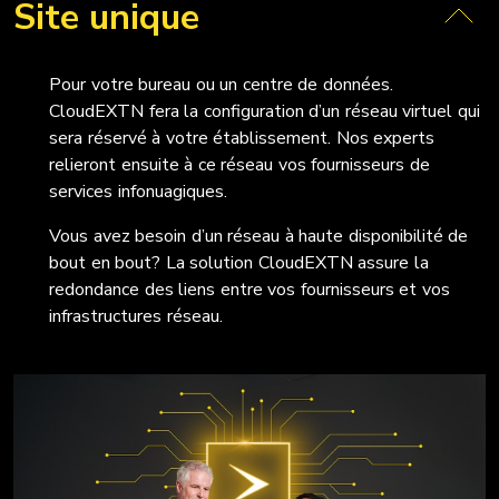
Site unique
Pour votre bureau ou un centre de données.
CloudEXTN fera la configuration d’un réseau virtuel qui
sera réservé à votre établissement. Nos experts
relieront ensuite à ce réseau vos fournisseurs de
services infonuagiques.
Vous avez besoin d’un réseau à haute disponibilité de
bout en bout? La solution CloudEXTN assure la
redondance des liens entre vos fournisseurs et vos
infrastructures réseau.