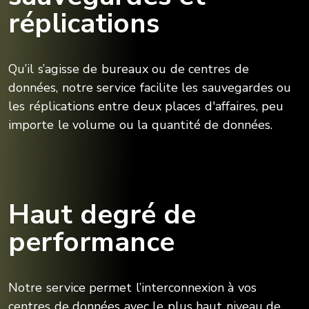
réplications
Qu’il s’agisse de bureaux ou de centres de
données, notre service facilite les sauvegardes ou
les réplications entre deux places d'affaires, peu
importe le volume ou la quantité de données.
Haut degré de
performance
Notre service permet l’interconnexion à vos
centres de données avec le plus haut niveau de