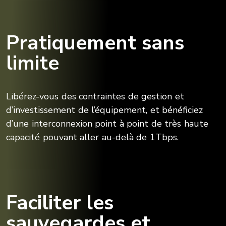
Pratiquement sans
limite
Libérez-vous des contraintes de gestion et
d’investissement de l’équipement, et bénéficiez
d’une interconnexion point à point de très haute
capacité pouvant aller au-delà de 1Tbps.
Faciliter les
sauvegardes et