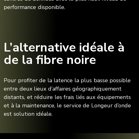
performance disponible.
L’alternative idéale à
de la fibre noire
Pour profiter de la latence la plus basse possible
entre deux lieux d’affaires géographiquement
distants, et réduire les frais liés aux équipements
et à la maintenance, le service de Longeur d’onde
est solution idéale.