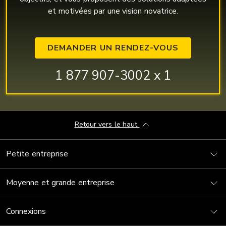
et motivées par une vision novatrice.
DEMANDER UN RENDEZ-VOUS
1 877 907-3002 x 1
Retour vers le haut
Petite entreprise
Moyenne et grande entreprise
Connexions