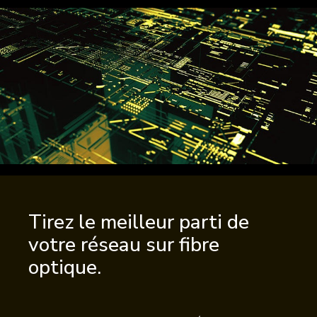
Tirez le meilleur parti de
votre réseau sur fibre
optique.