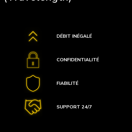
DÉBIT INÉGALÉ
CONFIDENTIALITÉ
FIABILITÉ
SUPPORT 24/7