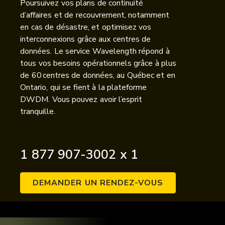
Poursuivez vos plans de continuité
d’affaires et de recouvrement, notamment
en cas de désastre, et optimisez vos
interconnexions grâce aux centres de
données. Le service Wavelength répond à
tous vos besoins opérationnels grâce à plus
de 60 centres de données, au Québec et en
Ontario, qui se fient à la plateforme
DWDM. Vous pouvez avoir l’esprit
tranquille.
1 877 907-3002 x 1
DEMANDER UN RENDEZ-VOUS