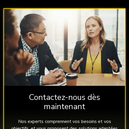
Contactez-nous dès
maintenant
Nos experts comprennent vos besoins et vos
objectifs, et vous proposent des solutions adaptées