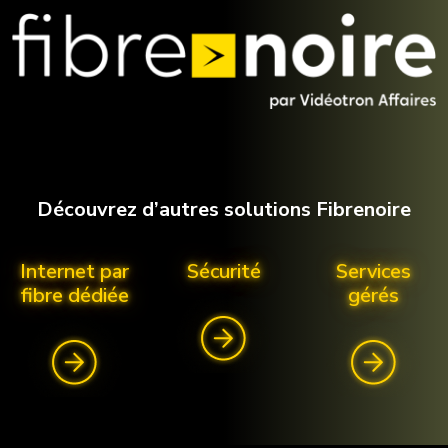
Découvrez d’autres solutions Fibrenoire
Internet par
Sécurité
Services
fibre dédiée
gérés