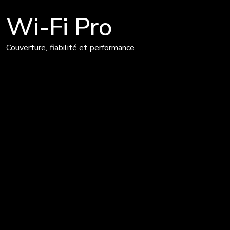
Wi-Fi Pro
Couverture, fiabilité et performance