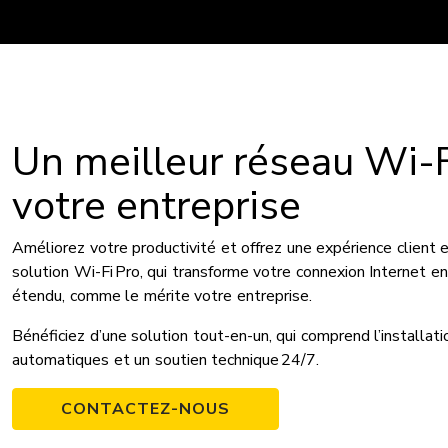
Un meilleur réseau Wi-F
votre entreprise
Améliorez votre productivité et offrez une expérience client 
solution Wi-Fi Pro, qui transforme votre connexion Internet en
étendu, comme le mérite votre entreprise.
Bénéficiez d’une solution tout-en-un, qui comprend l’installatio
automatiques et un soutien technique 24/7.
CONTACTEZ-NOUS