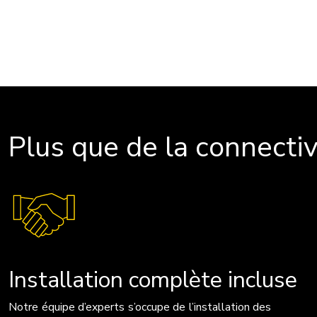
Plus que de la connectiv
Installation complète incluse
Notre équipe d’experts s’occupe de l’installation des