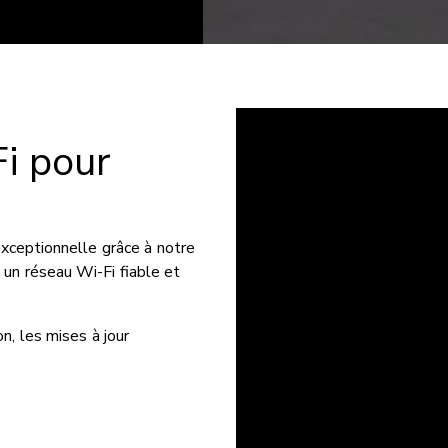
i pour
exceptionnelle grâce à notre
 un réseau Wi-Fi fiable et
n, les mises à jour