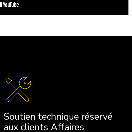
Soutien technique réservé
aux clients Affaires