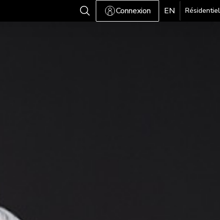
Connexion
EN
Résidentiel