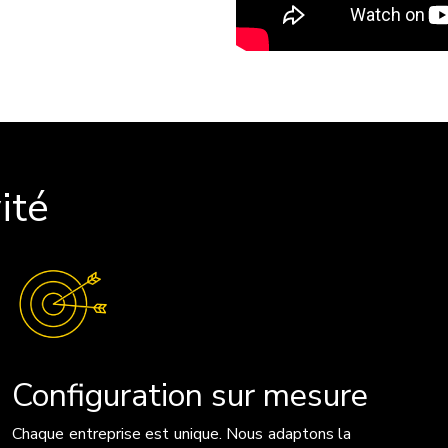
ité
Configuration sur mesure
Chaque entreprise est unique. Nous adaptons la