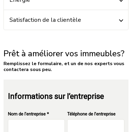
Satisfaction de la clientèle
Prêt à améliorer vos immeubles?
Remplissez le formulaire, et un de nos experts vous
contactera sous peu.