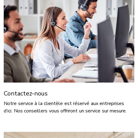
Contactez-nous
Notre service à la clientèle est réservé aux entreprises
d’ici. Nos conseillers vous offriront un service sur mesure.