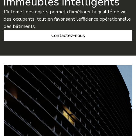
immeubles intelligents
L’Internet des objets permet d’améliorer la qualité de vie
des occupants, tout en favorisant l’efficience opérationnelle
des bâtiments.
Contactez-nous