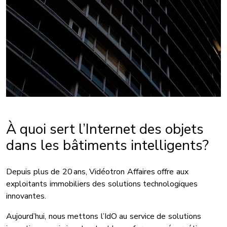
À quoi sert l’Internet des objets
dans les bâtiments intelligents?
Depuis plus de 20 ans, Vidéotron Affaires offre aux
exploitants immobiliers des solutions technologiques
innovantes.
Aujourd’hui, nous mettons l’IdO au service de solutions