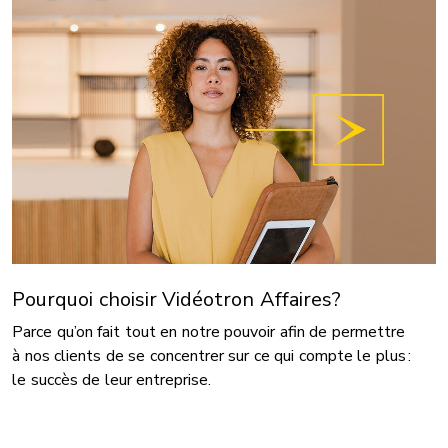
Pourquoi choisir Vidéotron Affaires?
Parce qu’on fait tout en notre pouvoir afin de permettre
à nos clients de se concentrer sur ce qui compte le plus :
le succès de leur entreprise.