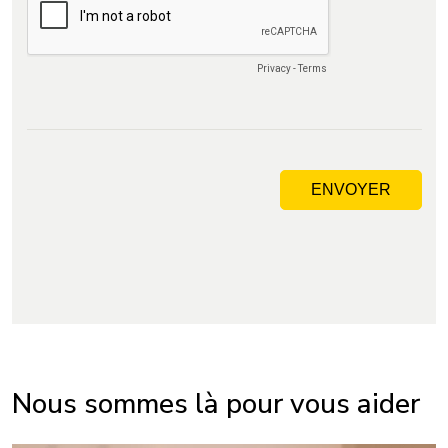
Nous sommes là pour vous aider