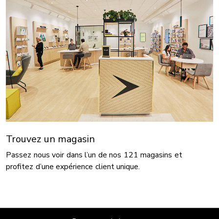
Trouvez un magasin
Passez nous voir dans l’un de nos 121 magasins et
profitez d’une expérience client unique.