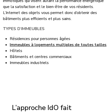
immotiques qui visent autant la performance énergétique
que la satisfaction et le bien-être de vos résidents.
L’Internet des objets vous permet donc d’obtenir des
bâtiments plus efficients et plus sains.
TYPES D’IMMEUBLES
Résidences pour personnes âgées
Immeubles à logements multiples de toutes tailles
Hôtels
Bâtiments et centres commerciaux
Immeubles industriels
L’approche IdO fait