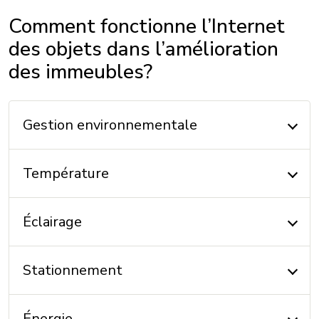
Comment fonctionne l’Internet
des objets dans l’amélioration
des immeubles?
Gestion environnementale
Température
Éclairage
Stationnement
Énergie