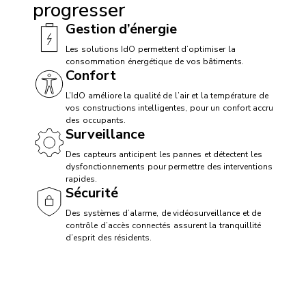
progresser
Gestion d’énergie
Les solutions IdO permettent d’optimiser la
consommation énergétique de vos bâtiments.
Confort
L’IdO améliore la qualité de l’air et la température de
vos constructions intelligentes, pour un confort accru
des occupants.
Surveillance
Des capteurs anticipent les pannes et détectent les
dysfonctionnements pour permettre des interventions
rapides.
Sécurité
Des systèmes d’alarme, de vidéosurveillance et de
contrôle d’accès connectés assurent la tranquillité
d’esprit des résidents.