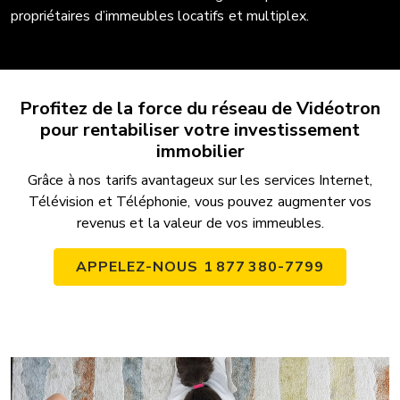
propriétaires d’immeubles locatifs et multiplex.
Profitez de la force du réseau de Vidéotron
pour rentabiliser votre investissement
immobilier
Grâce à nos tarifs avantageux sur les services Internet,
Télévision et Téléphonie, vous pouvez augmenter vos
revenus et la valeur de vos immeubles.
APPELEZ-NOUS 1 877 380-7799