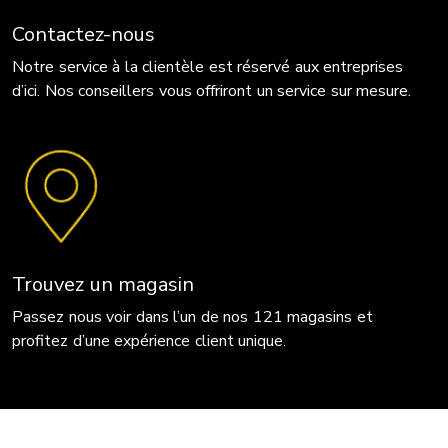
Contactez-nous
Notre service à la clientèle est réservé aux entreprises
d’ici. Nos conseillers vous offriront un service sur mesure.
Trouvez un magasin
Passez nous voir dans l’un de nos 121 magasins et
profitez d’une expérience client unique.