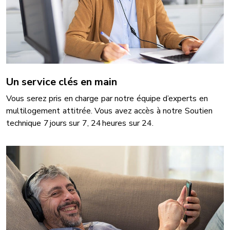
Un service clés en main
Vous serez pris en charge par notre équipe d’experts en
multilogement attitrée. Vous avez accès à notre Soutien
technique 7 jours sur 7, 24 heures sur 24.