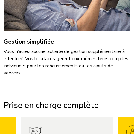
Gestion simplifiée
Vous n’aurez aucune activité de gestion supplémentaire à
effectuer. Vos locataires gèrent eux-mêmes leurs comptes
individuels pour les rehaussements ou les ajouts de
services.
Prise en charge complète