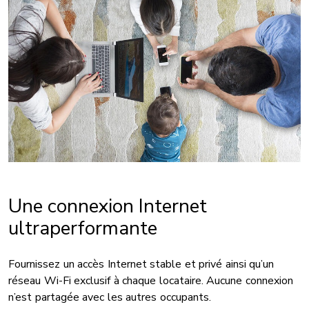
Une connexion Internet
ultraperformante
Fournissez un accès Internet stable et privé ainsi qu’un
réseau Wi-Fi exclusif à chaque locataire. Aucune connexion
n’est partagée avec les autres occupants.