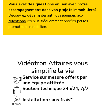
Vous avez des questions en lien avec notre
accompagnement dans vos projets immobiliers?
Découvrez dès maintenant nos
réponses aux
questions
les plus fréquemment posées par les
promoteurs immobiliers.
Vidéotron Affaires vous
simplifie la vie
Service sur mesure offert par
une équipe attitrée
Soutien technique 24h/24, 7j/7
Installation sans frais*