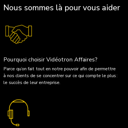
Nous sommes là pour vous aider
Pourquoi choisir Vidéotron Affaires?
Parce qu’on fait tout en notre pouvoir afin de permettre
à nos clients de se concentrer sur ce qui compte le plus :
le succès de leur entreprise.