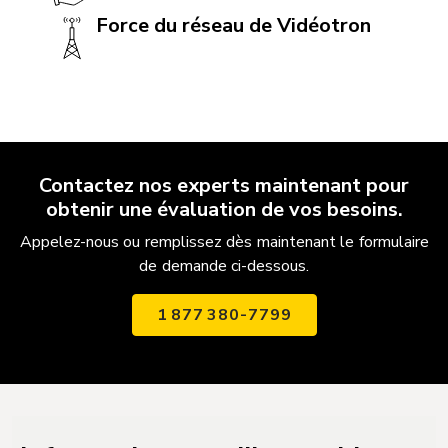
Force du réseau de Vidéotron
Contactez nos experts maintenant pour
obtenir une évaluation de vos besoins.
Appelez-nous ou remplissez dès maintenant le formulaire
de demande ci-dessous.
1 877 380-7799