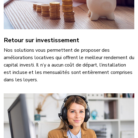
Retour sur investissement
Nos solutions vous permettent de proposer des
améliorations locatives qui offrent le meilleur rendement du
capital investi. Il n’y a aucun coût de départ, l’installation
est incluse et les mensualités sont entièrement comprises
dans les loyers.