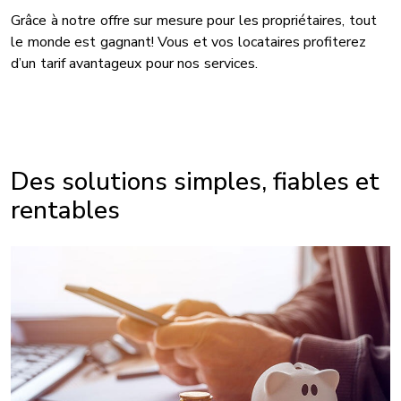
Grâce à notre offre sur mesure pour les propriétaires, tout
le monde est gagnant! Vous et vos locataires profiterez
d’un tarif avantageux pour nos services.
Des solutions simples, fiables et
rentables