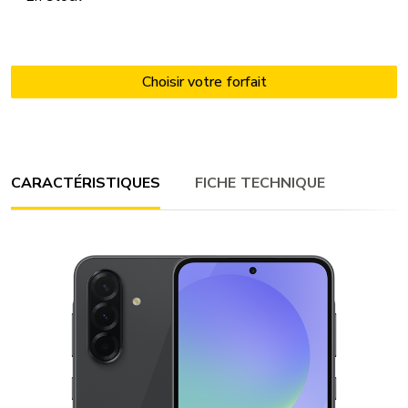
CARACTÉRISTIQUES
FICHE TECHNIQUE