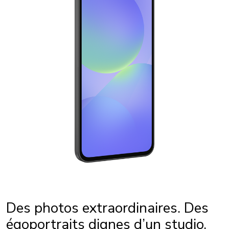
Des photos extraordinaires. Des
égoportraits dignes d’un studio.