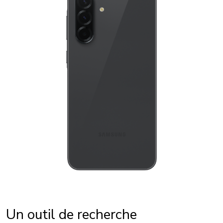
Un outil de recherche