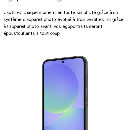
Capturez chaque moment en toute simplicité grâce à un
système d’appareil photo évolué à trois lentilles. Et grâce
à l’appareil photo avant, vos égoportraits seront
époustouflants à tout coup.