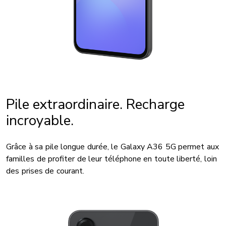
Pile extraordinaire. Recharge
incroyable.
Grâce à sa pile longue durée, le Galaxy A36 5G permet aux
familles de profiter de leur téléphone en toute liberté, loin
des prises de courant.