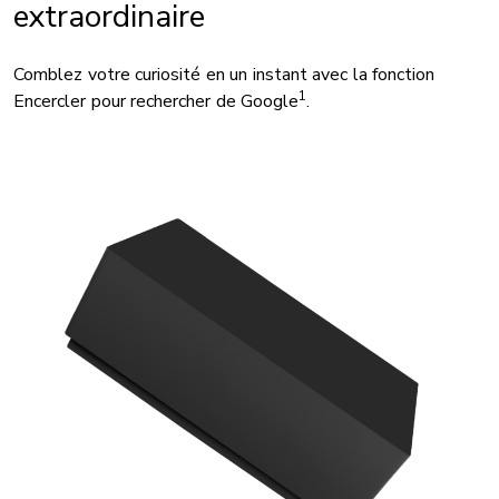
extraordinaire
Comblez votre curiosité en un instant avec la fonction
1
Encercler pour rechercher de Google
.