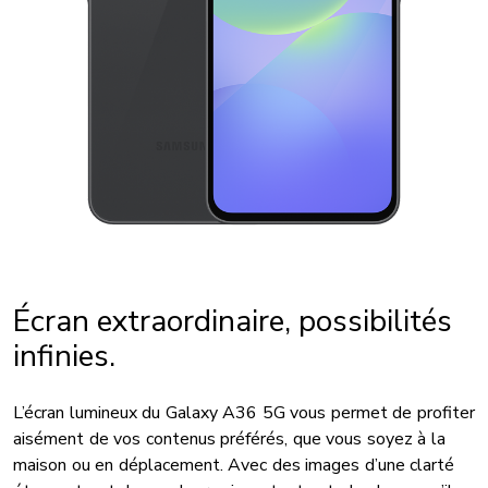
Écran extraordinaire, possibilités
infinies.
L’écran lumineux du Galaxy A36 5G vous permet de profiter
aisément de vos contenus préférés, que vous soyez à la
maison ou en déplacement. Avec des images d’une clarté