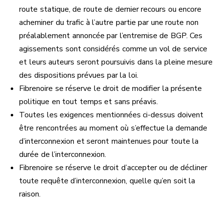
route statique, de route de dernier recours ou encore
acheminer du trafic à l’autre partie par une route non
préalablement annoncée par l’entremise de BGP. Ces
agissements sont considérés comme un vol de service
et leurs auteurs seront poursuivis dans la pleine mesure
des dispositions prévues par la loi.
Fibrenoire se réserve le droit de modifier la présente
politique en tout temps et sans préavis.
Toutes les exigences mentionnées ci-dessus doivent
être rencontrées au moment où s’effectue la demande
d’interconnexion et seront maintenues pour toute la
durée de l’interconnexion.
Fibrenoire se réserve le droit d’accepter ou de décliner
toute requête d’interconnexion, quelle qu’en soit la
raison.