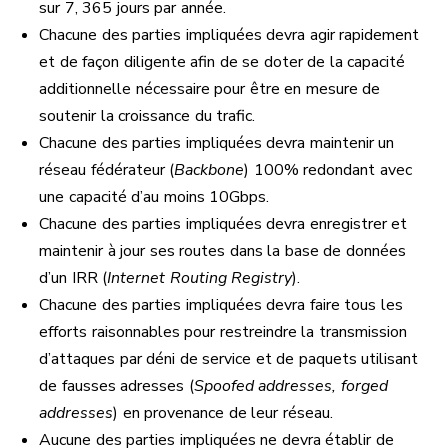
sur 7, 365 jours par année.
Chacune des parties impliquées devra agir rapidement
et de façon diligente afin de se doter de la capacité
additionnelle nécessaire pour être en mesure de
soutenir la croissance du trafic.
Chacune des parties impliquées devra maintenir un
réseau fédérateur (
Backbone
) 100% redondant avec
une capacité d’au moins 10Gbps.
Chacune des parties impliquées devra enregistrer et
maintenir à jour ses routes dans la base de données
d’un IRR (
Internet Routing Registry
).
Chacune des parties impliquées devra faire tous les
efforts raisonnables pour restreindre la transmission
d’attaques par déni de service et de paquets utilisant
de fausses adresses (
Spoofed addresses, forged
addresses
) en provenance de leur réseau.
Aucune des parties impliquées ne devra établir de