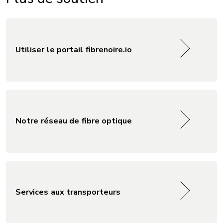
Utiliser le portail fibrenoire.io
Notre réseau de fibre optique
Services aux transporteurs