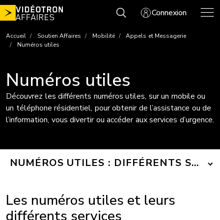
Aller
Connexion
au
contenu
Accueil
Soutien Affaires
Mobilité
Appels et Messagerie
Numéros utiles
Numéros utiles
Découvrez les différents numéros utiles, sur un mobile ou
un téléphone résidentiel, pour obtenir de l’assistance ou de
l’information, vous divertir ou accéder aux services d’urgence.
NUMÉROS UTILES : DIFFÉRENTS SERVI
Les numéros utiles et leurs
différents services