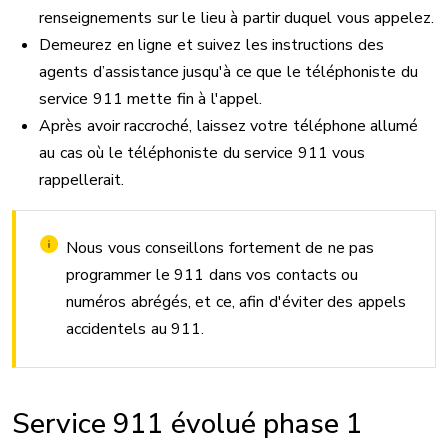
renseignements sur le lieu à partir duquel vous appelez.
Demeurez en ligne et suivez les instructions des
agents d’assistance jusqu'à ce que le téléphoniste du
service 911 mette fin à l'appel.
Après avoir raccroché, laissez votre téléphone allumé
au cas où le téléphoniste du service 911 vous
rappellerait.
Nous vous conseillons fortement de ne pas
programmer le 911 dans vos contacts ou
numéros abrégés, et ce, afin d'éviter des appels
accidentels au 911.
Service 911 évolué phase 1