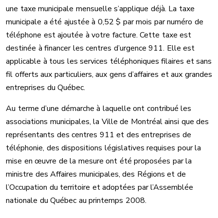
une taxe municipale mensuelle s’applique déjà. La taxe
municipale a été ajustée à 0,52 $ par mois par numéro de
téléphone est ajoutée à votre facture. Cette taxe est
destinée à financer les centres d’urgence 911. Elle est
applicable à tous les services téléphoniques filaires et sans
fil offerts aux particuliers, aux gens d’affaires et aux grandes
entreprises du Québec.
Au terme d’une démarche à laquelle ont contribué les
associations municipales, la Ville de Montréal ainsi que des
représentants des centres 911 et des entreprises de
téléphonie, des dispositions législatives requises pour la
mise en œuvre de la mesure ont été proposées par la
ministre des Affaires municipales, des Régions et de
l’Occupation du territoire et adoptées par l’Assemblée
nationale du Québec au printemps 2008.