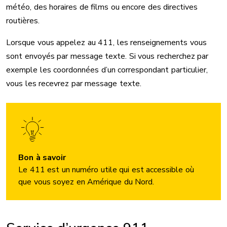
météo, des horaires de films ou encore des directives
routières.
Lorsque vous appelez au 411, les renseignements vous
sont envoyés par message texte. Si vous recherchez par
exemple les coordonnées d’un correspondant particulier,
vous les recevrez par message texte.
Bon à savoir
Le 411 est un numéro utile qui est accessible où
que vous soyez en Amérique du Nord.