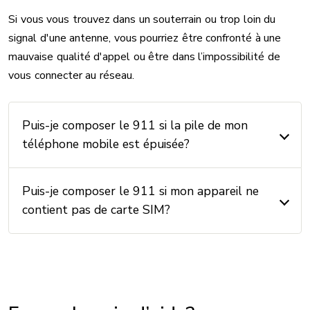
Si vous vous trouvez dans un souterrain ou trop loin du
signal d'une antenne, vous pourriez être confronté à une
mauvaise qualité d'appel ou être dans l’impossibilité de
vous connecter au réseau.
Puis-je composer le 911 si la pile de mon
téléphone mobile est épuisée?
Puis-je composer le 911 si mon appareil ne
contient pas de carte SIM?