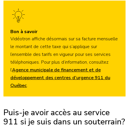
Bon à savoir
Vidéotron affiche désormais sur sa facture mensuelle
le montant de cette taxe qui s’applique sur
l’ensemble des tarifs en vigueur pour ses services
téléphoniques. Pour plus d’information, consultez
l’
Agence municipale de financement et de
développement des centres d’urgence 911 du
Québec
.
Puis-je avoir accès au service
911 si je suis dans un souterrain?