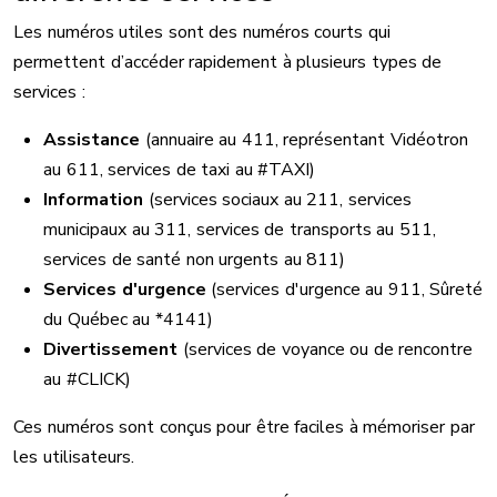
Les numéros utiles sont des numéros courts qui
permettent d’accéder rapidement à plusieurs types de
services :
Assistance
(annuaire au 411, représentant Vidéotron
au 611, services de taxi au #TAXI)
Information
(services sociaux au 211, services
municipaux au 311, services de transports au 511,
services de santé non urgents au 811)
Services d'urgence
(services d'urgence au 911, Sûreté
du Québec au *4141)
Divertissement
(services de voyance ou de rencontre
au #CLICK)
Ces numéros sont conçus pour être faciles à mémoriser par
les utilisateurs.