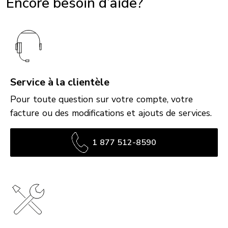
Encore besoin d’aide?
Service à la clientèle
Pour toute question sur votre compte, votre
facture ou des modifications et ajouts de services.
1 877 512-8590