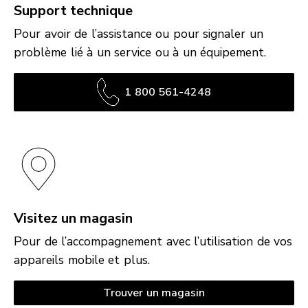
Support technique
Pour avoir de l’assistance ou pour signaler un
problème lié à un service ou à un équipement.
1 800 561-4248
Visitez un magasin
Pour de l’accompagnement avec l’utilisation de vos
appareils mobile et plus.
Trouver un magasin