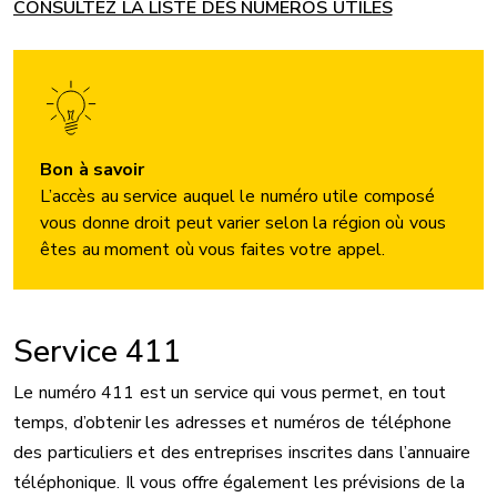
CONSULTEZ LA LISTE DES NUMÉROS UTILES
Bon à savoir
L’accès au service auquel le numéro utile composé
vous donne droit peut varier selon la région où vous
êtes au moment où vous faites votre appel.
Service 411
Le numéro 411 est un service qui vous permet, en tout
temps, d’obtenir les adresses et numéros de téléphone
des particuliers et des entreprises inscrites dans l’annuaire
téléphonique. Il vous offre également les prévisions de la