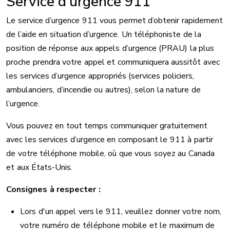
Service d’urgence 911
Le service d’urgence 911 vous permet d’obtenir rapidement
de l’aide en situation d’urgence. Un téléphoniste de la
position de réponse aux appels d’urgence (PRAU) la plus
proche prendra votre appel et communiquera aussitôt avec
les services d’urgence appropriés (services policiers,
ambulanciers, d’incendie ou autres), selon la nature de
l’urgence.
Vous pouvez en tout temps communiquer gratuitement
avec les services d’urgence en composant le 911 à partir
de votre téléphone mobile, où que vous soyez au Canada
et aux États-Unis.
Consignes à respecter :
Lors d'un appel vers le 911, veuillez donner votre nom,
votre numéro de téléphone mobile et le maximum de