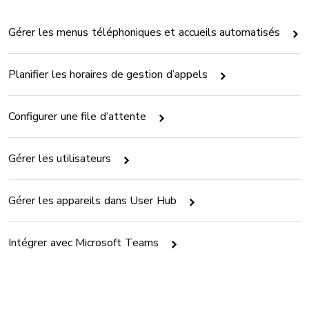
Gérer les menus téléphoniques et accueils automatisés
Planifier les horaires de gestion d’appels
Configurer une file d’attente
Gérer les utilisateurs
Gérer les appareils dans User Hub
Intégrer avec Microsoft Teams