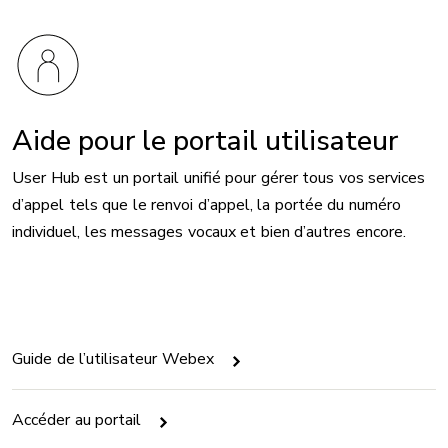
Aide pour le portail utilisateur
User Hub est un portail unifié pour gérer tous vos services
d’appel tels que le renvoi d’appel, la portée du numéro
individuel, les messages vocaux et bien d’autres encore.
Guide de l’utilisateur Webex
Accéder au portail