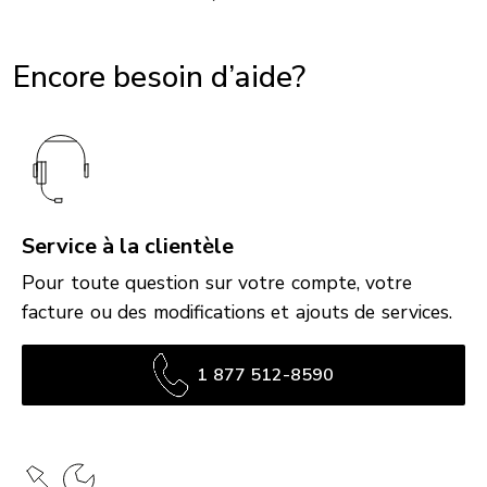
Encore besoin d’aide?
Service à la clientèle
Pour toute question sur votre compte, votre
facture ou des modifications et ajouts de services.
1 877 512-8590