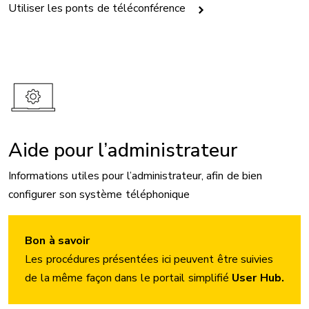
Utiliser les ponts de téléconférence
Aide pour l’administrateur
Informations utiles pour l’administrateur, afin de bien
configurer son système téléphonique
Bon à savoir
Les procédures présentées ici peuvent être suivies
de la même façon dans le portail simplifié
User Hub.