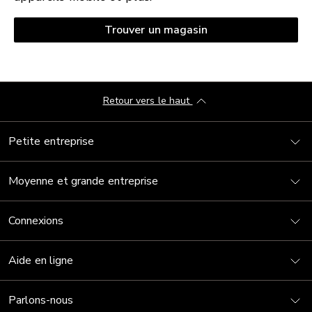
Trouver un magasin
Retour vers le haut
Petite entreprise
Moyenne et grande entreprise
Connexions
Aide en ligne
Parlons-nous