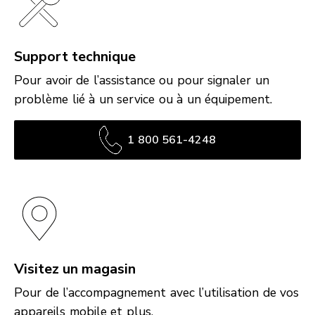
Support technique
Pour avoir de l’assistance ou pour signaler un
problème lié à un service ou à un équipement.
1 800 561-4248
Visitez un magasin
Pour de l’accompagnement avec l’utilisation de vos
appareils mobile et plus.