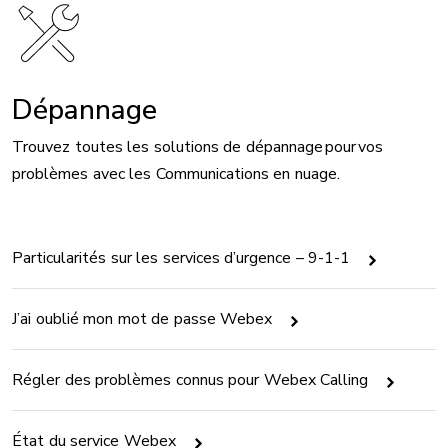
Image
Dépannage
Trouvez toutes les solutions de dépannage pour vos
problèmes avec les Communications en nuage.
Particularités sur les services d’urgence – 9-1-1
J’ai oublié mon mot de passe Webex
Régler des problèmes connus pour Webex Calling
État du service Webex