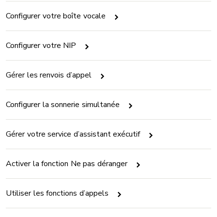
Configurer votre boîte vocale
Configurer votre NIP
Gérer les renvois d’appel
Configurer la sonnerie simultanée
Gérer votre service d’assistant exécutif
Activer la fonction Ne pas déranger
Utiliser les fonctions d’appels