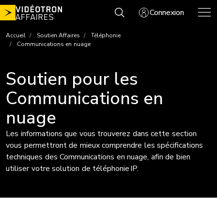
Aller
Connexion
au
contenu
Accueil
Soutien Affaires
Téléphonie
Communications en nuage
Soutien pour les
Communications en
nuage
Les informations que vous trouverez dans cette section
vous permettront de mieux comprendre les spécifications
techniques des Communications en nuage, afin de bien
utiliser votre solution de téléphonie IP.