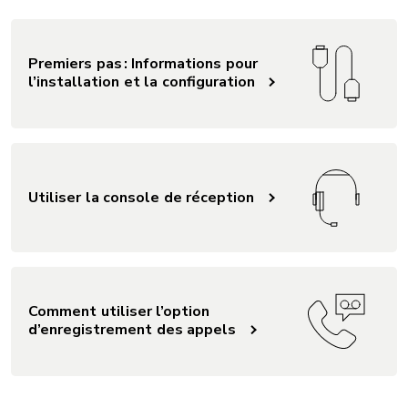
Premiers pas : Informations pour
l’installation et la configuration
Utiliser la console de réception
Comment utiliser l’option
d’enregistrement des appels