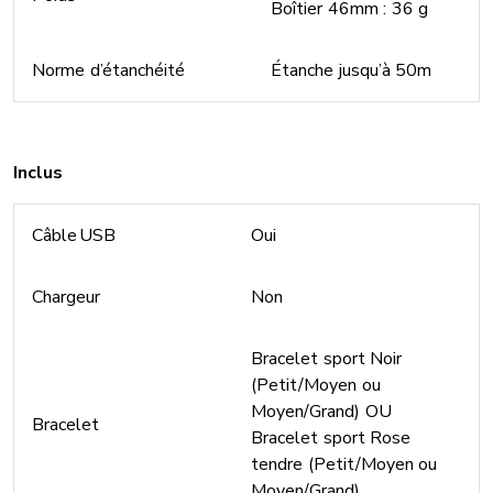
Boîtier 46mm : 36 g
Norme d’étanchéité
Étanche jusqu’à 50m
Inclus
Câble USB
Oui
Chargeur
Non
Bracelet sport Noir
(Petit/Moyen ou
Moyen/Grand) OU
Bracelet
Bracelet sport Rose
tendre (Petit/Moyen ou
Moyen/Grand)