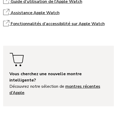
Guide d’utilisation de l’Apple Watch
Assistance Apple Watch
Fonctionnalités d’accessibilité sur Apple Watch
Vous cherchez une nouvelle montre
intelligente?
Découvrez notre sélection de
montres récentes
d’Apple
.