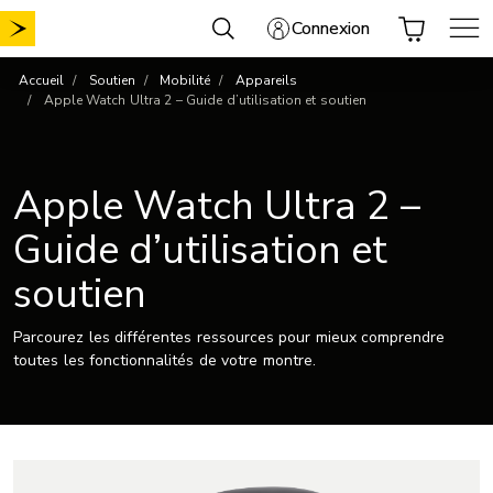
Aller
Connexion
au
contenu
Accueil
Soutien
Mobilité
Appareils
Apple Watch Ultra 2 – Guide d’utilisation et soutien
Apple Watch Ultra 2 –
Guide d’utilisation et
soutien
Parcourez les différentes ressources pour mieux comprendre
toutes les fonctionnalités de votre montre.