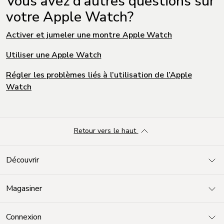
Vous avez d'autres questions sur
votre Apple Watch?
Activer et jumeler une montre Apple Watch
Utiliser une Apple Watch
Régler les problèmes liés à l’utilisation de l’Apple
Watch
Retour vers le haut
Découvrir
Magasiner
Connexion