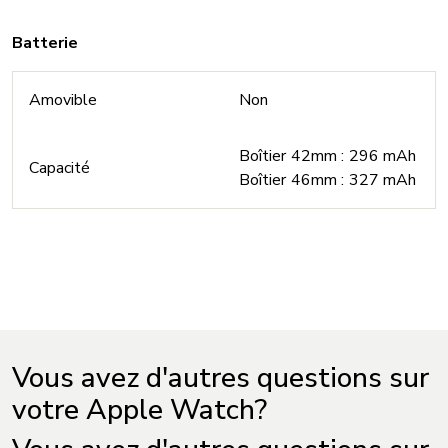
Batterie
Amovible
Non
Boîtier 42mm : 296 mAh
Capacité
Boîtier 46mm : 327 mAh
Vous avez d'autres questions sur
votre Apple Watch?