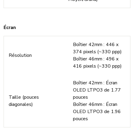
Écran
Boîtier 42mm : 446 x
374 pixels (~330 ppp)
Résolution
Boîtier 46mm : 496 x
416 pixels (~330 ppp)
Boîtier 42mm : Écran
OLED LTPO3 de 1.77
Taille (pouces
pouces
diagonales)
Boîtier 46mm : Écran
OLED LTPO3 de 1.96
pouces