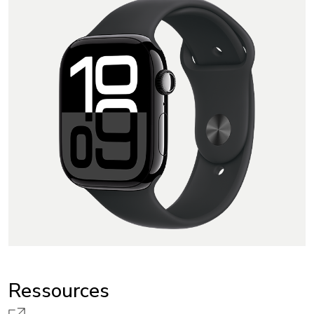
Ressources