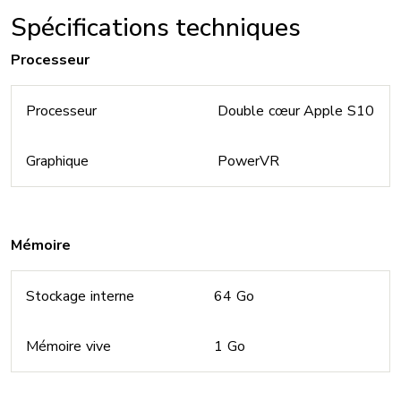
Spécifications techniques
Processeur
Processeur
Double cœur Apple S10
Graphique
PowerVR
Mémoire
Stockage interne
64 Go
Mémoire vive
1 Go