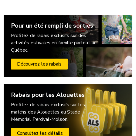
Pour un été rempli de sorties
Profitez de rabais exclusifs sur des
activités estivales en famille partout au
Québec.
Découvrez les rabais
Rabais pour les Alouettes
Profitez de rabais exclusifs sur les
matchs des Alouettes au Stade
Mémorial Percival-Molson.
Consultez les détails