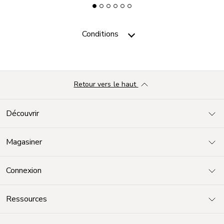
Conditions
Retour vers le haut
Découvrir
Magasiner
Connexion
Ressources