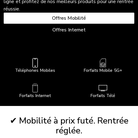
ligne et profitez de nos meilleurs produits pour une rentrée
réussie.
Offres Mobilité
Offres Internet
Téléphones Mobiles
Forfaits Mobile 5G+
Forfaits Internet
Forfaits Télé
✔ Mobilité à prix futé. Rentrée
réglée.