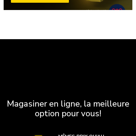
Magasiner en ligne, la meilleure
option pour vous!