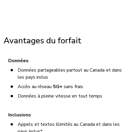
Avantages du forfait
Données
Données partageables partout au Canada et dans
les pays inclus
Accès au réseau
5G+
sans frais
Données à pleine vitesse en tout temps
Inclusions
Appels et textos illimités au Canada et dans les
pays inclus*