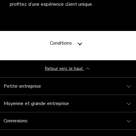
profitez d’une expérience client unique.
Conditions
Retour vers le haut
Petite entreprise
Moyenne et grande entreprise
Connexions