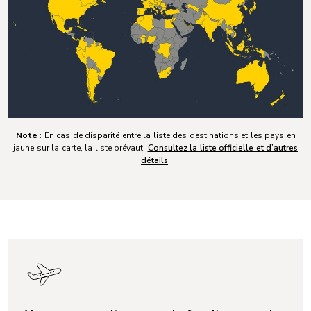
Note
: En cas de disparité entre la liste des destinations et les pays en
jaune sur la carte, la liste prévaut.
Consultez la liste officielle et d’autres
détails
.