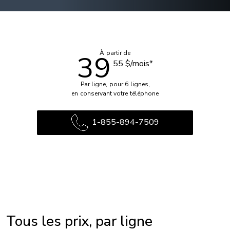
À partir de
39
55 $
/mois*
Par ligne, pour 6 lignes,
en conservant votre téléphone
1-855-894-7509
Tous les prix, par ligne