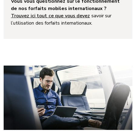
Vous vous questionnez sur le fonctionnement
de nos forfaits mobiles internationaux ?
Trouvez ici tout ce que vous devez
savoir sur
l’utilisation des forfaits internationaux.