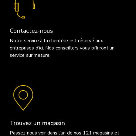
Contactez-nous
Notre service à la clientèle est réservé aux
entreprises d’ici. Nos conseillers vous offriront un
service sur mesure.
Trouvez un magasin
Passez nous voir dans l’un de nos 121 magasins et