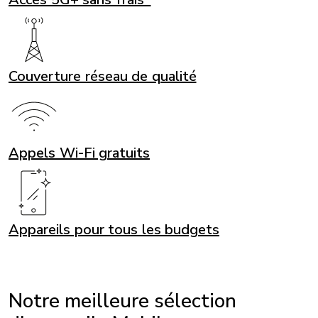
Couverture réseau de qualité
Appels Wi-Fi gratuits
Appareils pour tous les budgets
Notre meilleure sélection