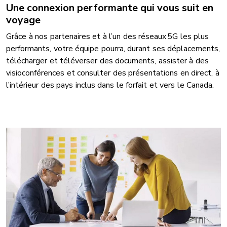
Une connexion performante qui vous suit en
voyage
Grâce à nos partenaires et à l’un des réseaux 5G les plus
performants, votre équipe pourra, durant ses déplacements,
télécharger et téléverser des documents, assister à des
visioconférences et consulter des présentations en direct, à
l’intérieur des pays inclus dans le forfait et vers le Canada.