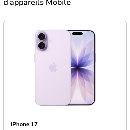
d’appareils Mobile
iPhone 17
iPhone 17