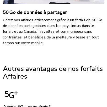
50 Go de données à partager
Gérez vos affaires efficacement grâce à un forfait de 50 Go
de données partageables dans les pays inclus dans le
forfait et au Canada. Travaillez et communiquez sans
contraintes, et bénéficiez de la meilleure vitesse en tout
temps sur votre mobile.
Autres avantages de nos forfaits
Affaires
Accès 5G+ sans frais*