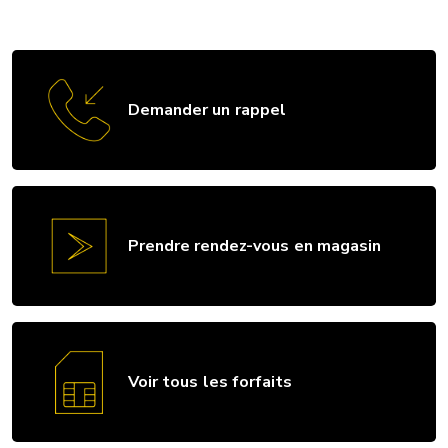
Demander un rappel
Prendre rendez-vous en magasin
Voir tous les forfaits