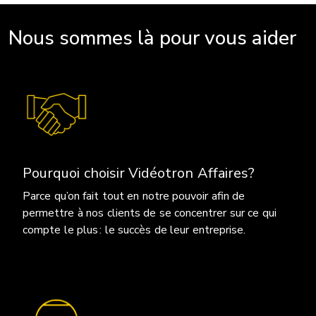
Nous sommes là pour vous aider
Pourquoi choisir Vidéotron Affaires?
Parce qu’on fait tout en notre pouvoir afin de
permettre à nos clients de se concentrer sur ce qui
compte le plus : le succès de leur entreprise.