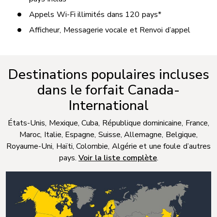
Appels Wi-Fi illimités dans 120 pays*
Afficheur, Messagerie vocale et Renvoi d’appel
Destinations populaires incluses
dans le forfait Canada-
International
États-Unis, Mexique, Cuba, République dominicaine, France,
Maroc, Italie, Espagne, Suisse, Allemagne, Belgique,
Royaume-Uni, Haïti, Colombie, Algérie et une foule d’autres
pays.
Voir la liste complète
.