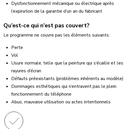
Dysfonctionnement mécanique ou électrique après
l’expiration de la garantie d’un an du fabricant
Qu’est-ce qui n’est pas couvert?
Le programme ne couvre pas les éléments suivants :
Perte
Vol
Usure normale, telle que la peinture qui s’écaille et les
rayures d’écran
Défauts préexistants (problèmes inhérents au modèle)
Dommages esthétiques qui n’entravent pas le plein
fonctionnement du téléphone
Abus, mauvaise utilisation ou actes intentionnels
Image