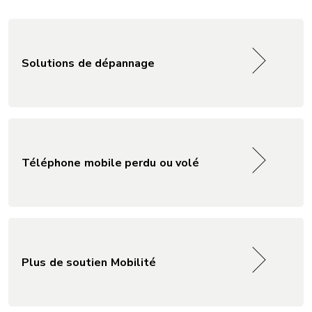
Solutions de dépannage
Téléphone mobile perdu ou volé
Plus de soutien Mobilité