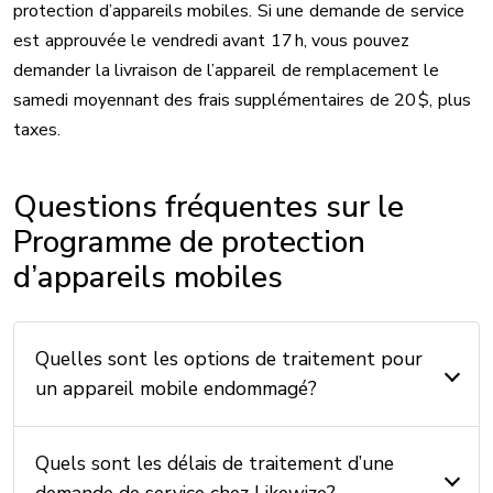
protection d’appareils mobiles. Si une demande de service
est approuvée le vendredi avant 17 h, vous pouvez
demander la livraison de l’appareil de remplacement le
samedi moyennant des frais supplémentaires de 20 $, plus
taxes.
Questions fréquentes sur le
Programme de protection
d’appareils mobiles
Quelles sont les options de traitement pour
un appareil mobile endommagé?
Quels sont les délais de traitement d’une