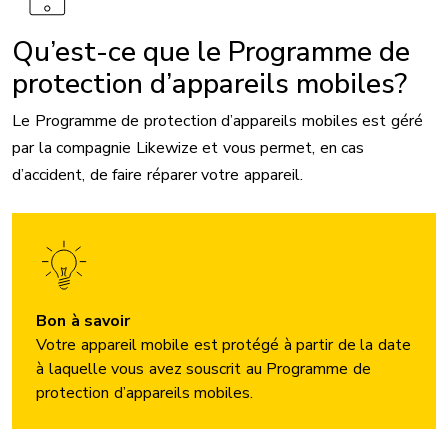
Qu’est-ce que le Programme de
protection d’appareils mobiles?
Le Programme de protection d’appareils mobiles est géré
par la compagnie Likewize et vous permet, en cas
d’accident, de faire réparer votre appareil.
Bon à savoir
Votre appareil mobile est protégé à partir de la date
à laquelle vous avez souscrit au Programme de
protection d’appareils mobiles.