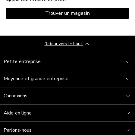
Trouver un magasin
Retour vers le haut
Petite entreprise
Moyenne et grande entreprise
Connexions
Aide en ligne
Parlons-nous