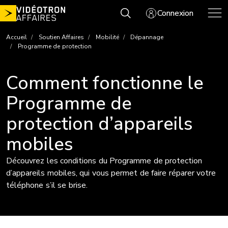
Aller
Connexion
au
contenu
Accueil
Soutien Affaires
Mobilité
Dépannage
Programme de protection
Comment fonctionne le
Programme de
protection d’appareils
mobiles
Découvrez les conditions du Programme de protection
d’appareils mobiles, qui vous permet de faire réparer votre
téléphone s’il se brise.