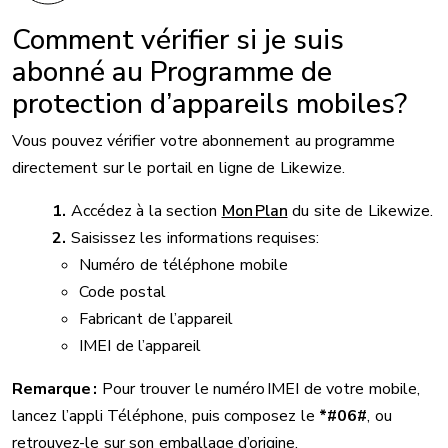
Comment vérifier si je suis
abonné au Programme de
protection d’appareils mobiles?
Vous pouvez vérifier votre abonnement au programme
directement sur le portail en ligne de Likewize.
Accédez à la section
Mon Plan
du site de Likewize.
Saisissez les informations requises:
Numéro de téléphone mobile
Code postal
Fabricant de l’appareil
IMEI de l’appareil
Remarque :
Pour trouver le numéro IMEI de votre mobile,
lancez l’appli Téléphone, puis composez le
*#06#
, ou
retrouvez-le sur son emballage d’origine.