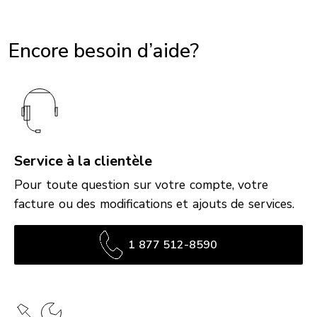
Encore besoin d’aide?
Service à la clientèle
Pour toute question sur votre compte, votre
facture ou des modifications et ajouts de services.
1 877 512-8590