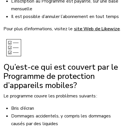
L’inscription au Programme est payante, sur une base
mensuelle
Il est possible d’annuler l’abonnement en tout temps
Pour plus d’informations, visitez le
site Web de Likewize
.
Qu’est-ce qui est couvert par le
Programme de protection
d’appareils mobiles?
Le programme couvre les problèmes suivants :
Bris d’écran
Dommages accidentels, y compris les dommages
causés par des liquides