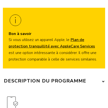
Bon à savoir
Si vous utilisez un appareil Apple, le
Plan de
protection tranquillité avec AppleCare Services
est une option intéressante à considérer. Il offre une
protection comparable à celle de services similaires.
DESCRIPTION DU PROGRAMME