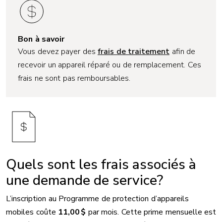
Bon à savoir
Vous devez payer des
frais de traitement
afin de
recevoir un appareil réparé ou de remplacement. Ces
frais ne sont pas remboursables.
Quels sont les frais associés à
une demande de service?
L’inscription au Programme de protection d’appareils
mobiles coûte
11,00 $
par mois. Cette prime mensuelle est