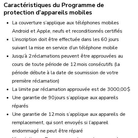
Caractéristiques du Programme de
protection d’appareils mobiles
La couverture s’applique aux téléphones mobiles
Android et Apple, neufs et reconditionnés certifiés
L’inscription doit être effectuée dans les 60 jours
suivant la mise en service d’un téléphone mobile
Jusqu’à 2 réclamations peuvent être approuvées au
cours de toute période de 12 mois consécutifs (la
période débute à la date de soumission de votre
première réclamation)
La limite par réclamation approuvée est de 3000,00 $
Une garantie de 90 jours s’applique aux appareils
réparés
Une garantie de 12 mois s’applique aux appareils de
remplacement, qui sont envoyés si l’appareil
endommagé ne peut être réparé