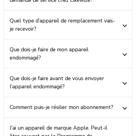
demande de service chez Likewize?
Quel type d’appareil de remplacement vais-
je recevoir?
Que dois-je faire de mon appareil
endommagé?
Que dois-je faire avant de vous envoyer
l’appareil endommagé?
Comment puis-je résilier mon abonnement?
J’ai un appareil de marque Apple. Peut-il