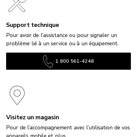
Support technique
Pour avoir de l’assistance ou pour signaler un
problème lié à un service ou à un équipement.
1 800 561-4248
Visitez un magasin
Pour de l’accompagnement avec l’utilisation de vos
appareils mobile et plus.