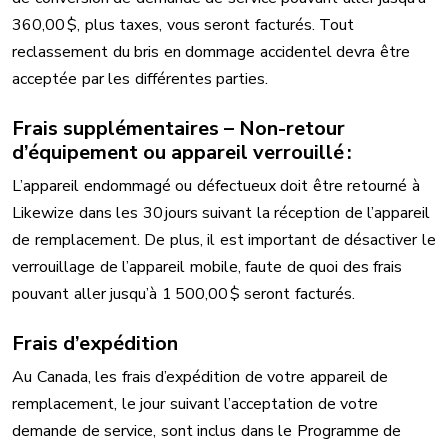
360,00 $, plus taxes, vous seront facturés. Tout
reclassement du bris en dommage accidentel devra être
acceptée par les différentes parties.
Frais supplémentaires – Non-retour
d’équipement ou appareil verrouillé :
L’appareil endommagé ou défectueux doit être retourné à
Likewize dans les 30 jours suivant la réception de l’appareil
de remplacement. De plus, il est important de désactiver le
verrouillage de l’appareil mobile, faute de quoi des frais
pouvant aller jusqu’à 1 500,00 $ seront facturés.
Frais d’expédition
Au Canada, les frais d’expédition de votre appareil de
remplacement, le jour suivant l’acceptation de votre
demande de service, sont inclus dans le Programme de