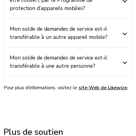
être couvert par le Programme de
protection d’appareils mobiles?
Mon solde de demandes de service est-il
transférable à un autre appareil mobile?
Mon solde de demandes de service est-il
transférable à une autre personne?
Pour plus d’informations, visitez le
site Web de Likewize
.
Plus de soutien