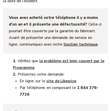
la date de l’incident.
Vous avez acheté votre téléphone il y a moins
d’un an et il présente une défectuosité?
Celle-ci
pourrait être couverte par la garantie du fabricant.
Avant de présenter une demande de service en
ligne, communiquez avec notre
Soutien technique
.
Vérifiez que
le problème est bien couvert par le
Programme
.
Présentez votre demande :
En ligne, sur le
site de Likewize
Par téléphone, en composant le
1 844 376-
7726