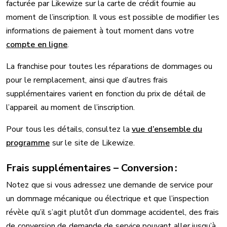
facturée par Likewize sur la carte de crédit fournie au
moment de l’inscription. Il vous est possible de modifier les
informations de paiement à tout moment dans votre
compte en ligne
.
La franchise pour toutes les réparations de dommages ou
pour le remplacement, ainsi que d’autres frais
supplémentaires varient en fonction du prix de détail de
l’appareil au moment de l’inscription.
Pour tous les détails, consultez la
vue d’ensemble du
programme
sur le site de Likewize.
Frais supplémentaires – Conversion :
Notez que si vous adressez une demande de service pour
un dommage mécanique ou électrique et que l’inspection
révèle qu’il s’agit plutôt d’un dommage accidentel, des frais
de conversion de demande de service pouvant aller jusqu’à