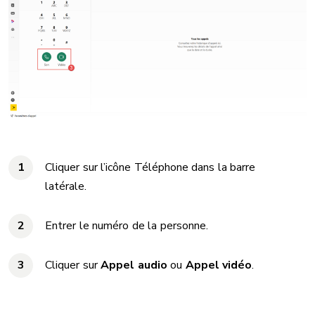
Cliquer sur l’icône Téléphone dans la barre
latérale.
Entrer le numéro de la personne.
Cliquer sur
Appel audio
ou
Appel vidéo
.