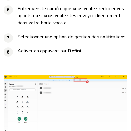
Entrer vers le numéro que vous voulez rediriger vos
6
appels ou si vous voulez les envoyer directement
dans votre boîte vocale.
Sélectionner une option de gestion des notifications.
7
Activer en appuyant sur
Défini
.
8