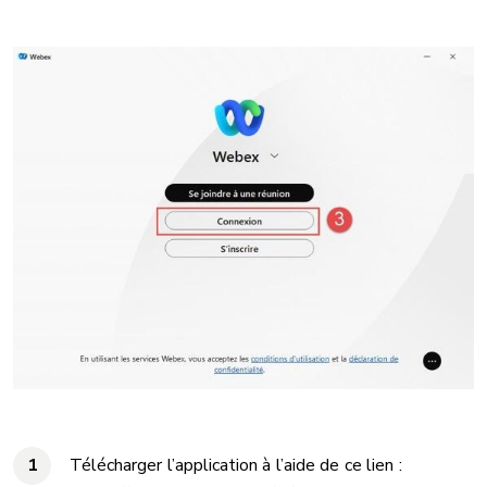
Télécharger l’application à l’aide de ce lien :