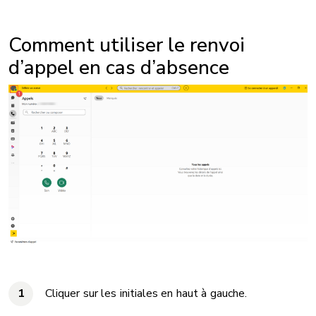
Comment utiliser le renvoi
d’appel en cas d’absence
Cliquer sur les initiales en haut à gauche.