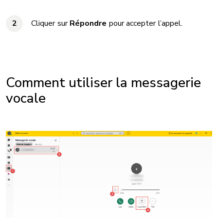
Cliquer sur
Répondre
pour accepter l’appel.
Comment utiliser la messagerie
vocale