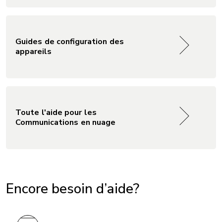
Guides de configuration des
appareils
Toute l'aide pour les
Communications en nuage
Encore besoin d’aide?