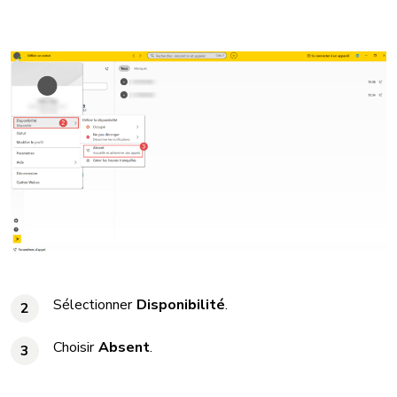
Sélectionner
Disponibilité
.
2
Choisir
Absent
.
3