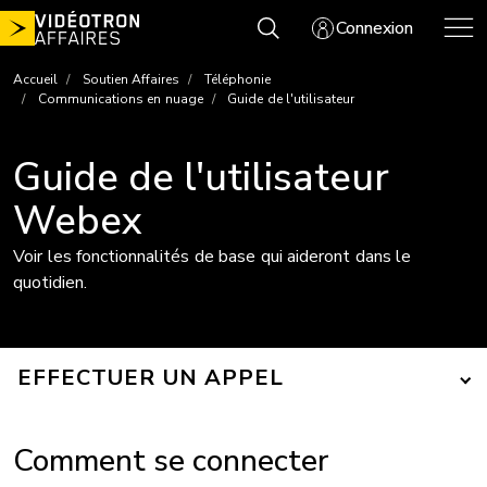
Aller
Connexion
au
contenu
Accueil
Soutien Affaires
Téléphonie
Communications en nuage
Guide de l'utilisateur
Guide de l'utilisateur
Webex
Voir les fonctionnalités de base qui aideront dans le
quotidien.
EFFECTUER UN APPEL
Comment se connecter