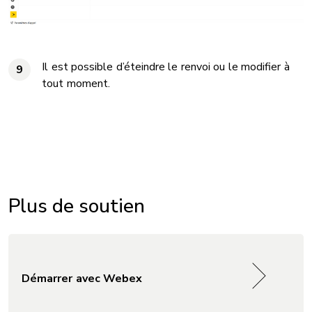
Il est possible d’éteindre le renvoi ou le modifier à
9
tout moment.
Plus de soutien
Démarrer avec Webex