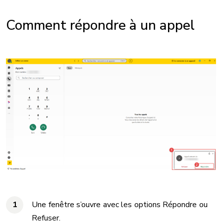
Comment répondre à un appel
Une fenêtre s’ouvre avec les options Répondre ou
Refuser.