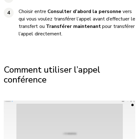
Choisir entre
Consulter d’abord la personne
vers
4
qui vous voulez transférer l’appel avant d’effectuer le
transfert ou
Transférer maintenant
pour transférer
l’appel directement.
Comment utiliser l’appel
conférence