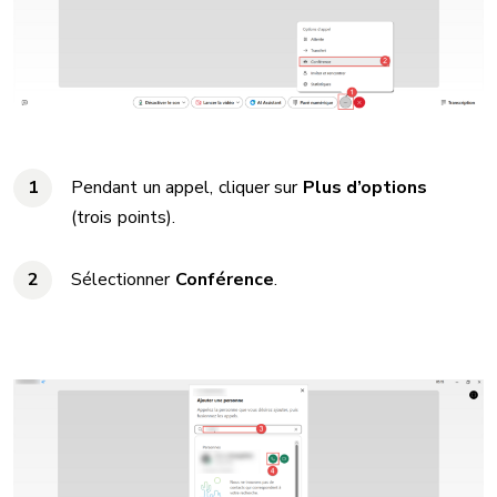
Pendant un appel, cliquer sur
Plus d’options
(trois points).
Sélectionner
Conférence
.