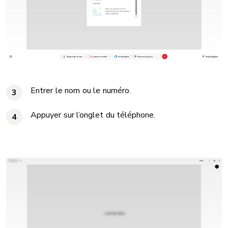
Entrer le nom ou le numéro.
3
Appuyer sur l’onglet du téléphone.
4