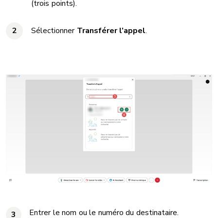
(trois points).
Sélectionner
Transférer l’appel
.
Entrer le nom ou le numéro du destinataire.
3