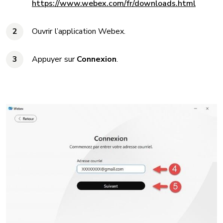
https://www.webex.com/fr/downloads.html
Ouvrir l’application Webex.
Appuyer sur
Connexion
.