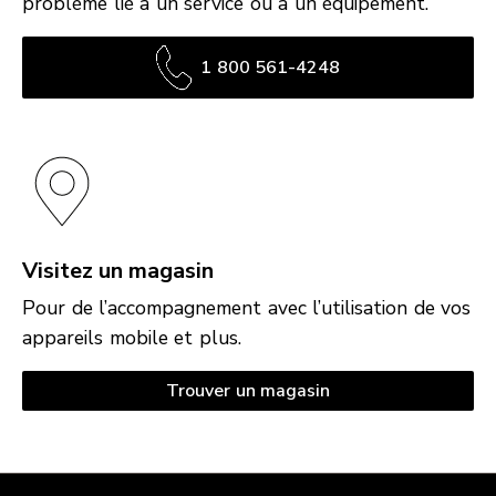
problème lié à un service ou à un équipement.
1 800 561-4248
Visitez un magasin
Pour de l’accompagnement avec l’utilisation de vos
appareils mobile et plus.
Trouver un magasin