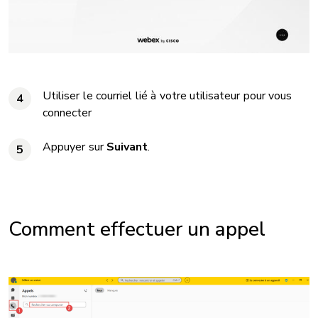
Utiliser le courriel lié à votre utilisateur pour vous
4
connecter
Appuyer sur
Suivant
.
5
Comment effectuer un appel