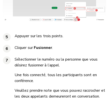
Appuyer sur les trois points.
5
Cliquer sur
Fusionner
.
6
Sélectionner le numéro ou la personne que vous
7
désirez fusionner à l’appel.
Une fois connecté, tous les participants sont en
conférence.
Veuillez prendre note que vous pouvez raccrocher et
les deux appelants demeureront en conversation.