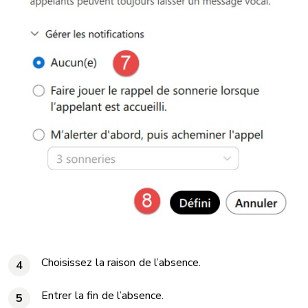
Choisissez la raison de l’absence.
4
Entrer la fin de l’absence.
5