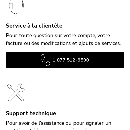
Service à la clientèle
Pour toute question sur votre compte, votre
facture ou des modifications et ajouts de services.
1 877 512-8590
Support technique
Pour avoir de l’assistance ou pour signaler un