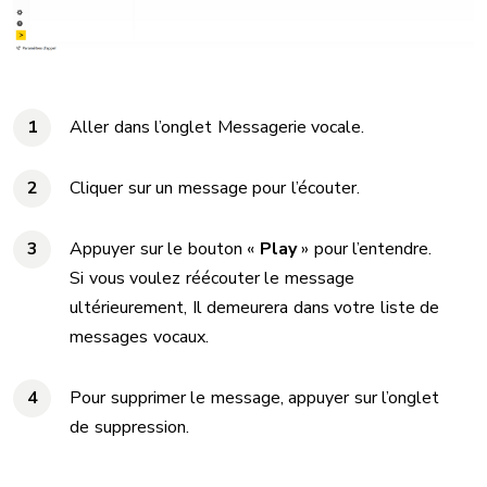
Aller dans l’onglet Messagerie vocale.
Cliquer sur un message pour l’écouter.
Appuyer sur le bouton «
Play
» pour l’entendre.
Si vous voulez réécouter le message
ultérieurement, Il demeurera dans votre liste de
messages vocaux.
Pour supprimer le message, appuyer sur l’onglet
de suppression.