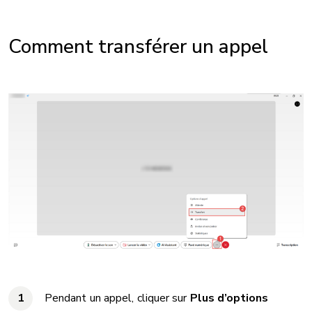
Comment transférer un appel
Pendant un appel, cliquer sur
Plus d’options