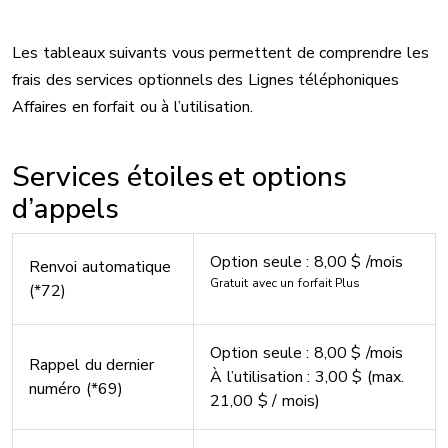
Les tableaux suivants vous permettent de comprendre les
frais des services optionnels des Lignes téléphoniques
Affaires en forfait ou à l’utilisation.
Services étoiles et options
d’appels
Option seule : 8,00 $ /mois
Renvoi automatique
Gratuit avec un forfait Plus
(*72)
Option seule : 8,00 $ /mois
Rappel du dernier
À l’utilisation : 3,00 $ (max.
numéro (*69)
21,00 $ / mois)