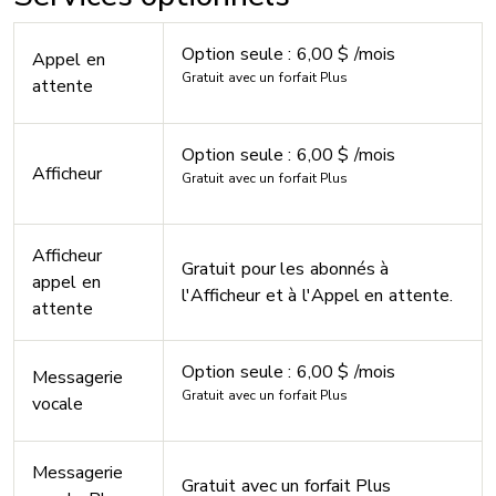
Option seule : 6,00 $ /mois
Appel en
Gratuit avec un forfait Plus
attente
Option seule : 6,00 $ /mois
Afficheur
Gratuit avec un forfait Plus
Afficheur
Gratuit pour les abonnés à
appel en
l'Afficheur et à l'Appel en attente.
attente
Option seule : 6,00 $ /mois
Messagerie
Gratuit avec un forfait Plus
vocale
Messagerie
Gratuit avec un forfait Plus