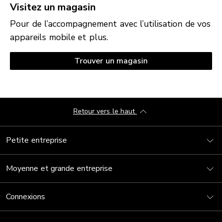
Visitez un magasin
Pour de l’accompagnement avec l’utilisation de vos
appareils mobile et plus.
Trouver un magasin
Retour vers le haut
Petite entreprise
Moyenne et grande entreprise
Connexions