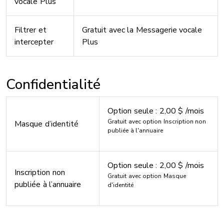
vocale Plus
Filtrer et
Gratuit avec la Messagerie vocale
intercepter
Plus
Confidentialité
Option seule : 2,00 $ /mois
Gratuit avec option Inscription non
Masque d’identité
publiée à l'annuaire
Option seule : 2,00 $ /mois
Inscription non
Gratuit avec option Masque
publiée à l’annuaire
d'identité