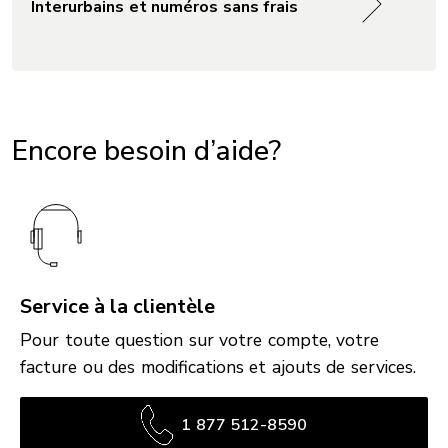
Interurbains et numéros sans frais
Encore besoin d’aide?
Service à la clientèle
Pour toute question sur votre compte, votre
facture ou des modifications et ajouts de services.
1 877 512-8590