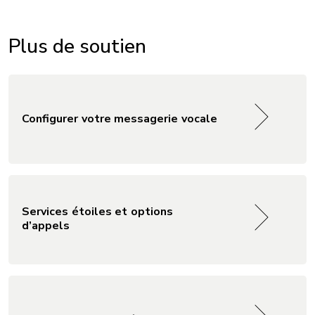
Plus de soutien
Configurer votre messagerie vocale
Services étoiles et options
d’appels