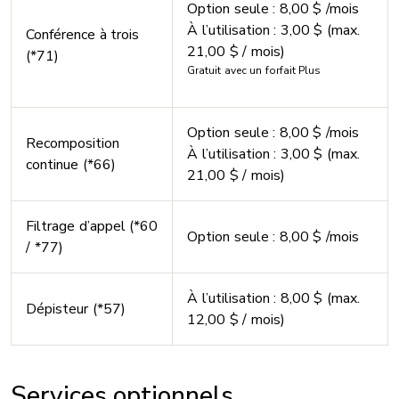
Option seule : 8,00 $ /mois
À l’utilisation : 3,00 $ (max.
Conférence à trois
21,00 $ / mois)
(*71)
Gratuit avec un forfait Plus
Option seule : 8,00 $ /mois
Recomposition
À l’utilisation : 3,00 $ (max.
continue (*66)
21,00 $ / mois)
Filtrage d’appel (*60
Option seule : 8,00 $ /mois
/ *77)
À l’utilisation : 8,00 $ (max.
Dépisteur (*57)
12,00 $ / mois)
Services optionnels