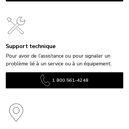
Support technique
Pour avoir de l’assistance ou pour signaler un
problème lié à un service ou à un équipement.
1 800 561-4248