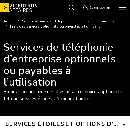
Aller
Connexion
au
contenu
Accueil
Soutien Affaires
Téléphonie
Lignes téléphoniques
Frais des services optionnels ou payables à l’utilisation
Services de téléphonie
d’entreprise optionnels
ou payables à
l’utilisation
Prenez connaissance des frais liés aux services optionnels
tel que services étoiles, afficheur et autres.
SERVICES ÉTOILES ET OPTIONS D’APP