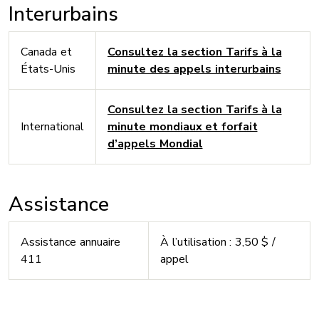
Interurbains
Canada et
Consultez la section Tarifs à la
États-Unis
minute des appels interurbains
Consultez la section Tarifs à la
International
minute mondiaux et forfait
d’appels Mondial
Assistance
Assistance annuaire
À l’utilisation : 3,50 $ /
411
appel