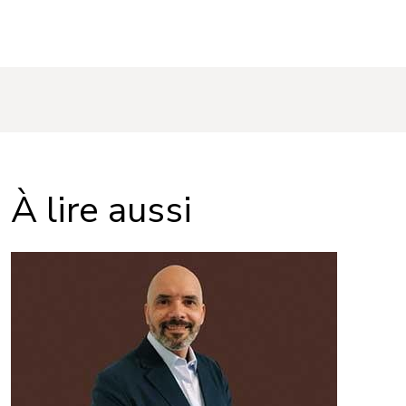
À lire aussi