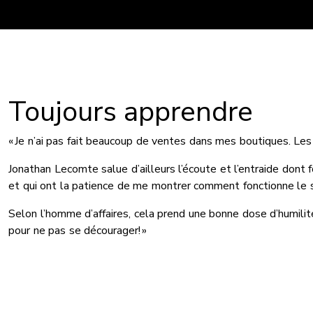
Toujours apprendre
« Je n’ai pas fait beaucoup de ventes dans mes boutiques. Les gé
Jonathan Lecomte salue d’ailleurs l’écoute et l’entraide dont 
et qui ont la patience de me montrer comment fonctionne le sy
Selon l’homme d’affaires, cela prend une bonne dose d’humilité
pour ne pas se décourager! »