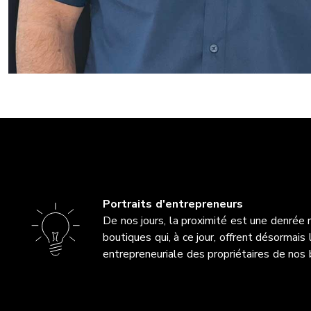
Portraits d'entrepreneurs
De nos jours, la proximité est une denrée r
boutiques qui, à ce jour, offrent désormais 
entrepreneuriale des propriétaires de nos 