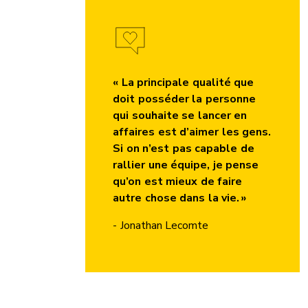
« La principale qualité que
doit posséder la personne
qui souhaite se lancer en
affaires est d’aimer les gens.
Si on n’est pas capable de
rallier une équipe, je pense
qu’on est mieux de faire
autre chose dans la vie. »
- Jonathan Lecomte