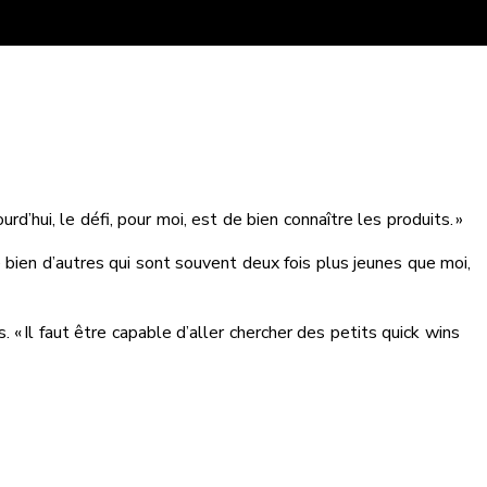
rd’hui, le défi, pour moi, est de bien connaître les produits. »
e bien d’autres qui sont souvent deux fois plus jeunes que moi,
« Il faut être capable d’aller chercher des petits quick wins