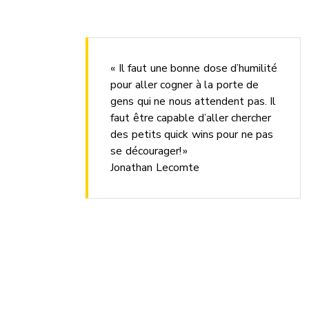
« Il faut une bonne dose d’humilité
pour aller cogner à la porte de
gens qui ne nous attendent pas. Il
faut être capable d’aller chercher
des petits quick wins pour ne pas
se décourager! »
Jonathan Lecomte