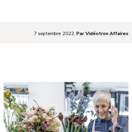
7 septembre 2022,
Par Vidéotron Affaires