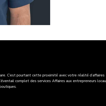
are. C’est pourtant cette proximité avec votre réalité d’affaires 
l’éventail complet des services Affaires aux entrepreneurs locaux.
boutiques.