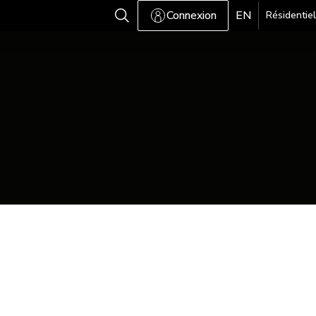
Connexion
EN
Résidentiel