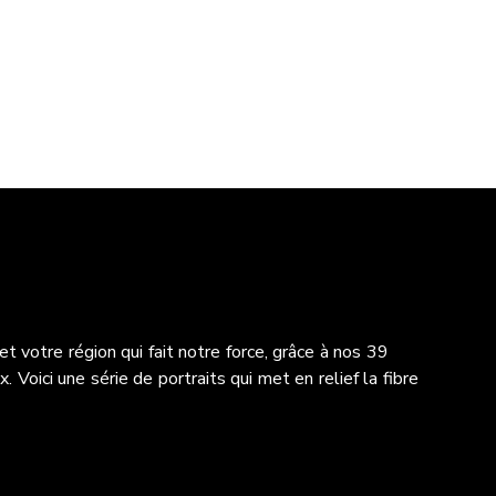
et votre région qui fait notre force, grâce à nos 39
 Voici une série de portraits qui met en relief la fibre