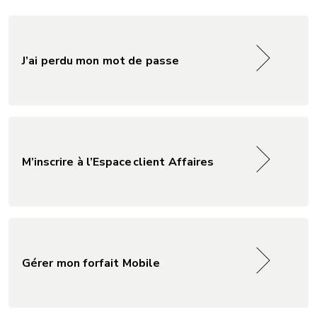
J’ai perdu mon mot de passe
M’inscrire à l’Espace client Affaires
Gérer mon forfait Mobile