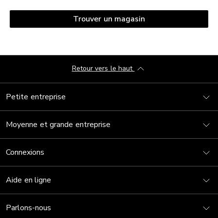
Trouver un magasin
Retour vers le haut
Petite entreprise
Moyenne et grande entreprise
Connexions
Aide en ligne
Parlons-nous