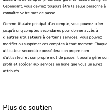
Cependant, vous devriez toujours être la seule personne à
connaître votre mot de passe.
Comme titulaire principal d’un compte, vous pouvez créer
jusqu’à cinq comptes secondaires pour donner
accès à
d’autres utilisateurs à certains services
. Vous pouvez
modifier ou supprimer ces comptes à tout moment. Chaque
utilisateur secondaire possédera son propre nom
d’utilisateur et son propre mot de passe. Il pourra gérer son
profil et accéder aux services en ligne que vous lui aurez
attribués.
Plus de soutien