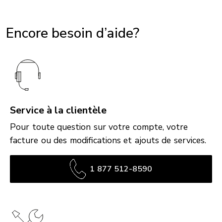
Encore besoin d’aide?
Service à la clientèle
Pour toute question sur votre compte, votre
facture ou des modifications et ajouts de services.
1 877 512-8590