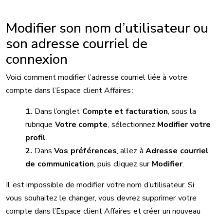
Modifier son nom d’utilisateur ou
son adresse courriel de
connexion
Voici comment modifier l’adresse courriel liée à votre
compte dans l’Espace client Affaires :
Dans l’onglet
Compte et facturation
, sous la
rubrique
Votre compte
, sélectionnez
Modifier votre
profil
.
Dans
Vos préférences
, allez à
Adresse courriel
de communication
, puis cliquez sur
Modifier
.
Il est impossible de modifier votre nom d’utilisateur. Si
vous souhaitez le changer, vous devrez supprimer votre
compte dans l’Espace client Affaires et créer un nouveau