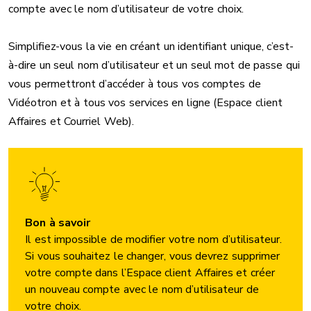
compte avec le nom d’utilisateur de votre choix.
Simplifiez-vous la vie en créant un identifiant unique, c’est-
à-dire un seul nom d’utilisateur et un seul mot de passe qui
vous permettront d’accéder à tous vos comptes de
Vidéotron et à tous vos services en ligne (Espace client
Affaires et Courriel Web).
Bon à savoir
Il est impossible de modifier votre nom d’utilisateur.
Si vous souhaitez le changer, vous devrez supprimer
votre compte dans l’Espace client Affaires et créer
un nouveau compte avec le nom d’utilisateur de
votre choix.