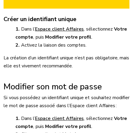
Créer un identifiant unique
Dans l’
Espace client Affaires
, sélectionnez
Votre
compte
, puis
Modifier votre profil
.
Activez la liaison des comptes.
La création d’un identifiant unique n’est pas obligatoire, mais
elle est vivement recommandée.
Modifier son mot de passe
Si vous possédez un identifiant unique et souhaitez modifier
le mot de passe associé dans l’Espace client Affaires :
Dans l’
Espace client Affaires
, sélectionnez
Votre
compte
, puis
Modifier votre profil
.