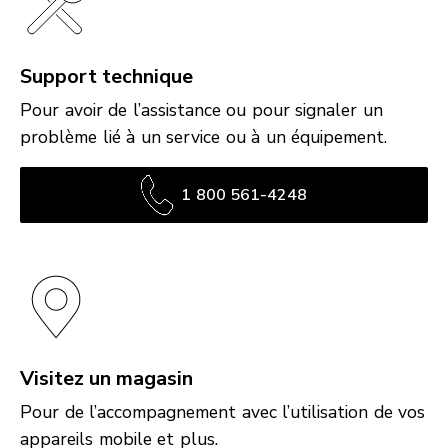
Support technique
Pour avoir de l’assistance ou pour signaler un
problème lié à un service ou à un équipement.
1 800 561-4248
Visitez un magasin
Pour de l’accompagnement avec l’utilisation de vos
appareils mobile et plus.