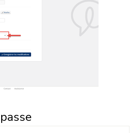
 passe