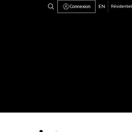
Connexion
EN
Résidentiel