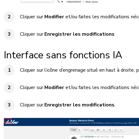
Cliquer sur
Modifier
et/ou faites les modifications né
Cliquer sur
Enregistrer les modifications
Interface sans fonctions IA
Cliquer sur l’icône d’engrenage situé en haut à droite,
Cliquer sur
Modifier
et/ou faites les modifications né
Cliquer sur
Enregistrer les modifications
.