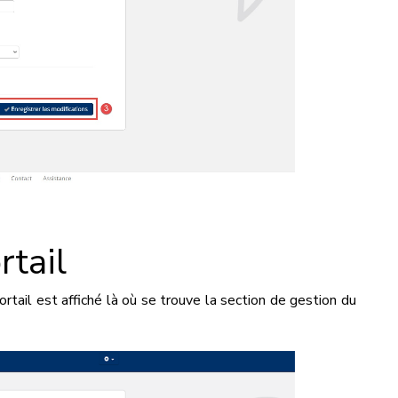
rtail
tail est affiché là où se trouve la section de gestion du