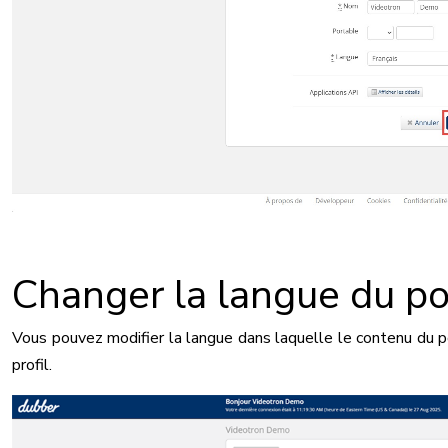
Changer la langue du po
Vous pouvez modifier la langue dans laquelle le contenu du por
profil.