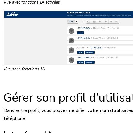
Vue avec fonctions IA activées
Vue sans fonctions IA
Gérer son profil d’utilis
Dans votre profil, vous pouvez modifier votre nom d’utilisat
téléphone.