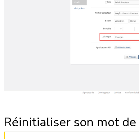
Réinitialiser son mot de