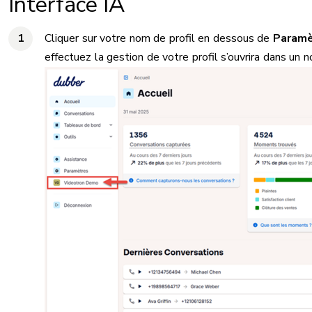
Interface IA
Cliquer sur votre nom de profil en dessous de
Paramè
effectuez la gestion de votre profil s’ouvrira dans un 