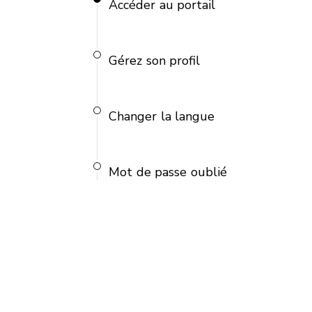
Accéder au portail
Gérez son profil
Changer la langue
Mot de passe oublié