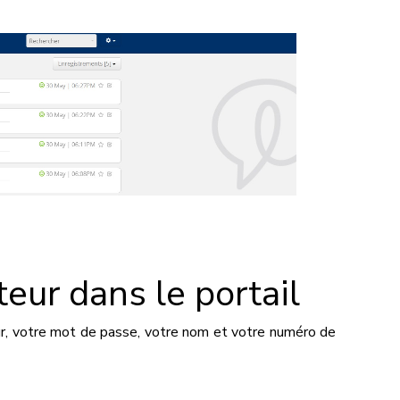
ateur dans le portail
eur, votre mot de passe, votre nom et votre numéro de