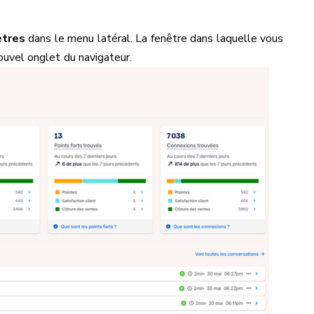
tres
dans le menu latéral. La fenêtre dans laquelle vous
nouvel onglet du navigateur.