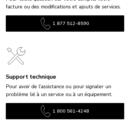
facture ou des modifications et ajouts de services.
1 877 512-8590
Support technique
Pour avoir de l’assistance ou pour signaler un
problème lié à un service ou à un équipement.
1 800 561-4248