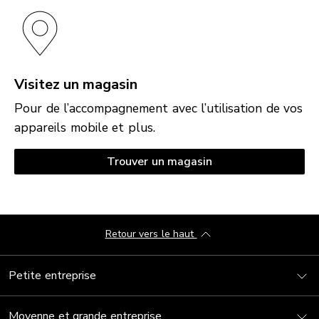
Visitez un magasin
Pour de l’accompagnement avec l’utilisation de vos
appareils mobile et plus.
Trouver un magasin
Retour vers le haut
Petite entreprise
Moyenne et grande entreprise