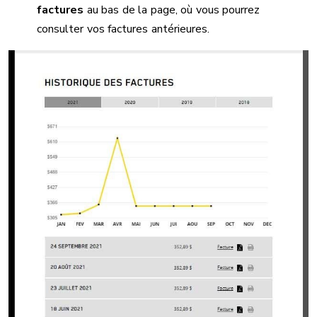
factures
au bas de la page, où vous pourrez
consulter vos factures antérieures.