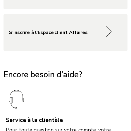
S’inscrire à l’Espace client Affaires
Encore besoin d’aide?
Service à la clientèle
Pour toute question sur votre compte, votre