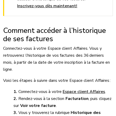
Inscrivez-vous dès maintenant!
Comment accéder à l’historique
de ses factures
Connectez-vous à votre Espace client Affaires. Vous y
retrouverez l’historique de vos factures des 36 derniers
mois, à partir de la date de votre inscription à la facture en
ligne.
Voici les étapes à suivre dans votre Espace client Affaires :
Connectez-vous à votre
Espace client Affaires
.
Rendez-vous à la section
Facturation
, puis cliquez
sur
Voir votre facture
.
Vous y trouverez la rubrique
Historique des