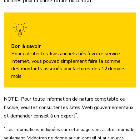
factures pour la durée totale du contrat.
Bon à savoir
Pour calculer les frais annuels liés à votre service
Internet, vous pouvez simplement faire la somme
des montants associés aux factures des 12 derniers
mois.
NOTE : Pour toute information de nature comptable ou
fiscale, veuillez consulter les sites Web gouvernementaux
*
et demander conseil à un expert
.
*
Les informations indiquées sur cette page sont à titre informatif
seulement. Vidéotron ne donne aucun conseil ni aucun avis