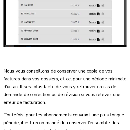
Nous vous conseillons de conserver une copie de vos
factures dans vos dossiers, et ce, pour une période minimale
d’un an. Il sera plus facile de vous y retrouver en cas de
demande de correction ou de révision si vous relevez une
erreur de facturation.
Toutefois, pour les abonnements couvrant une plus longue
période, il est recommandé de conserver l’ensemble des