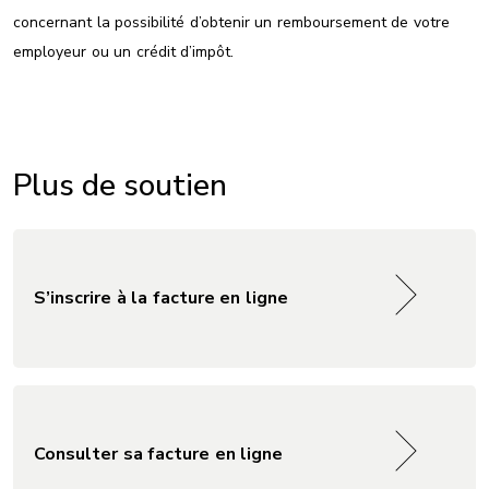
concernant la possibilité d’obtenir un remboursement de votre
employeur ou un crédit d’impôt.
Plus de soutien
S’inscrire à la facture en ligne
Consulter sa facture en ligne