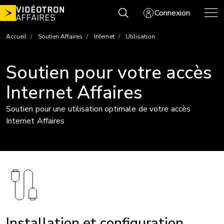
Aller
Connexion
au
contenu
Accueil
Soutien Affaires
Internet
Utilisation
Soutien pour votre accès
Internet Affaires
Soutien pour une utilisation optimale de votre accès
Internet Affaires
Image
Installation et configuration