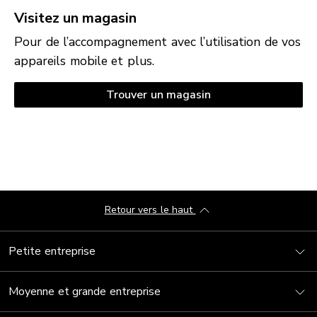
Visitez un magasin
Pour de l’accompagnement avec l’utilisation de vos
appareils mobile et plus.
Trouver un magasin
Retour vers le haut
Petite entreprise
Moyenne et grande entreprise