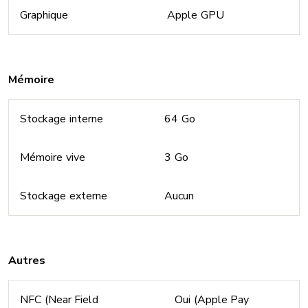
Graphique
Apple GPU
Mémoire
Stockage interne
64 Go
Mémoire vive
3 Go
Stockage externe
Aucun
Autres
NFC (Near Field
Oui (Apple Pay