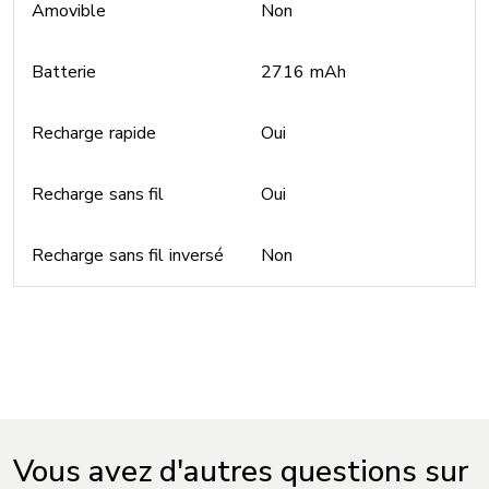
Amovible
Non
Batterie
2716 mAh
Recharge rapide
Oui
Recharge sans fil
Oui
Recharge sans fil inversé
Non
Vous avez d'autres questions sur