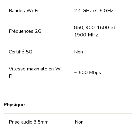
Bandes Wi-Fi
2.4 GHz et 5 GHz
850, 900, 1800 et
Fréquences 2G
1900 MHz
Certifié 5G
Non
Vitesse maximale en Wi-
~ 500 Mbps
Fi
Physique
Prise audio 3.5mm
Non