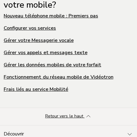
votre mobile?
Nouveau téléphone mobile : Premiers pas
Configurer vos services
Gérer votre Messagerie vocale
Gérer vos appels et messages texte
Gérer les données mobiles de votre forfait
Fonctionnement du réseau mobile de Vidéotron
Frais liés au service Mobilité
Retour vers le haut
Découvrir