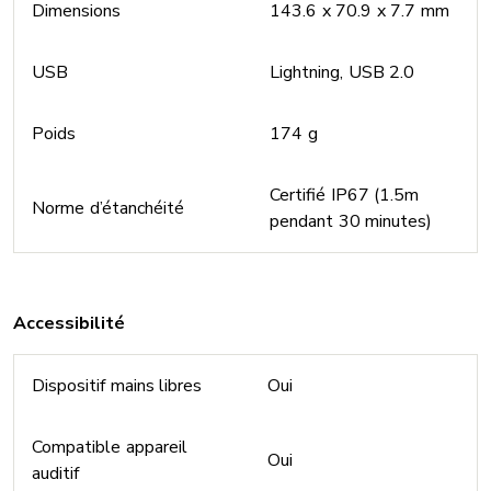
Dimensions
143.6 x 70.9 x 7.7 mm
USB
Lightning, USB 2.0
Poids
174 g
Certifié IP67 (1.5m
Norme d’étanchéité
pendant 30 minutes)
Accessibilité
Dispositif mains libres
Oui
Compatible appareil
Oui
auditif