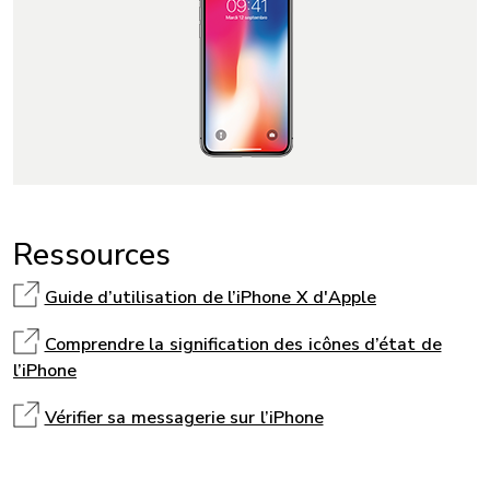
Ressources
Guide d’utilisation de l’iPhone X d'Apple
Comprendre la signification des icônes d’état de
l’iPhone
Vérifier sa messagerie sur l’iPhone