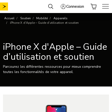
Aller
Connexion
au
contenu
Accueil
Soutien
Mobilité
Appareils
iPhone X d'Apple – Guide d’utilisation et soutien
iPhone X d'Apple – Guide
d’utilisation et soutien
Parcourez les différentes ressources pour mieux comprendre
toutes les fonctionnalités de votre appareil.