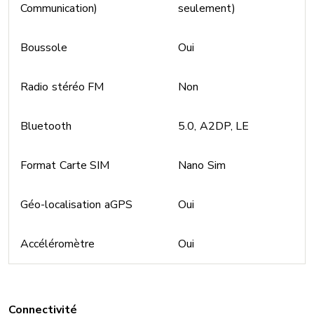
Communication)
seulement)
Boussole
Oui
Radio stéréo FM
Non
Bluetooth
5.0, A2DP, LE
Format Carte SIM
Nano Sim
Géo-localisation aGPS
Oui
Accéléromètre
Oui
Connectivité