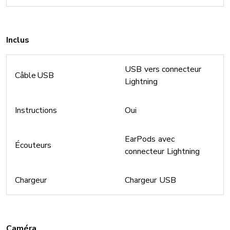
Inclus
USB vers connecteur
Câble USB
Lightning
Instructions
Oui
EarPods avec
Écouteurs
connecteur Lightning
Chargeur
Chargeur USB
Caméra