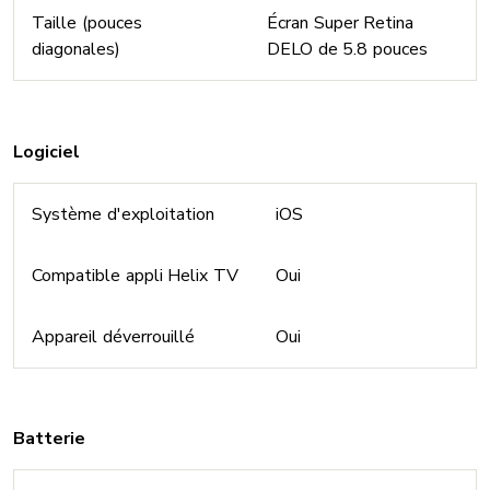
Taille (pouces
Écran Super Retina
diagonales)
DELO de 5.8 pouces
Logiciel
Système d'exploitation
iOS
Compatible appli Helix TV
Oui
Appareil déverrouillé
Oui
Batterie