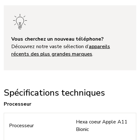
Vous cherchez un nouveau téléphone?
Découvrez notre vaste sélection d’
appareils
récents des plus grandes marques
.
Spécifications techniques
Processeur
Hexa coeur Apple A11
Processeur
Bionic