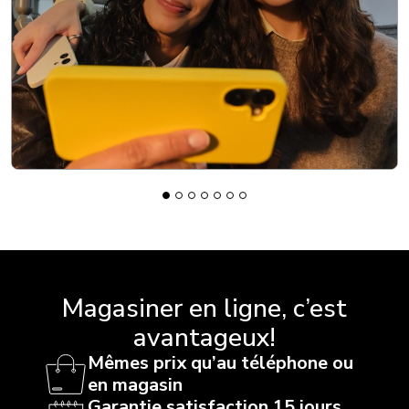
Magasiner en ligne, c’est
avantageux!
Mêmes prix qu’au téléphone ou
en magasin
Garantie satisfaction 15 jours