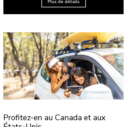
Plus de détails
Profitez-en au Canada et aux
États-Unis