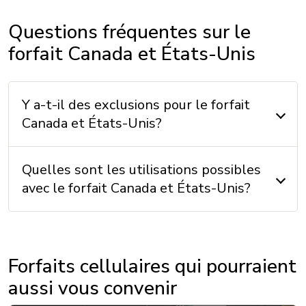
Questions fréquentes sur le
forfait Canada et États-Unis
Y a-t-il des exclusions pour le forfait
Canada et États-Unis?
Quelles sont les utilisations possibles
avec le forfait Canada et États-Unis?
Forfaits cellulaires qui pourraient
aussi vous convenir