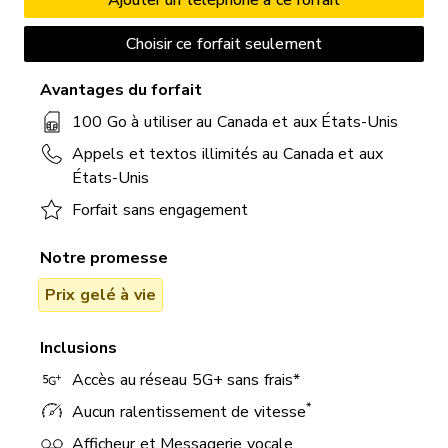
Avantages du forfait
100 Go à utiliser au Canada et aux États-Unis
Appels et textos illimités au Canada et aux
États-Unis
Forfait sans engagement
Notre promesse
Prix gelé à vie
Inclusions
Accès au réseau 5G+ sans frais*
*
Aucun ralentissement de vitesse
Afficheur et Messagerie vocale