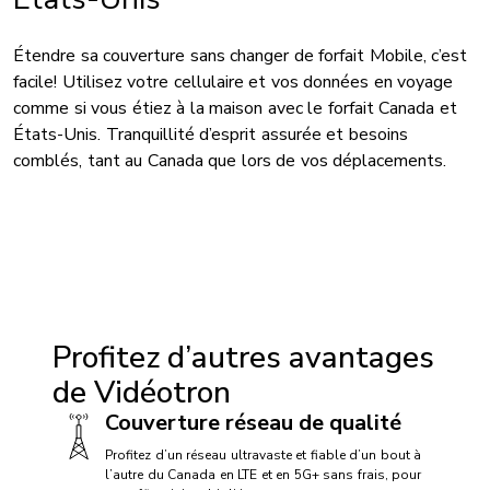
Étendre sa couverture sans changer de forfait Mobile, c’est
facile! Utilisez votre cellulaire et vos données en voyage
comme si vous étiez à la maison avec le forfait Canada et
États-Unis. Tranquillité d’esprit assurée et besoins
comblés, tant au Canada que lors de vos déplacements.
Profitez d’autres avantages
de Vidéotron
Couverture réseau de qualité
Profitez d’un réseau ultravaste et fiable d’un bout à
l’autre du Canada en LTE et en 5G+ sans frais, pour