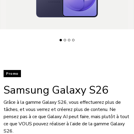
Promo
Samsung Galaxy S26
Grâce à la gamme Galaxy S26, vous effectuerez plus de
tâches, et vous verrez et créerez plus de contenu. Ne
pensez pas à ce que Galaxy AI peut faire, mais plutôt à tout
ce que VOUS pouvez réaliser à l’aide de la gamme Galaxy
S26.