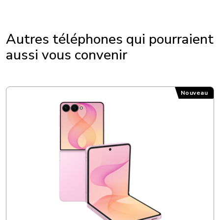
Autres téléphones qui pourraient
aussi vous convenir
Samsung Galaxy Z Flip8
Nouveau