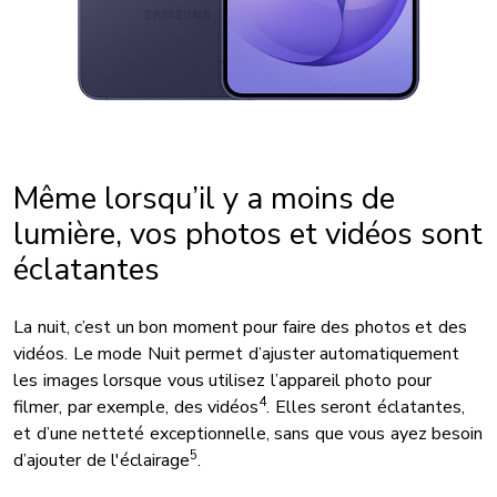
Même lorsqu’il y a moins de
lumière, vos photos et vidéos sont
éclatantes
La nuit, c’est un bon moment pour faire des photos et des
vidéos. Le mode Nuit permet d’ajuster automatiquement
les images lorsque vous utilisez l’appareil photo pour
4
filmer, par exemple, des vidéos
. Elles seront éclatantes,
et d’une netteté exceptionnelle, sans que vous ayez besoin
5
d’ajouter de l'éclairage
.