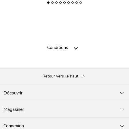
Conditions
Retour vers le haut
Découvrir
Magasiner
Connexion