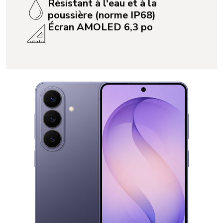
Résistant à l'eau et à la
poussière (norme IP68)
Écran AMOLED 6,3 po