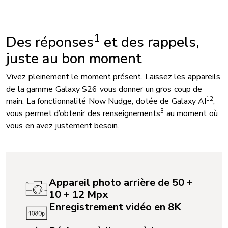
1
Des réponses
et des rappels,
juste au bon moment
Vivez pleinement le moment présent. Laissez les appareils
de la gamme Galaxy S26 vous donner un gros coup de
1
2
main. La fonctionnalité Now Nudge, dotée de Galaxy AI
,
3
vous permet d’obtenir des renseignements
au moment où
vous en avez justement besoin.
Appareil photo arrière de 50 +
10 + 12 Mpx
Enregistrement vidéo en 8K