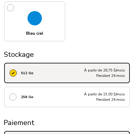
Bleu ciel
Stockage
À partir de 26,75 $/mois
512 Go
Pendant 24 mois
À partir de 15,00 $/mois
256 Go
Pendant 24 mois
Paiement