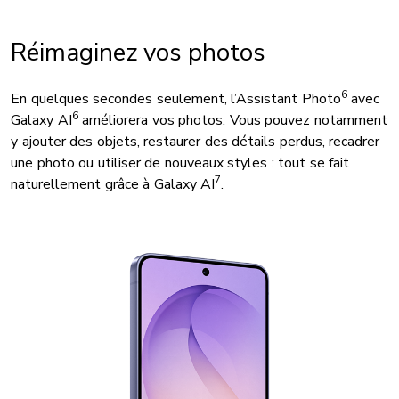
Réimaginez vos photos
6
En quelques secondes seulement, l’Assistant Photo
avec
6
Galaxy AI
améliorera vos photos. Vous pouvez notamment
y ajouter des objets, restaurer des détails perdus, recadrer
une photo ou utiliser de nouveaux styles : tout se fait
7
naturellement grâce à Galaxy AI
.