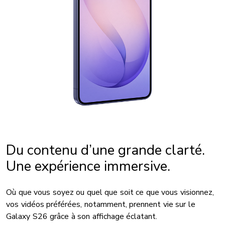
Du contenu d’une grande clarté.
Une expérience immersive.
Où que vous soyez ou quel que soit ce que vous visionnez,
vos vidéos préférées, notamment, prennent vie sur le
Galaxy S26 grâce à son affichage éclatant.