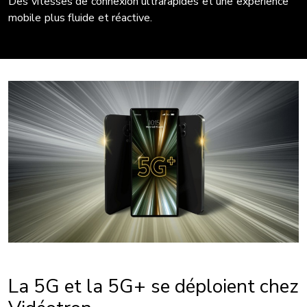
Des vitesses de connexion ultrarapides et une expérience
mobile plus fluide et réactive.
La 5G et la 5G+ se déploient chez