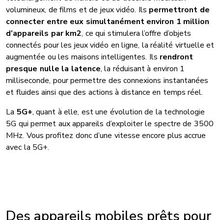
volumineux, de films et de jeux vidéo. Ils
permettront de
connecter entre eux simultanément environ 1 million
d’appareils par km2
, ce qui stimulera l’offre d’objets
connectés pour les jeux vidéo en ligne, la réalité virtuelle et
augmentée ou les maisons intelligentes. Ils
rendront
presque nulle la latence
, la réduisant à environ 1
milliseconde, pour permettre des connexions instantanées
et fluides ainsi que des actions à distance en temps réel.
La
5G+
, quant à elle, est une évolution de la technologie
5G qui permet aux appareils d’exploiter le spectre de 3500
MHz. Vous profitez donc d’une vitesse encore plus accrue
avec la 5G+.
Des appareils mobiles prêts pour