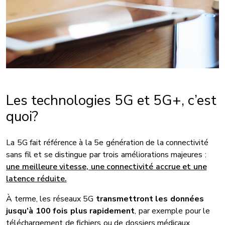
Les technologies 5G et 5G+, c’est
quoi?
La 5G fait référence à la 5e génération de la connectivité
sans fil et se distingue par trois améliorations majeures :
une meilleure vitesse, une connectivité accrue et une
latence réduite.
À terme, les réseaux 5G
transmettront les données
jusqu’à 100 fois plus rapidement
, par exemple pour le
téléchargement de fichiers ou de dossiers médicaux