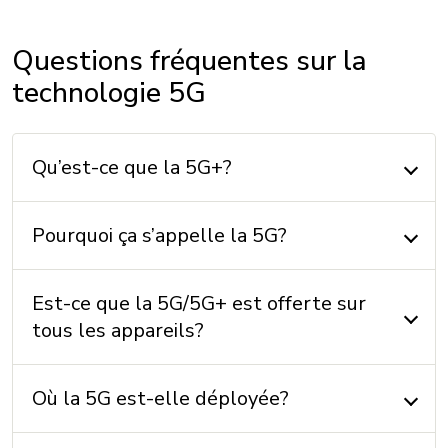
Questions fréquentes sur la
technologie 5G
Qu’est-ce que la 5G+?
Pourquoi ça s’appelle la 5G?
Est-ce que la 5G/5G+ est offerte sur
tous les appareils?
Où la 5G est-elle déployée?