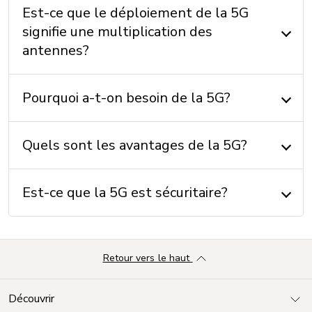
Est-ce que le déploiement de la 5G
signifie une multiplication des
antennes?
Pourquoi a-t-on besoin de la 5G?
Quels sont les avantages de la 5G?
Est-ce que la 5G est sécuritaire?
Retour vers le haut
Découvrir