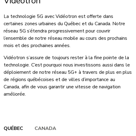
Vidéotron
La technologie 5G avec Vidéotron est offerte dans
certaines zones urbaines du Québec et du Canada. Notre
réseau 5G s’étendra progressivement pour couvrir
l’ensemble de notre réseau mobile au cours des prochains
mois et des prochaines années.
Vidéotron s’assure de toujours rester à la fine pointe de la
technologie. C’est pourquoi nous investissons aussi dans le
déploiement de notre réseau 5G+ à travers de plus en plus
de régions québécoises et de villes d’importance au
Canada, afin de vous garantir une vitesse de navigation
améliorée.
QUÉBEC
CANADA