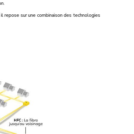
on.
r il repose sur une combinaison des technologies