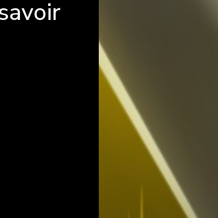
savoir