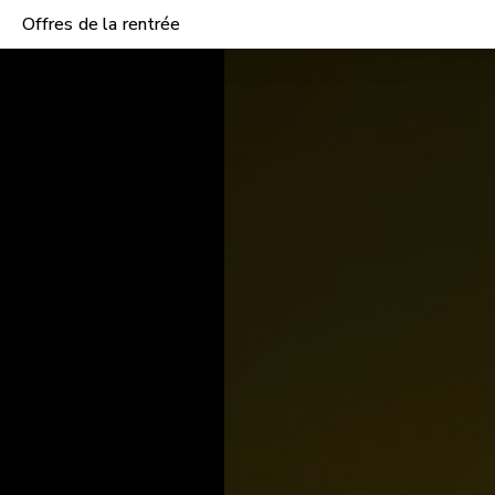
Offres de la rentrée