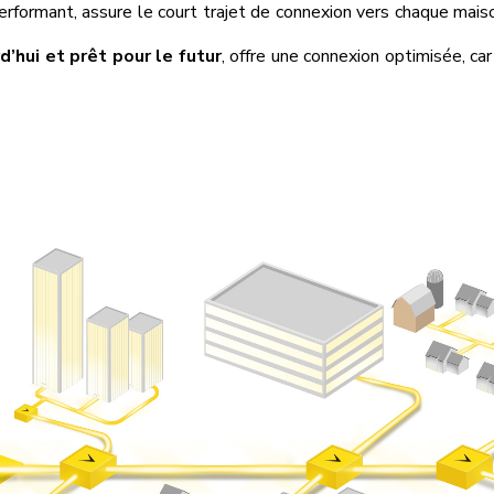
performant, assure le court trajet de connexion vers chaque mais
d’hui et prêt pour le futur
, offre une connexion optimisée, ca