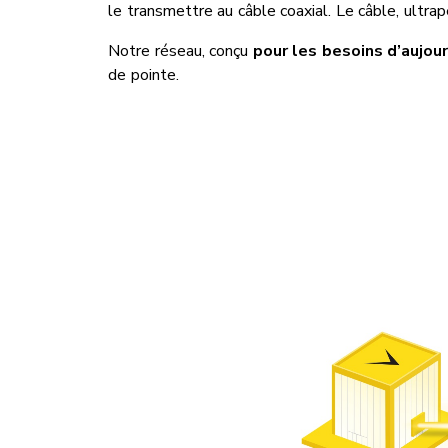
le transmettre au câble coaxial. Le câble, ultra
Notre réseau, conçu
pour les besoins d’aujour
de pointe.