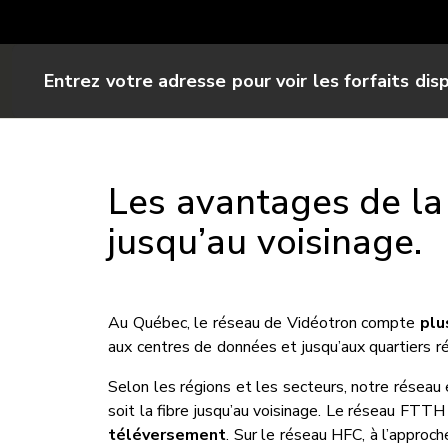
Entrez votre adresse pour voir les forfaits dis
Les avantages de la 
jusqu’au voisinage.
Au Québec, le réseau de Vidéotron compte
plu
aux centres de données et jusqu’aux quartiers ré
Selon les régions et les secteurs, notre réseau
soit la fibre jusqu’au voisinage. Le réseau FTTH
téléversement
. Sur le réseau HFC, à l’approc