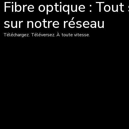
Fibre optique : Tout 
sur notre réseau
Téléchargez. Téléversez. À toute vitesse.