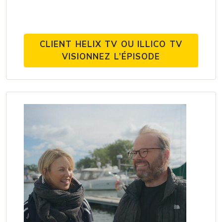
CLIENT HELIX TV OU ILLICO TV
VISIONNEZ L’ÉPISODE