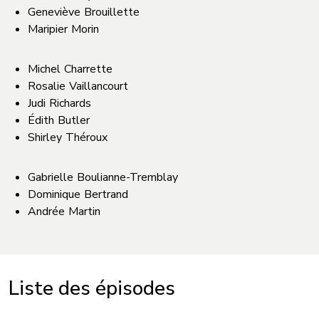
Geneviève Brouillette
Maripier Morin
Michel Charrette
Rosalie Vaillancourt
Judi Richards
Édith Butler
Shirley Théroux
Gabrielle Boulianne-Tremblay
Dominique Bertrand
Andrée Martin
Liste des épisodes