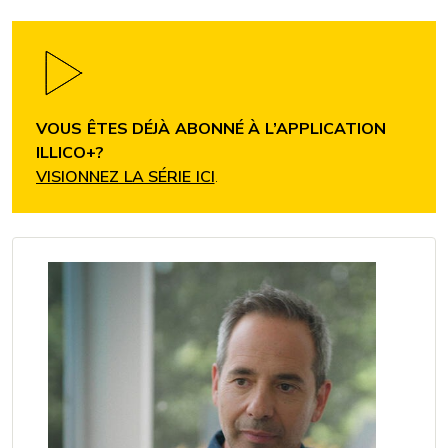
VOUS ÊTES DÉJÀ ABONNÉ À L’APPLICATION
ILLICO+?
VISIONNEZ LA SÉRIE ICI
.