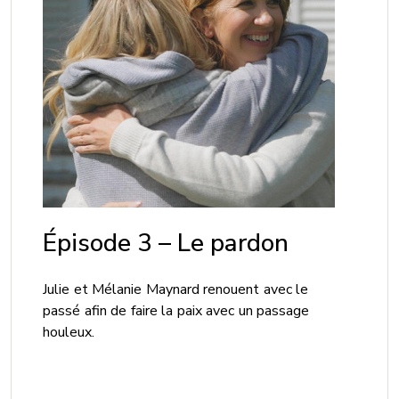
Épisode 3 – Le pardon
Julie et Mélanie Maynard renouent avec le
passé afin de faire la paix avec un passage
houleux.