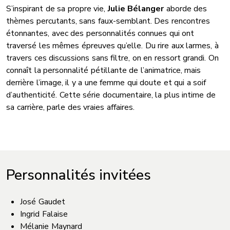
S’inspirant de sa propre vie,
Julie Bélanger
aborde des
thèmes percutants, sans faux-semblant. Des rencontres
étonnantes, avec des personnalités connues qui ont
traversé les mêmes épreuves qu’elle. Du rire aux larmes, à
travers ces discussions sans filtre, on en ressort grandi. On
connaît la personnalité pétillante de l’animatrice, mais
derrière l’image, il y a une femme qui doute et qui a soif
d’authenticité. Cette série documentaire, la plus intime de
sa carrière, parle des vraies affaires.
Personnalités invitées
José Gaudet
Ingrid Falaise
Mélanie Maynard