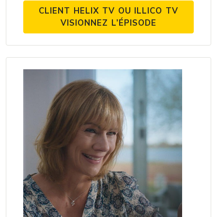
CLIENT HELIX TV OU ILLICO TV
VISIONNEZ L’ÉPISODE