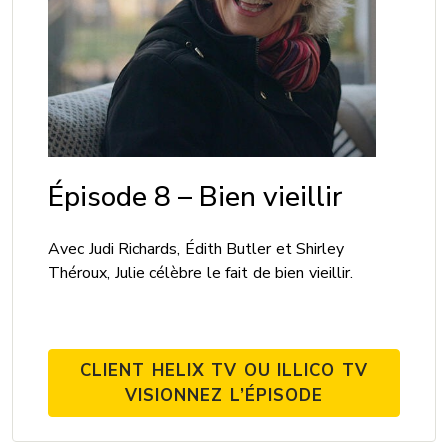
Épisode 8 – Bien vieillir
Avec Judi Richards, Édith Butler et Shirley
Théroux, Julie célèbre le fait de bien vieillir.
CLIENT HELIX TV OU ILLICO TV
VISIONNEZ L’ÉPISODE