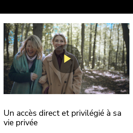
Un accès direct et privilégié à sa
vie privée