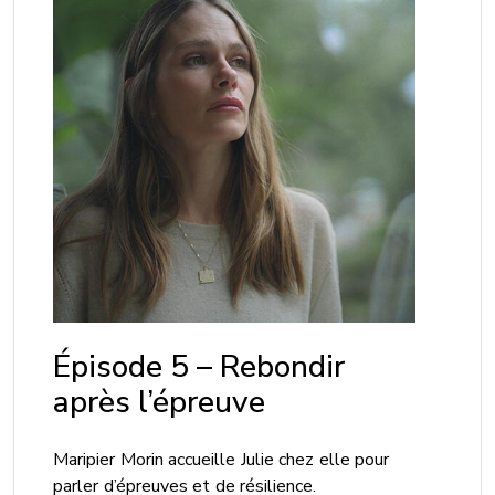
Épisode 5 – Rebondir
après l’épreuve
Maripier Morin accueille Julie chez elle pour
parler d’épreuves et de résilience.