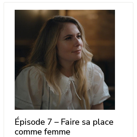
Épisode 7 – Faire sa place
comme femme