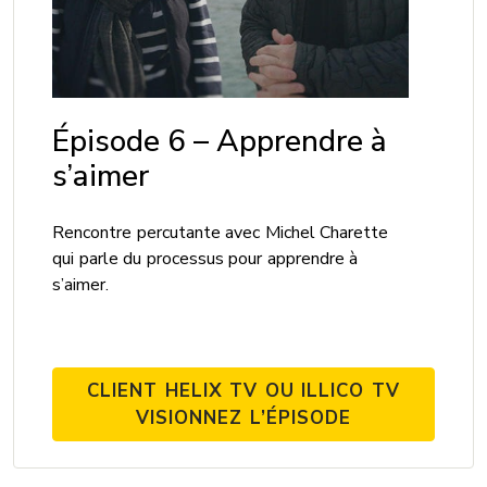
Épisode 6 – Apprendre à
s’aimer
Rencontre percutante avec Michel Charette
qui parle du processus pour apprendre à
s’aimer.
CLIENT HELIX TV OU ILLICO TV
VISIONNEZ L’ÉPISODE