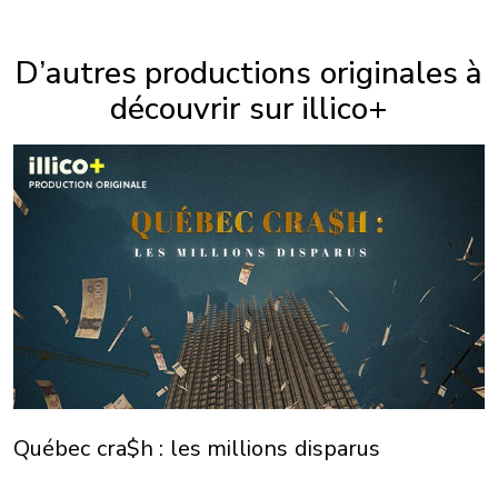
D’autres productions originales à
découvrir sur illico+
Québec cra$h : les millions disparus