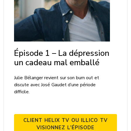
Épisode 1 – La dépression
un cadeau mal emballé
Julie Bélanger revient sur son burn out et
discute avec José Gaudet d’une période
difficile.
CLIENT HELIX TV OU ILLICO TV
VISIONNEZ L’ÉPISODE