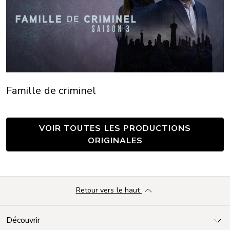
Famille de criminel
VOIR TOUTES LES PRODUCTIONS
ORIGINALES
Retour vers le haut
Découvrir