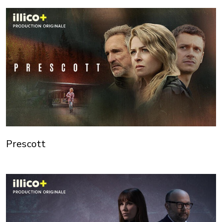
Prescott