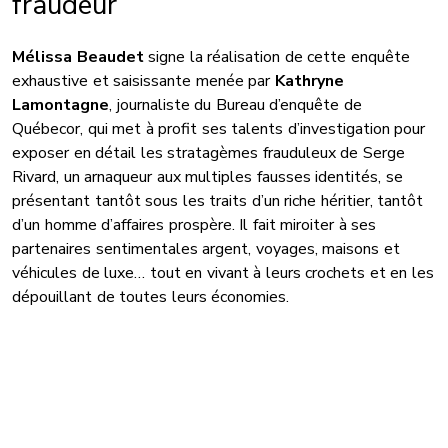
fraudeur
Mélissa Beaudet
signe la réalisation de cette enquête
exhaustive et saisissante menée par
Kathryne
Lamontagne
, journaliste du Bureau d’enquête de
Québecor, qui met à profit ses talents d’investigation pour
exposer en détail les stratagèmes frauduleux de Serge
Rivard, un arnaqueur aux multiples fausses identités, se
présentant tantôt sous les traits d’un riche héritier, tantôt
d’un homme d’affaires prospère. Il fait miroiter à ses
partenaires sentimentales argent, voyages, maisons et
véhicules de luxe… tout en vivant à leurs crochets et en les
dépouillant de toutes leurs économies.