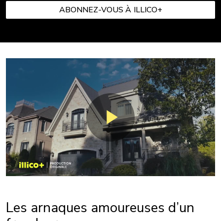
ABONNEZ-VOUS À ILLICO+
Les arnaques amoureuses d’un