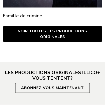
Famille de criminel
VOIR TOUTES LES PRODUCTIONS
ORIGINALES
LES PRODUCTIONS ORIGINALES ILLICO+
VOUS TENTENT?
ABONNEZ-VOUS MAINTENANT