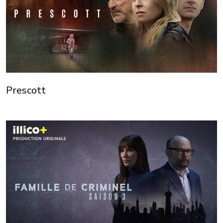
Prescott