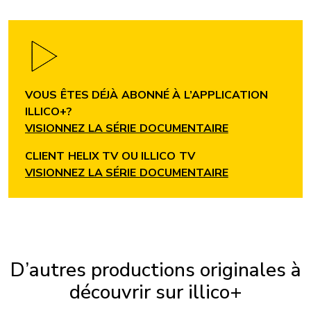
VOUS ÊTES DÉJÀ ABONNÉ À L’APPLICATION
ILLICO+?
VISIONNEZ LA SÉ
RIE
DOCUMENTAIRE
CLIENT HELIX TV OU ILLICO TV
VISIONNEZ LA SÉRIE DOCUMENTAIRE
D’autres productions originales à
découvrir sur illico+