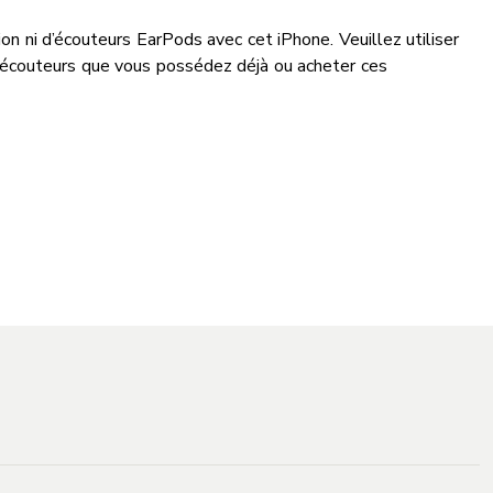
on ni d’écouteurs EarPods avec cet iPhone. Veuillez utiliser
 écouteurs que vous possédez déjà ou acheter ces