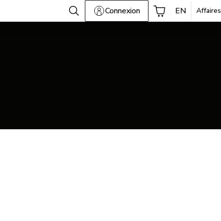
Connexion
EN
Affaires