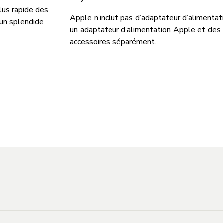
plus rapide des
Apple n’inclut pas d’adaptateur d’alimentati
un splendide
un adaptateur d’alimentation Apple et des
accessoires séparément.