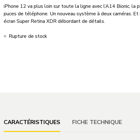
iPhone 12 va plus loin sur toute la ligne avec l’A14 Bionic, la 
puces de téléphone. Un nouveau système à deux caméras. Et 
écran Super Retina XDR débordant de détails.
Rupture de stock
CARACTÉRISTIQUES
FICHE TECHNIQUE