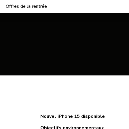
Offres de la rentrée
Nouvel iPhone 15 disponible
Objectifs environnementaux