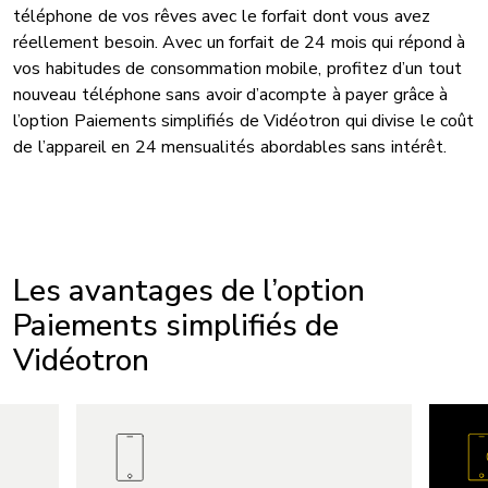
téléphone de vos rêves avec le forfait dont vous avez
réellement besoin. Avec un forfait de 24 mois qui répond à
vos habitudes de consommation mobile, profitez d’un tout
nouveau téléphone sans avoir d’acompte à payer grâce à
l’option Paiements simplifiés de Vidéotron qui divise le coût
de l’appareil en 24 mensualités abordables sans intérêt.
Les avantages de l’option
Paiements simplifiés de
Vidéotron