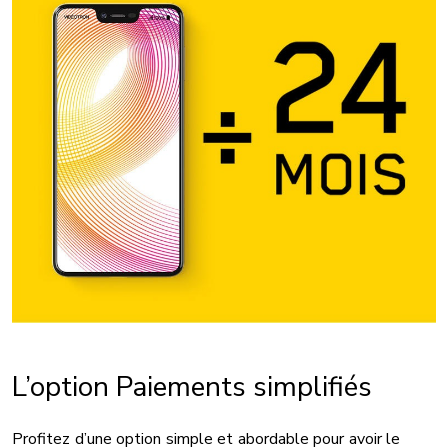
L’option Paiements simplifiés
Profitez d’une option simple et abordable pour avoir le