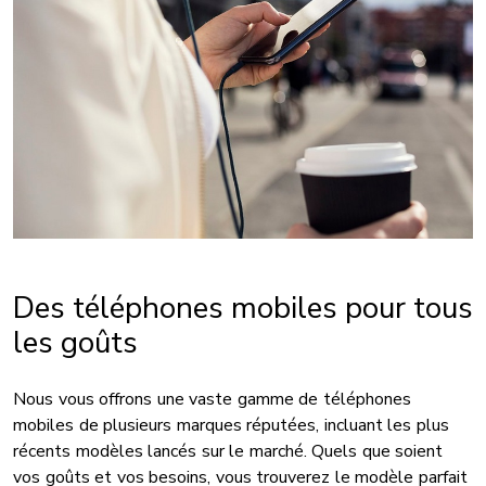
Des téléphones mobiles pour tous
les goûts
Nous vous offrons une vaste gamme de téléphones
mobiles de plusieurs marques réputées, incluant les plus
récents modèles lancés sur le marché. Quels que soient
vos goûts et vos besoins, vous trouverez le modèle parfait