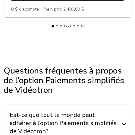
0 $ d'acompte
Plein prix:
2 400,00 $
Questions fréquentes à propos
de l’option Paiements simplifiés
de Vidéotron
Est-ce que tout le monde peut
adhérer à l’option Paiements simplifiés
de Vidéotron?