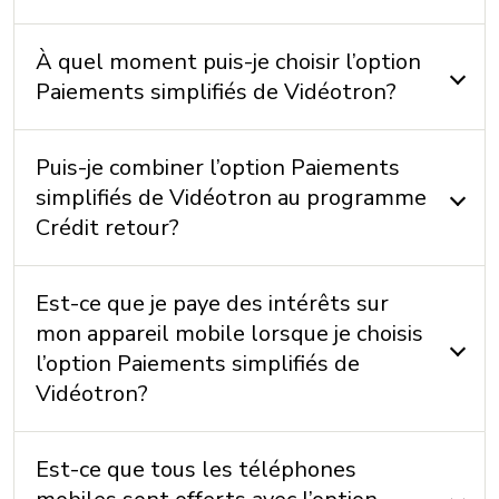
À quel moment puis-je choisir l’option
Paiements simplifiés de Vidéotron?
Puis-je combiner l’option Paiements
simplifiés de Vidéotron au programme
Crédit retour?
Est-ce que je paye des intérêts sur
mon appareil mobile lorsque je choisis
l’option Paiements simplifiés de
Vidéotron?
Est-ce que tous les téléphones