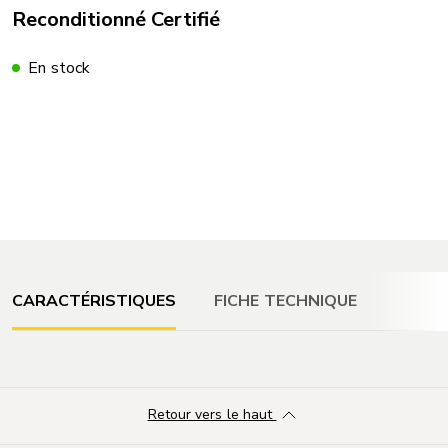
Reconditionné Certifié
En stock
CARACTÉRISTIQUES
FICHE TECHNIQUE
Retour vers le haut