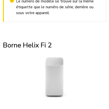
Le numéro de modèle se trouve sur la même
étiquette que le numéro de série, derrière ou
sous votre appareil.
Borne Helix Fi 2