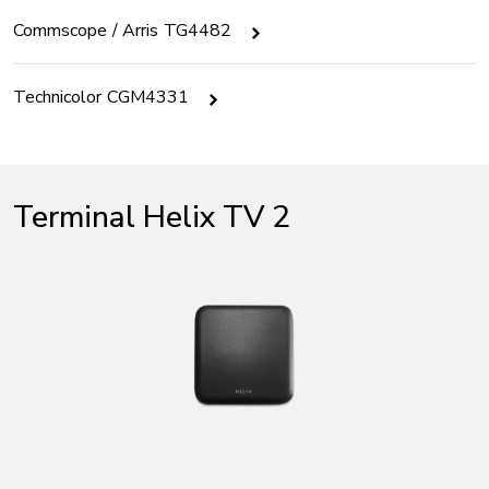
Commscope / Arris TG4482
Technicolor CGM4331
Terminal Helix TV 2