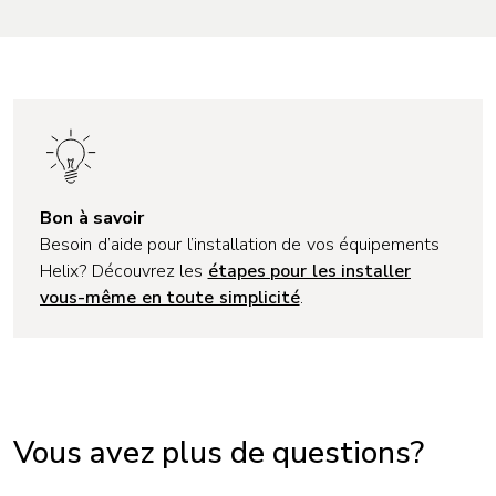
Bon à savoir
Besoin d’aide pour l’installation de vos équipements
Helix? Découvrez les
étapes pour les installer
vous-même en toute simplicité
.
Vous avez plus de questions?