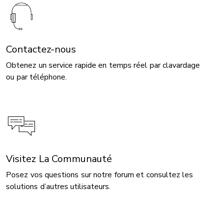
Contactez-nous
Obtenez un service rapide en temps réel par clavardage
ou par téléphone.
Visitez La Communauté
Posez vos questions sur notre forum et consultez les
solutions d’autres utilisateurs.