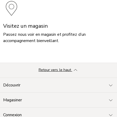
Visitez un magasin
Passez nous voir en magasin et profitez d’un
accompagnement bienveillant.
Retour vers le haut
Découvrir
Magasiner
Connexion