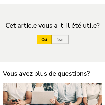
Cet article vous a-t-il été utile?
Vous avez plus de questions?