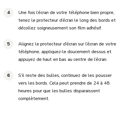
Une fois l’écran de votre téléphone bien propre,
tenez le protecteur d’écran le long des bords et
décollez soigneusement son film adhésif.
Alignez le protecteur d’écran sur l’écran de votre
téléphone, appliquez-le doucement dessus et
appuyez de haut en bas au centre de l’écran.
S’il reste des bulles, continuez de les pousser
vers les bords. Cela peut prendre de 24 à 48
heures pour que les bulles disparaissent
complètement.