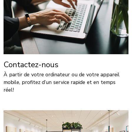
Contactez-nous
À partir de votre ordinateur ou de votre appareil
mobile, profitez d’un service rapide et en temps
réel!