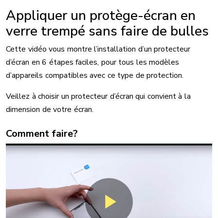
Appliquer un protège-écran en
verre trempé sans faire de bulles
Cette vidéo vous montre l’installation d’un protecteur
d’écran en 6 étapes faciles, pour tous les modèles
d’appareils compatibles avec ce type de protection.
Veillez à choisir un protecteur d’écran qui convient à la
dimension de votre écran.
Comment faire?