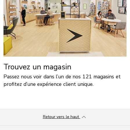
Trouvez un magasin
Passez nous voir dans l’un de nos 121 magasins et
profitez d’une expérience client unique.
Retour vers le haut