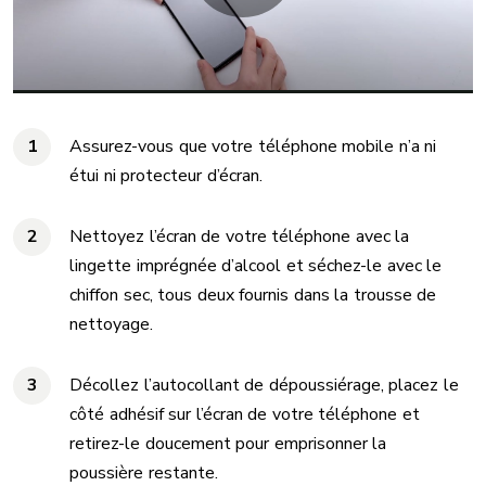
Assurez-vous que votre téléphone mobile n’a ni
étui ni protecteur d’écran.
Nettoyez l’écran de votre téléphone avec la
lingette imprégnée d’alcool et séchez-le avec le
chiffon sec, tous deux fournis dans la trousse de
nettoyage.
Décollez l’autocollant de dépoussiérage, placez le
côté adhésif sur l’écran de votre téléphone et
retirez-le doucement pour emprisonner la
poussière restante.