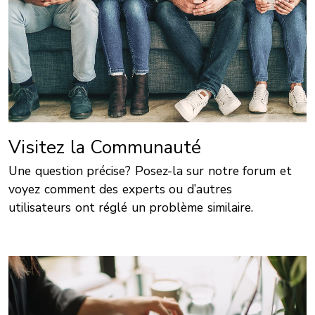
Visitez la Communauté
Une question précise? Posez-la sur notre forum et
voyez comment des experts ou d’autres
utilisateurs ont réglé un problème similaire.