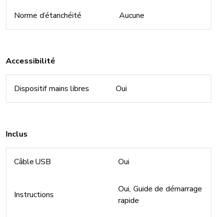
Norme d’étanchéité
Aucune
Accessibilité
Dispositif mains libres
Oui
Inclus
Câble USB
Oui
Oui, Guide de démarrage
Instructions
rapide