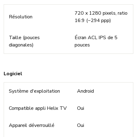
720 x 1280 pixels, ratio
Résolution
16:9 (~294 ppp)
Taille (pouces
Écran ACL IPS de 5
diagonales)
pouces
Logiciel
Système d'exploitation
Android
Compatible appli Helix TV
Oui
Appareil déverrouillé
Oui