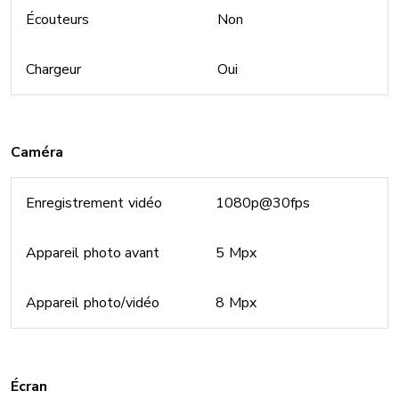
Écouteurs
Non
Chargeur
Oui
Caméra
Enregistrement vidéo
1080p@30fps
Appareil photo avant
5 Mpx
Appareil photo/vidéo
8 Mpx
Écran