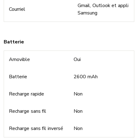
Gmail, Outlook et appli
Courriel
Samsung
Batterie
Amovible
Oui
Batterie
2600 mAh
Recharge rapide
Non
Recharge sans fil
Non
Recharge sans fil inversé
Non