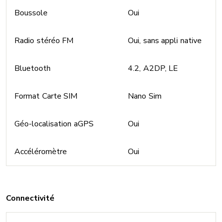
Boussole
Oui
Radio stéréo FM
Oui, sans appli native
Bluetooth
4.2, A2DP, LE
Format Carte SIM
Nano Sim
Géo-localisation aGPS
Oui
Accéléromètre
Oui
Connectivité