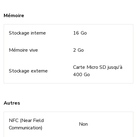
Mémoire
Stockage interne
16 Go
Mémoire vive
2 Go
Carte Micro SD jusqu'à
Stockage externe
400 Go
Autres
NFC (Near Field
Non
Communication)