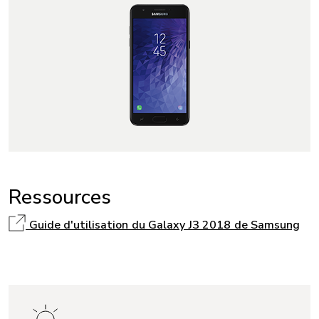
Ressources
Guide d'utilisation du Galaxy J3 2018 de Samsung