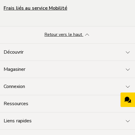
Frais liés au service Mobilité
Retour vers le haut
Découvrir
Magasiner
Connexion
Ressources
Liens rapides