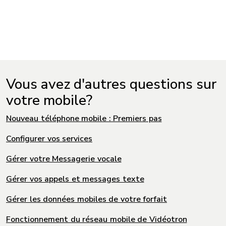
Vous avez d'autres questions sur
votre mobile?
Nouveau téléphone mobile : Premiers pas
Configurer vos services
Gérer votre Messagerie vocale
Gérer vos appels et messages texte
Gérer les données mobiles de votre forfait
Fonctionnement du réseau mobile de Vidéotron