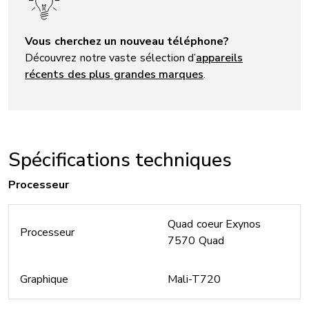
Vous cherchez un nouveau téléphone?
Découvrez notre vaste sélection d’
appareils
récents des plus grandes marques
.
Spécifications techniques
Processeur
Quad coeur Exynos
Processeur
7570 Quad
Graphique
Mali-T720