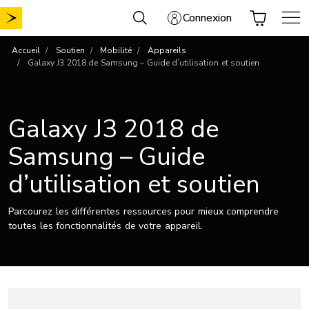
Aller
Connexion
au
contenu
Accueil
Soutien
Mobilité
Appareils
Galaxy J3 2018 de Samsung – Guide d’utilisation et soutien
Galaxy J3 2018 de
Samsung – Guide
d’utilisation et soutien
Parcourez les différentes ressources pour mieux comprendre
toutes les fonctionnalités de votre appareil.