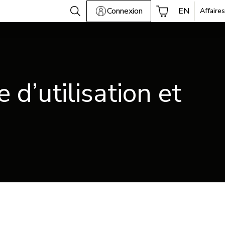
Connexion
EN
Affaires
d’utilisation et