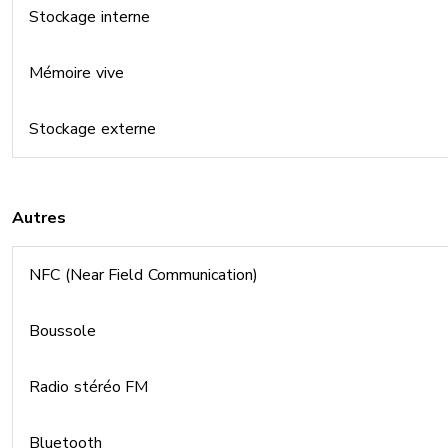
Stockage interne
Mémoire vive
Stockage externe
Autres
NFC (Near Field Communication)
Boussole
Radio stéréo FM
Bluetooth