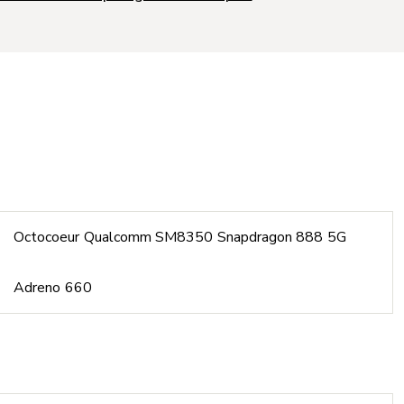
Octocoeur Qualcomm SM8350 Snapdragon 888 5G
Adreno 660