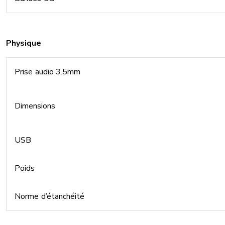
Physique
Prise audio 3.5mm
Dimensions
USB
Poids
Norme d’étanchéité