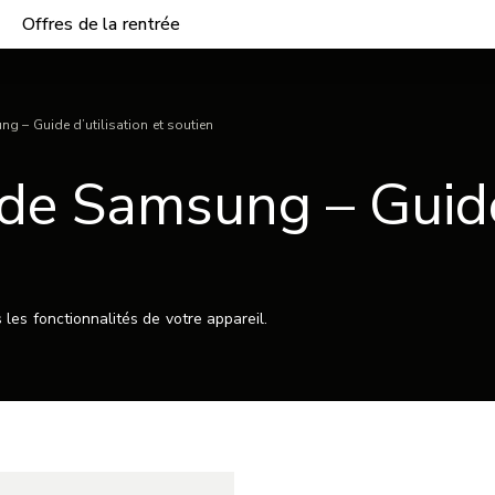
Offres de la rentrée
 – Guide d’utilisation et soutien
de Samsung – Guide 
les fonctionnalités de votre appareil.