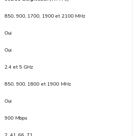
850, 900, 1700, 1900 et 2100 MHz
Oui
Oui
2.4 et 5 GHz
850, 900, 1800 et 1900 MHz
Oui
900 Mbps
2, 41, 66, 71