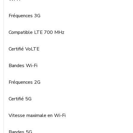
Fréquences 3G
Compatible LTE 700 MHz
Certifié VoLTE
Bandes Wi-Fi
Fréquences 2G
Certifié 5G
Vitesse maximale en Wi-Fi
Bandes 5G