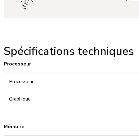
Spécifications techniques
Processeur
Processeur
Graphique
Mémoire