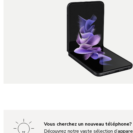
Vous cherchez un nouveau téléphone?
Découvrez notre vaste sélection d’
appare