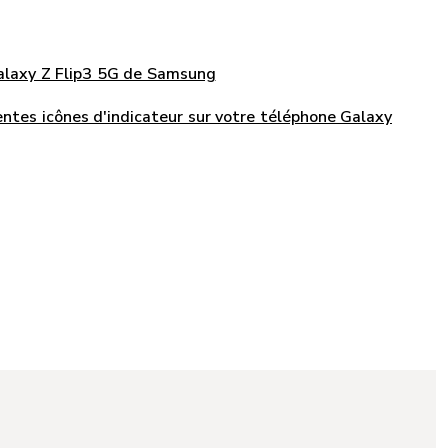
Galaxy Z Flip3 5G de Samsung
rentes icônes d'indicateur sur votre téléphone Galaxy