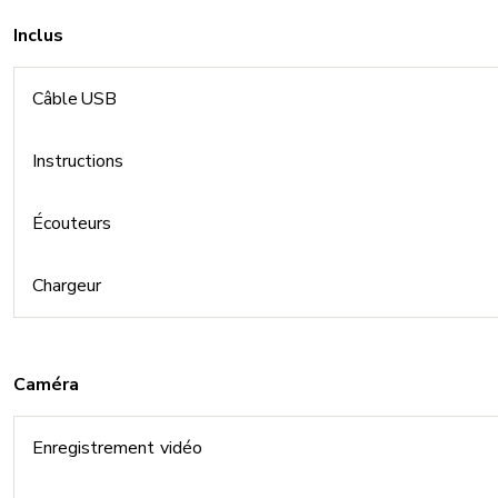
Inclus
Câble USB
Instructions
Écouteurs
Chargeur
Caméra
Enregistrement vidéo