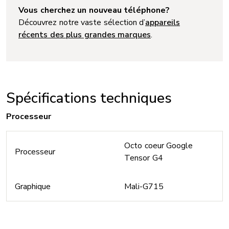
Vous cherchez un nouveau téléphone?
Découvrez notre vaste sélection d’
appareils
récents des plus grandes marques
.
Spécifications techniques
Processeur
Octo coeur Google
Processeur
Tensor G4
Graphique
Mali-G715