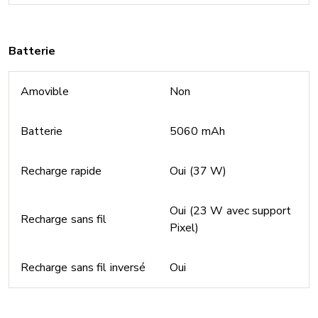
Batterie
Amovible
Non
Batterie
5060 mAh
Recharge rapide
Oui (37 W)
Oui (23 W avec support
Recharge sans fil
Pixel)
Recharge sans fil inversé
Oui