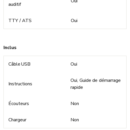
Oui
auditif
TTY / ATS
Oui
Inclus
Câble USB
Oui
Oui, Guide de démarrage
Instructions
rapide
Écouteurs
Non
Chargeur
Non