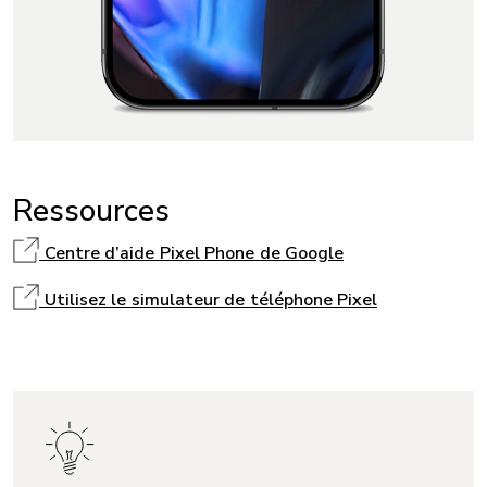
Ressources
Centre d’aide Pixel Phone de Google
Utilisez le simulateur de téléphone Pixel