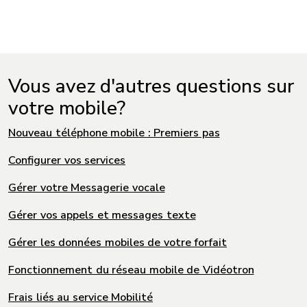
Vous avez d'autres questions sur
votre mobile?
Nouveau téléphone mobile : Premiers pas
Configurer vos services
Gérer votre Messagerie vocale
Gérer vos appels et messages texte
Gérer les données mobiles de votre forfait
Fonctionnement du réseau mobile de Vidéotron
Frais liés au service Mobilité