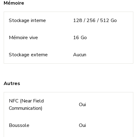
Mémoire
Stockage interne
128 / 256 / 512 Go
Mémoire vive
16 Go
Stockage externe
Aucun
Autres
NFC (Near Field
Oui
Communication)
Boussole
Oui