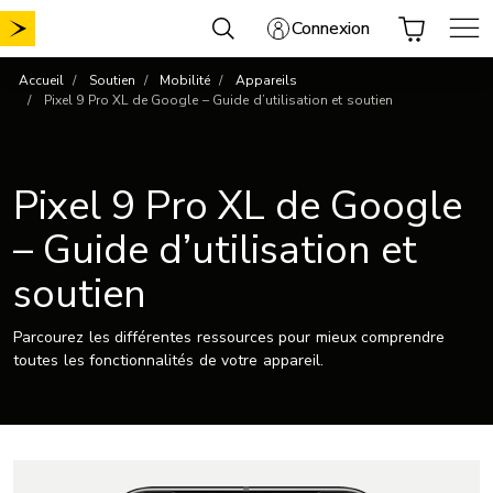
Aller
Connexion
au
contenu
Accueil
Soutien
Mobilité
Appareils
Pixel 9 Pro XL de Google – Guide d’utilisation et soutien
Pixel 9 Pro XL de Google
– Guide d’utilisation et
soutien
Parcourez les différentes ressources pour mieux comprendre
toutes les fonctionnalités de votre appareil.