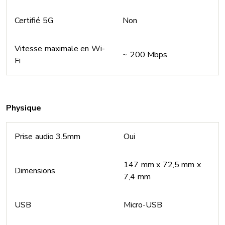
Certifié 5G
Non
Vitesse maximale en Wi-
~ 200 Mbps
Fi
Physique
Prise audio 3.5mm
Oui
147 mm x 72,5 mm x
Dimensions
7,4 mm
USB
Micro-USB