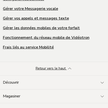
Gérer votre Messagerie vocale
Gérer vos appels et messages texte
Gérer les données mobiles de votre forfait
Fonctionnement du réseau mobile de Vidéotron
Frais liés au service Mobilité
Retour vers le haut
Découvrir
Magasiner