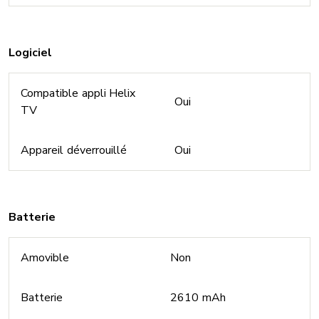
Logiciel
Compatible appli Helix
Oui
TV
Appareil déverrouillé
Oui
Batterie
Amovible
Non
Batterie
2610 mAh