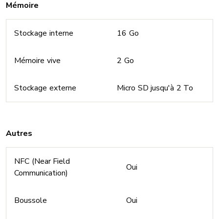
Mémoire
Stockage interne
16 Go
Mémoire vive
2 Go
Stockage externe
Micro SD jusqu'à 2 To
Autres
NFC (Near Field
Oui
Communication)
Boussole
Oui