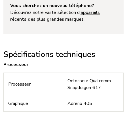
Vous cherchez un nouveau téléphone?
Découvrez notre vaste sélection d’
appareils
récents des plus grandes marques
.
Spécifications techniques
Processeur
Octocoeur Qualcomm
Processeur
Snapdragon 617
Graphique
Adreno 405