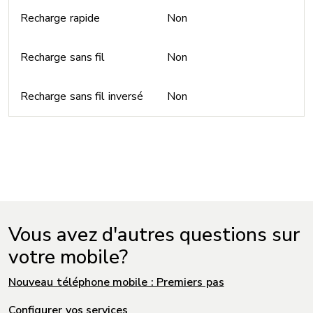
Recharge rapide
Non
Recharge sans fil
Non
Recharge sans fil inversé
Non
Vous avez d'autres questions sur
votre mobile?
Nouveau téléphone mobile : Premiers pas
Configurer vos services