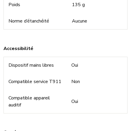
Poids
135 g
Norme d’étanchéité
Aucune
Accessibilité
Dispositif mains libres
Oui
Compatible service T911
Non
Compatible appareil
Oui
auditif