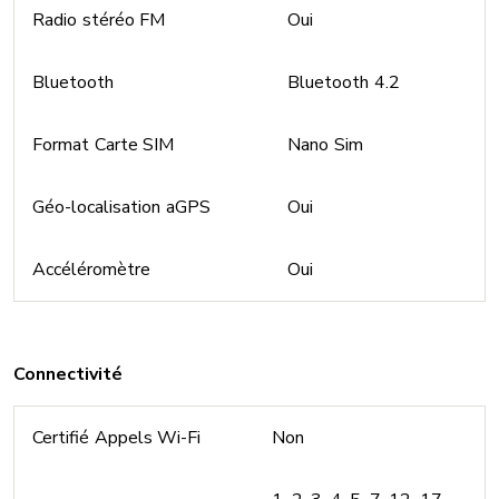
Radio stéréo FM
Oui
Bluetooth
Bluetooth 4.2
Format Carte SIM
Nano Sim
Géo-localisation aGPS
Oui
Accéléromètre
Oui
Connectivité
Certifié Appels Wi-Fi
Non