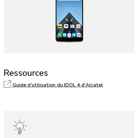
Ressources
Guide d'utilisation du IDOL 4 d'Alcatel