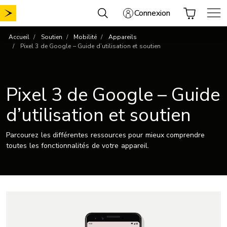
Aller
Connexion
au
contenu
Accueil
Soutien
Mobilité
Appareils
Pixel 3 de Google – Guide d’utilisation et soutien
Pixel 3 de Google – Guide
d’utilisation et soutien
Parcourez les différentes ressources pour mieux comprendre
toutes les fonctionnalités de votre appareil.