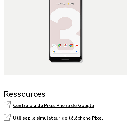
Ressources
Centre d’aide Pixel Phone de Google
Utilisez le simulateur de téléphone Pixel