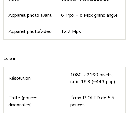
Appareil photo avant
8 Mpx + 8 Mpx grand angle
Appareil photo/vidéo
12,2 Mpx
Écran
1080 x 2160 pixels,
Résolution
ratio 18:9 (~443 ppp)
Taille (pouces
Écran P-OLED de 5,5
diagonales)
pouces