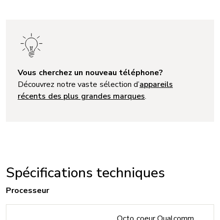
Vous cherchez un nouveau téléphone?
Découvrez notre vaste sélection d’
appareils
récents des plus grandes marques
.
Spécifications techniques
Processeur
Octo coeur Qualcomm