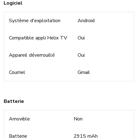
Logiciel
Système d'exploitation
Android
Compatible appli Helix TV
Oui
Appareil déverrouillé
Oui
Courriel
Gmail
Batterie
Amovible
Non
Batterie
2915 mAh