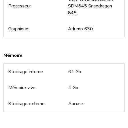
Processeur
SDM845 Snapdragon
845
Graphique
Adreno 630
Mémoire
Stockage interne
64 Go
Mémoire vive
4 Go
Stockage externe
Aucune