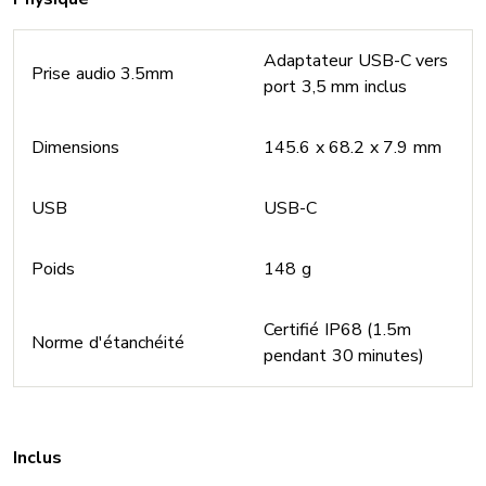
Adaptateur USB-C vers
Prise audio 3.5mm
port 3,5 mm inclus
Dimensions
145.6 x 68.2 x 7.9 mm
USB
USB-C
Poids
148 g
Certifié IP68 (1.5m
Norme d'étanchéité
pendant 30 minutes)
Inclus