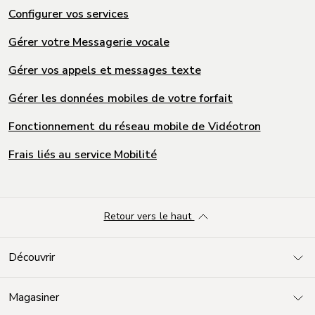
Configurer vos services
Gérer votre Messagerie vocale
Gérer vos appels et messages texte
Gérer les données mobiles de votre forfait
Fonctionnement du réseau mobile de Vidéotron
Frais liés au service Mobilité
Retour vers le haut
Découvrir
Magasiner