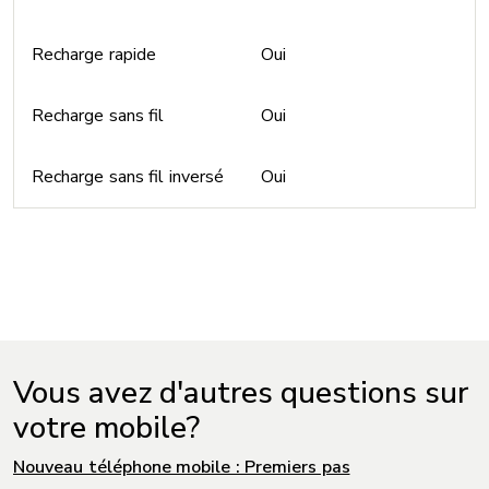
Recharge rapide
Oui
Recharge sans fil
Oui
Recharge sans fil inversé
Oui
Vous avez d'autres questions sur
votre mobile?
Nouveau téléphone mobile : Premiers pas