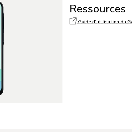
Ressources
Guide d’utilisation du 