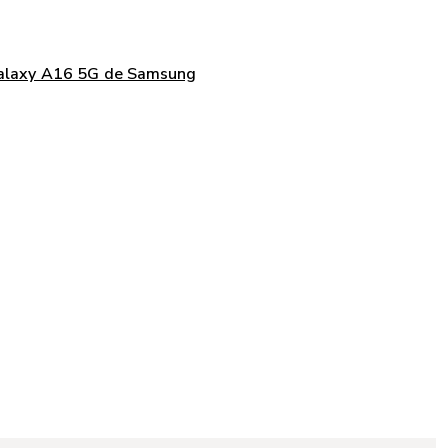
Galaxy A16 5G de Samsung