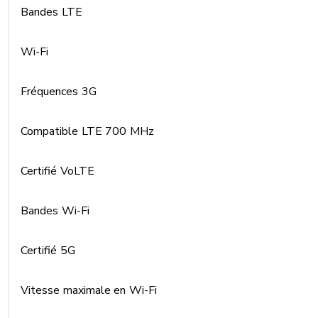
Bandes LTE
Wi-Fi
Fréquences 3G
Compatible LTE 700 MHz
Certifié VoLTE
Bandes Wi-Fi
Certifié 5G
Vitesse maximale en Wi-Fi