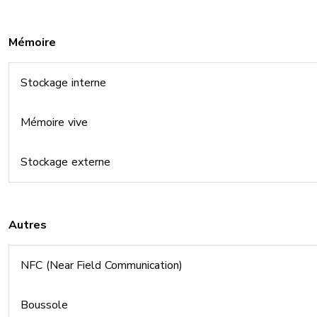
Mémoire
Stockage interne
Mémoire vive
Stockage externe
Autres
NFC (Near Field Communication)
Boussole