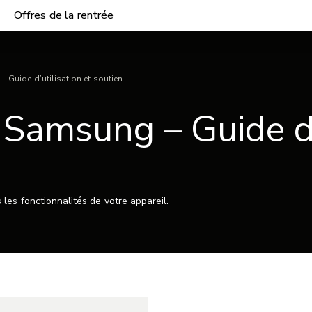
Offres de la rentrée
Guide d’utilisation et soutien
amsung – Guide d’u
les fonctionnalités de votre appareil.