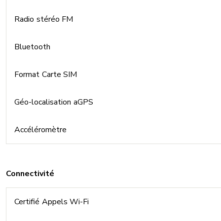
Radio stéréo FM
Bluetooth
Format Carte SIM
Géo-localisation aGPS
Accéléromètre
Connectivité
Certifié Appels Wi-Fi