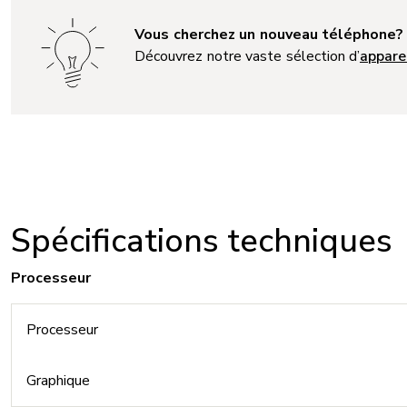
Vous cherchez un nouveau téléphone?
Découvrez notre vaste sélection d’
appare
Spécifications techniques
Processeur
Processeur
Graphique