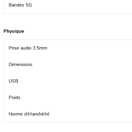
Bandes 5G
Physique
Prise audio 3.5mm
Dimensions
USB
Poids
Norme d’étanchéité