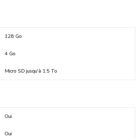
128 Go
4 Go
Micro SD jusqu'à 1.5 To
Oui
Oui