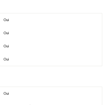
Oui
Oui
Oui
Oui
Oui