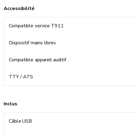
Accessibilité
Compatible service T911
Dispositif mains libres
Compatible appareil auditif
TTY / ATS
Inclus
Câble USB