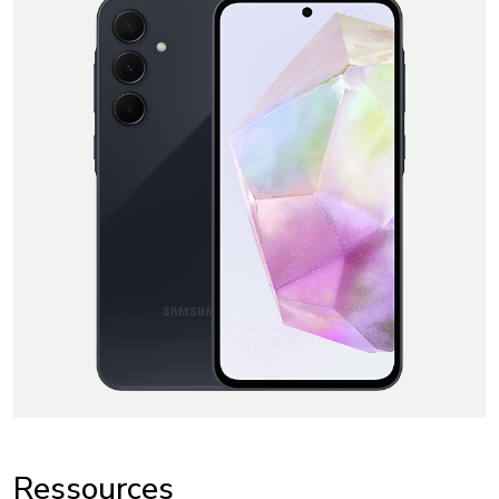
Ressources