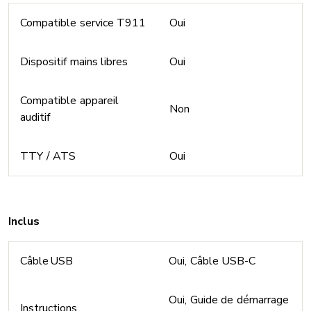
Compatible service T911
Oui
Dispositif mains libres
Oui
Compatible appareil
Non
auditif
TTY / ATS
Oui
Inclus
Câble USB
Oui, Câble USB-C
Oui, Guide de démarrage
Instructions