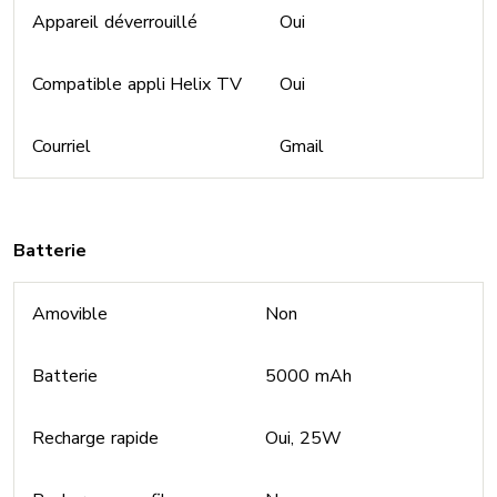
Appareil déverrouillé
Oui
Compatible appli Helix TV
Oui
Courriel
Gmail
Batterie
Amovible
Non
Batterie
5000 mAh
Recharge rapide
Oui, 25W