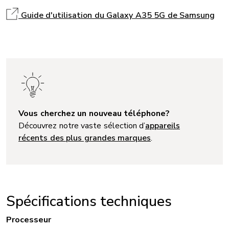
Guide d'utilisation du Galaxy A35 5G de Samsung
Vous cherchez un nouveau téléphone?
Découvrez notre vaste sélection d’
appareils
récents des plus grandes marques
.
Spécifications techniques
Processeur