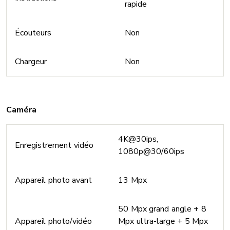
rapide
Écouteurs
Non
Chargeur
Non
Caméra
4K@30ips,
Enregistrement vidéo
1080p@30/60ips
Appareil photo avant
13 Mpx
50 Mpx grand angle + 8
Appareil photo/vidéo
Mpx ultra-large + 5 Mpx