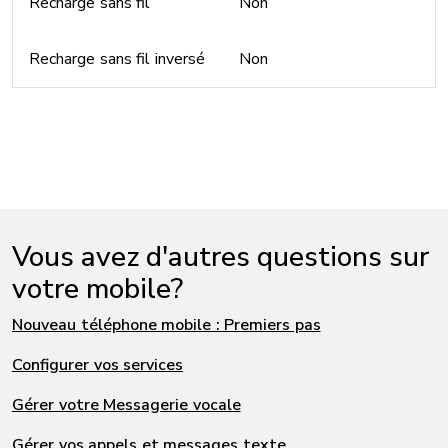
Recharge sans fil
Non
Recharge sans fil inversé
Non
Vous avez d'autres questions sur
votre mobile?
Nouveau téléphone mobile : Premiers pas
Configurer vos services
Gérer votre Messagerie vocale
Gérer vos appels et messages texte