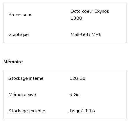
Octo coeur Exynos
Processeur
1380
Graphique
Mali-G68 MP5
Mémoire
Stockage interne
128 Go
Mémoire vive
6 Go
Stockage externe
Jusqu’à 1 To