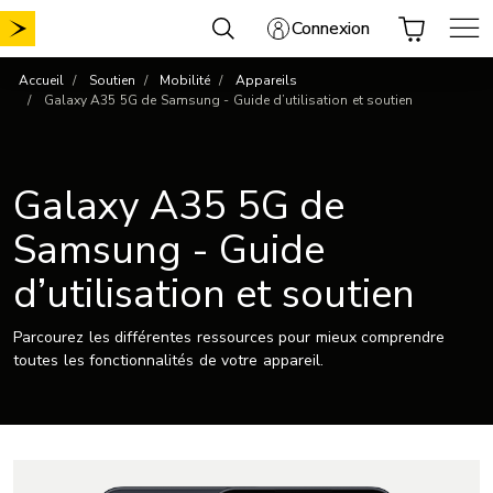
Aller
Connexion
au
contenu
Accueil
Soutien
Mobilité
Appareils
Galaxy A35 5G de Samsung - Guide d’utilisation et soutien
Galaxy A35 5G de
Samsung - Guide
d’utilisation et soutien
Parcourez les différentes ressources pour mieux comprendre
toutes les fonctionnalités de votre appareil.