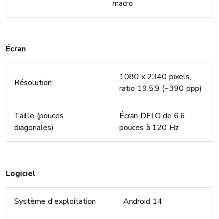
macro
Écran
1080 x 2340 pixels,
Résolution
ratio 19.5:9 (~390 ppp)
Taille (pouces
Écran DELO de 6.6
diagonales)
pouces à 120 Hz
Logiciel
Système d'exploitation
Android 14