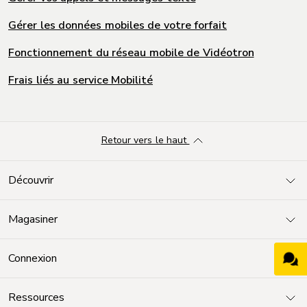
Gérer les données mobiles de votre forfait
Fonctionnement du réseau mobile de Vidéotron
Frais liés au service Mobilité
Retour vers le haut
Découvrir
Magasiner
Connexion
Ressources