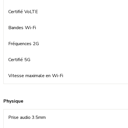
Certifié VoLTE
Bandes Wi-Fi
Fréquences 2G
Certifié 5G
Vitesse maximale en Wi-Fi
Physique
Prise audio 3.5mm