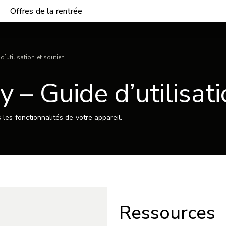
Offres de la rentrée
’utilisation et soutien
 – Guide d’utilisati
les fonctionnalités de votre appareil.
Ressources