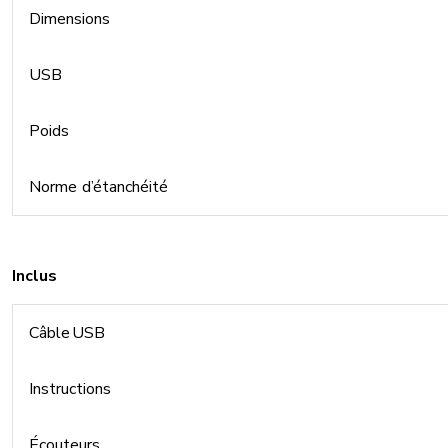
Dimensions
USB
Poids
Norme d’étanchéité
Inclus
Câble USB
Instructions
Écouteurs