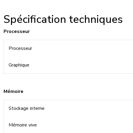
Spécification techniques
Processeur
Processeur
Graphique
Mémoire
Stockage interne
Mémoire vive