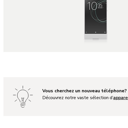
Vous cherchez un nouveau téléphone?
Découvrez notre vaste sélection d’
appare