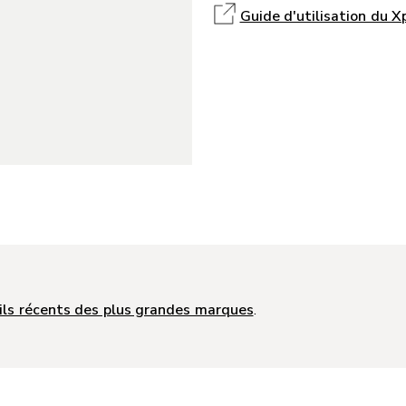
Guide d'utilisation du 
ils récents des plus grandes marques
.