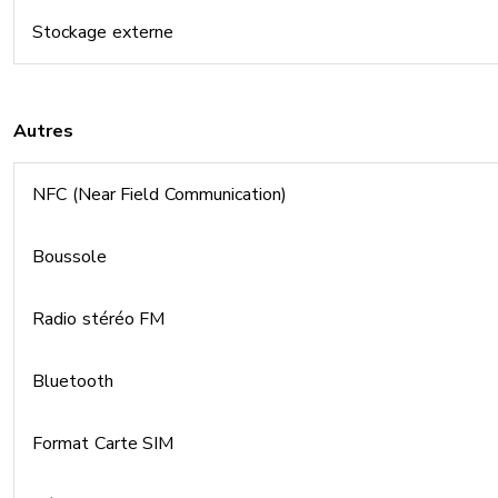
Stockage externe
Autres
NFC (Near Field Communication)
Boussole
Radio stéréo FM
Bluetooth
Format Carte SIM