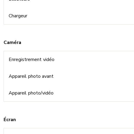
Chargeur
Caméra
Enregistrement vidéo
Appareil photo avant
Appareil photo/vidéo
Écran