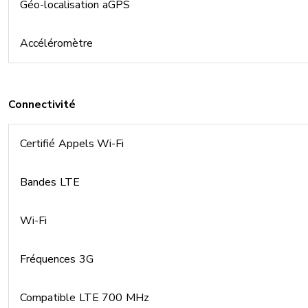
Géo-localisation aGPS
Accéléromètre
Connectivité
Certifié Appels Wi-Fi
Bandes LTE
Wi-Fi
Fréquences 3G
Compatible LTE 700 MHz