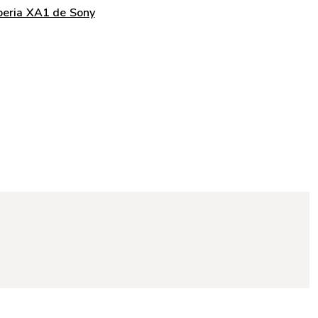
Xperia XA1 de Sony