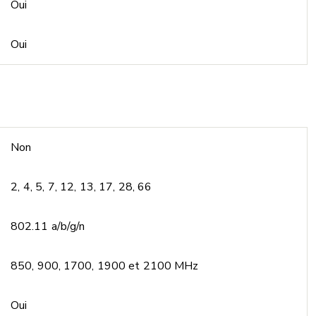
Oui
Oui
Non
2, 4, 5, 7, 12, 13, 17, 28, 66
802.11 a/b/g/n
850, 900, 1700, 1900 et 2100 MHz
Oui