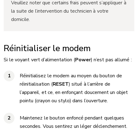
Veuillez noter que certains frais peuvent s’appliquer à
la suite de l’intervention du technicien à votre
domicile.
Réinitialiser le modem
Si le voyant vert d’alimentation (
Power
) n’est pas allumé :
Réinitialisez le modem au moyen du bouton de
réinitialisation (
RESET
) situé à l’arrière de
l’appareil, et ce, en enfonçant doucement un objet
pointu (crayon ou stylo) dans l’ouverture.
Maintenez le bouton enfoncé pendant quelques
secondes. Vous sentirez un léger déclenchement.