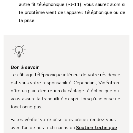
autre fil téléphonique (RJ-11). Vous saurez alors si
le problème vient de l’appareil téléphonique ou de
la prise.
Bon à savoir
Le câblage téléphonique intérieur de votre résidence
est sous votre responsabilité. Cependant, Vidéotron
offre un plan d’entretien du câblage téléphonique qui
vous assure la tranquillité d’esprit lorsqu’une prise ne
fonctionne pas.
Faites vérifier votre prise, puis prenez rendez-vous
avec l’un de nos techniciens du
Soutien technique
.