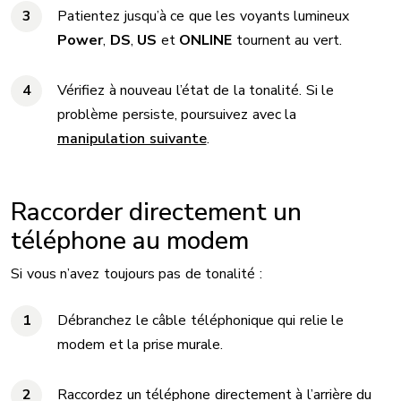
Patientez jusqu’à ce que les voyants lumineux
Power
,
DS
,
US
et
ONLINE
tournent au vert.
Vérifiez à nouveau l’état de la tonalité. Si le
problème persiste, poursuivez avec la
manipulation suivante
.
Raccorder directement un
téléphone au modem
Si vous n’avez toujours pas de tonalité :
Débranchez le câble téléphonique qui relie le
modem et la prise murale.
Raccordez un téléphone directement à l’arrière du