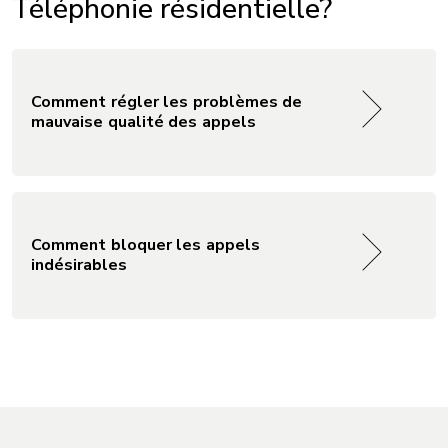
Téléphonie résidentielle?
Comment régler les problèmes de
mauvaise qualité des appels
Comment bloquer les appels
indésirables