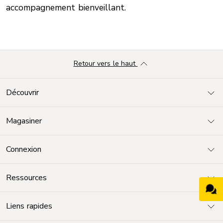
accompagnement bienveillant.
Retour vers le haut
Découvrir
Magasiner
Connexion
Ressources
Liens rapides