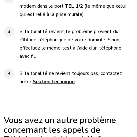
modem dans le port
TEL 1/2
(le même que celui
qui est relié à la prise murale).
Si la tonalité revient, le problème provient du
câblage téléphonique de votre domicile. Sinon,
effectuez le même test à l’aide d’un téléphone
avec fil.
Si la tonalité ne revient toujours pas, contactez
notre
Soutien technique
.
Vous avez un autre problème
concernant les appels de