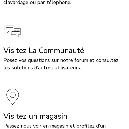
clavardage ou par téléphone.
Visitez La Communauté
Posez vos questions sur notre forum et consultez
les solutions d’autres utilisateurs.
Visitez un magasin
Passez nous voir en magasin et profitez d’un