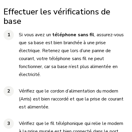
Effectuer les vérifications de
base
Si vous avez un
téléphone sans fil
, assurez-vous
que sa base est bien branchée à une prise
électrique. Retenez que lors d’une panne de
courant, votre téléphone sans fil ne peut
fonctionner, car sa base n’est plus alimentée en
électricité.
Vérifiez que le cordon d’alimentation du modem
(Arris) est bien raccordé et que la prise de courant
est alimentée.
Vérifiez que le fil téléphonique qui relie le modem
à la prise murale est bien connecté dans le port