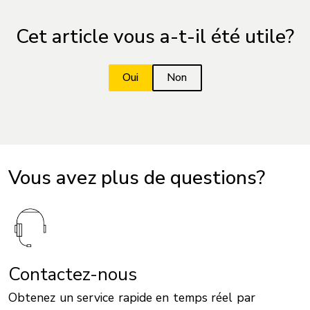
Cet article vous a-t-il été utile?
Vous avez plus de questions?
Contactez-nous
Obtenez un service rapide en temps réel par