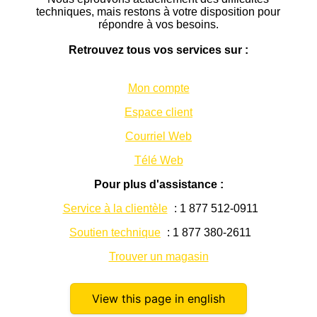
techniques, mais restons à votre disposition pour
répondre à vos besoins.
Retrouvez tous vos services sur :
Mon compte
Espace client
Courriel Web
Télé Web
Pour plus d'assistance :
Service à la clientèle
: 1 877 512-0911
Soutien technique
: 1 877 380-2611
Trouver un magasin
View this page in english