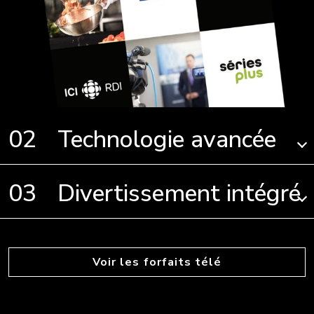
Technologie avancée
Divertissement intégré
Voir les forfaits télé