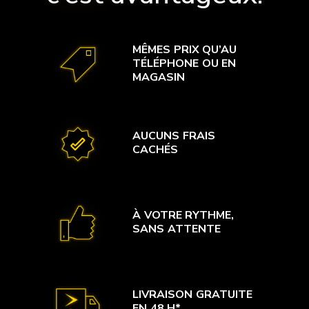
MÊMES PRIX QU’AU
TÉLÉPHONE OU EN
MAGASIN
AUCUNS FRAIS
CACHÉS
À VOTRE RYTHME,
SANS ATTENTE
LIVRAISON GRATUITE
EN 48 H*