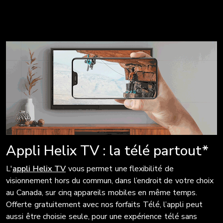
Appli Helix TV : la télé partout*
L'
appli Helix TV
vous permet une flexibilité de
visionnement hors du commun, dans l’endroit de votre choix
au Canada, sur cinq appareils mobiles en même temps.
Offerte gratuitement avec nos forfaits Télé, l’appli peut
aussi être choisie seule, pour une expérience télé sans