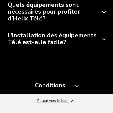
Quels équipements sont
nécessaires pour profiter
d’Helix Télé?
L’installation des équipements
Télé est-elle facile?
Conditions
Retour vers le haut