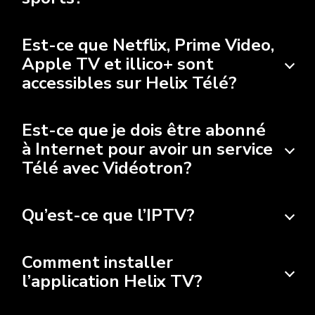
Est-ce que Netflix, Prime Video,
Apple TV et illico+ sont
accessibles sur Helix Télé?
Est-ce que je dois être abonné
à Internet pour avoir un service
Télé avec Vidéotron?
Qu’est-ce que l’IPTV?
Comment installer
l’application Helix TV?