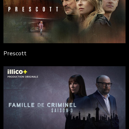
Prescott