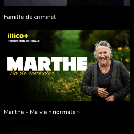
Famille de criminel
Marthe - Ma vie « normale »