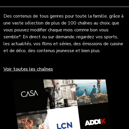
Des contenus de tous genres pour toute la famille, grâce à
une vaste sélection de plus de 100 chaînes au choix, que
vous pouvez modifier chaque mois comme bon vous
semble*. En direct ou sur demande, regardez vos sports,
les actualités, vos films et séries, des émissions de cuisine
et de déco, des contenus jeunesse et bien plus.
Voir toutes les chaînes