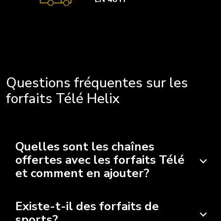
Questions fréquentes sur les
forfaits Télé Helix
Quelles sont les chaînes
offertes avec les forfaits Télé
et comment en ajouter?
Existe-t-il des forfaits de
sports?