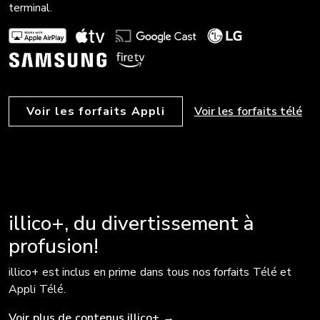
terminal.
Voir les forfaits Appli
Voir les forfaits télé
illico+, du divertissement à
profusion!
illico+ est inclus en prime dans tous nos forfaits Télé et
Appli Télé.
Voir plus de contenus illico+
→