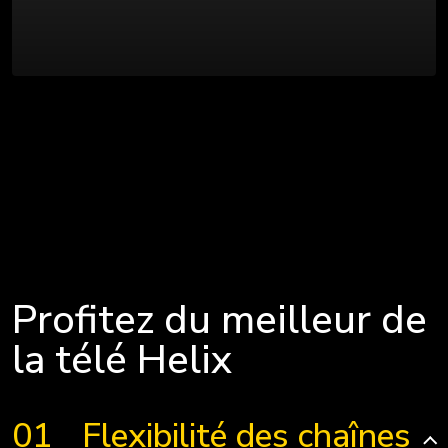
Profitez du meilleur de
la télé Helix
Flexibilité des chaînes