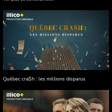
Québec cra$h : les millions disparus