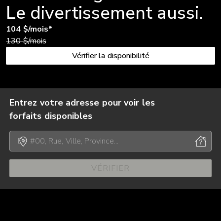
Le divertissement aussi.
104 $/mois*
130 $/mois
Vérifier la disponibilité
Entrez votre adresse pour voir les
forfaits disponibles
VÉRIFIER